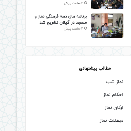
4 ساعت پیش
برنامه های دهه فرهنگی نماز و
مسجد در گیلان تشریح شد
4 ساعت پیش
مطالب پیشنهادی
نماز شب
احکام نماز
ارکان نماز
مبطلات نماز