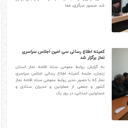
شد. منصور سرگزی، معا
کمیته اطلاع رسانی سی امین اجلاس سراسری
نماز برگزار شد
به گزارش روابط عمومی ستاد اقامه نماز استان
زنجان، جلسه کمیته اطلاع رسانی اجلاس سراسری
نماز که با حضور مدیر روابط عمومی ستاد اقامه نماز
کشور و جمعی از معاونین و مدیران ستادی و
مسئولین استانی، در روز یک