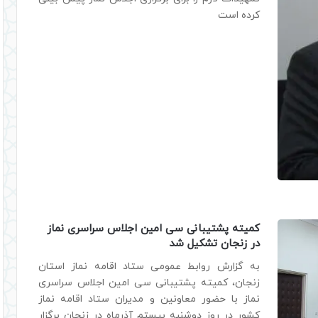
کرده است
کمیته پشتیبانی سی امین اجلاس سراسری نماز
در زنجان تشکیل شد
به گزارش روابط عمومی ستاد اقامه نماز استان
زنجان، کمیته پشتیبانی سی امین اجلاس سراسری
نماز با حضور معاونین و مدیران ستاد اقامه نماز
کشور در روز دوشنبه بیستم آذرماه در زنجان برگزار