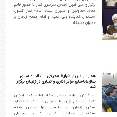
برگزاری سی امین اجلاس سراسری نماز با حضور قائم
مقام، معاونین و مدیران ستاد اقامه نماز کشور،
استاندار، نماینده ولی فقیه و امام جمعه زنجان و
مدیران دستگاه
همایش تبیین شرایط محیطی استاندارد سازی
نمازخانه‌های مراکز اداری و تجاری در زنجان برگزار
شد
به گزارش روابط عمومی ستاد اقامه نماز استان
زنجان به نقل از روابط عمومی اداره کل استاندارد
استان زنجان، به مناسبت فرا رسیدن هفته
استاندارد، همایش تبیین شرایط محیطی