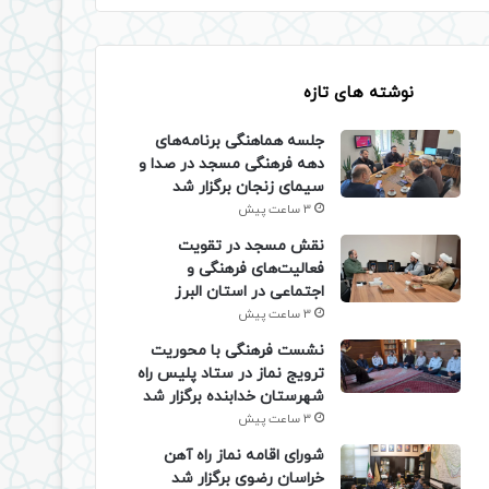
نوشته های تازه
جلسه هماهنگی برنامه‌های
دهه فرهنگی مسجد در صدا و
سیمای زنجان برگزار شد
3 ساعت پیش
نقش مسجد در تقویت
فعالیت‌های فرهنگی و
اجتماعی در استان البرز
3 ساعت پیش
نشست فرهنگی با محوریت
ترویج نماز در ستاد پلیس راه
شهرستان خدابنده برگزار شد
3 ساعت پیش
شورای اقامه نماز راه آهن
خراسان رضوی برگزار شد