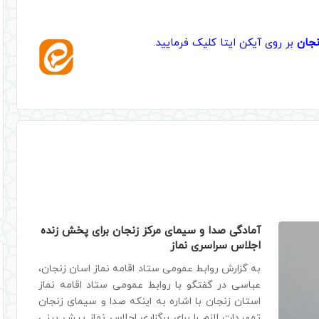
زنجان
بر روی آیکن ایتا کلیک فرمایید.
آمادگی صدا و سیمای مرکز زنجان برای پخش زنده
اجلاس سراسری نماز
به گزارش روابط عمومی ستاد اقامه نماز اسان زنجان،
عباسی در گفتگو با روابط عمومی ستاد اقامه نماز
استان زنجان با اشاره به اینکه صدا و سیمای زنجان
تمهیدات لازم را برای برگزاری اجلاس نماز پیش بینی