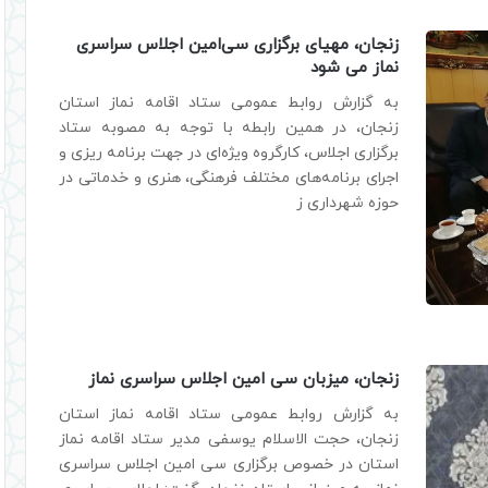
زنجان، مهیای برگزاری سی‌امین اجلاس سراسری
نماز می شود
به گزارش روابط عمومی ستاد اقامه نماز استان
زنجان، در همین رابطه با توجه به مصوبه ستاد
برگزاری اجلاس، کارگروه ویژه‌ای در جهت برنامه ریزی و
اجرای برنامه‌های مختلف فرهنگی، هنری و خدماتی در
حوزه شهرداری ز
زنجان، میزبان سی امین اجلاس سراسری نماز
به گزارش روابط عمومی ستاد اقامه نماز استان
زنجان، حجت الاسلام یوسفی مدیر ستاد اقامه نماز
استان در خصوص برگزاری سی امین اجلاس سراسری