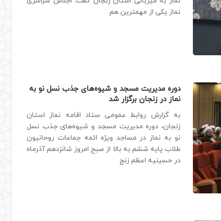
نماز به میزبانی استان زنجان گفت: اجلاس سراسری
نماز یکی از مهمترین هم
دوره مدیریت مسجد و شیوه‌های جذب نسل نو به
نماز در زنجان برگزار شد
به گزارش روابط عمومی ستاد اقامه نماز استان
زنجان، دوره مدیریت مسجد و شیوه‌های جذب نسل
نو به نماز در مساجد ویژه ائمه جماعات روحانیون
طلاب پایه ششم به بالا از صبح امروز شانزدهم آذرماه
در حسینیه اعظم زنج