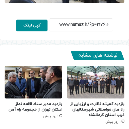
کپی لینک
نوشته های مشابه
بازدید کمیته نظارت و ارزیابی از
بازدید مدیر ستاد اقامه نماز
راه های مواصلاتی شهرستانهای
استان تهران از مجموعه راه آهن
غرب استان کرمانشاه
1 روز پیش
1 روز پیش