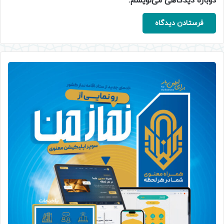
دوباره دیدگاهی می‌نویسم.