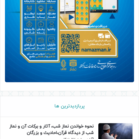
پربازدیدترین ها
نحوه خواندن نماز شب، آثار و برکات آن و نماز
شب از دیدگاه قرآن،احادیث و بزرگان