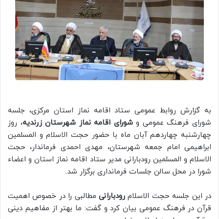
به گزارش روابط عمومی ستاد اقامه نماز استان مرکزی، جلسه
شورای فرهنگ عمومی و
شورای اقامه نماز شهرستان زرندیه
، روز
چهارشنبه چهاردهم آبان ماه با حضور حجت الاسلام و المسلمین
ابراهیمی امام جمعه شهرستان، مهدی احمدی فرماندار، حجت
الاسلام و المسلمین رودبارانی مدیر ستاد اقامه نماز استان و اعضاء
شورا در محل سالن جلسات فرمانداری برگزار شد.
در این جلسه حجت الاسلام
رودبارانی
مطالبی را در خصوص اهمیت
قرآن در فرهنگ عمومی بیان کرد و گفت: ما بهتر از مفاهیم دینی