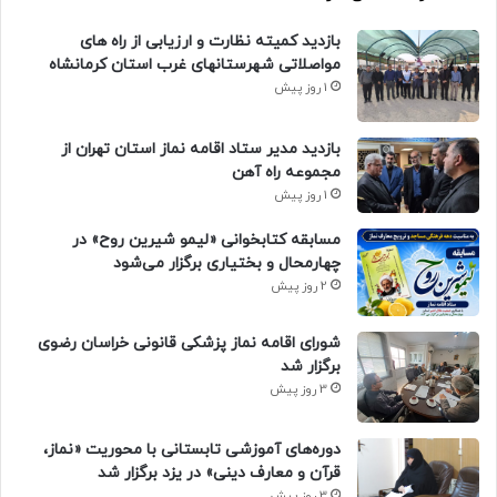
بازدید کمیته نظارت و ارزیابی از راه های
مواصلاتی شهرستانهای غرب استان کرمانشاه
1 روز پیش
بازدید مدیر ستاد اقامه نماز استان تهران از
مجموعه راه آهن
1 روز پیش
مسابقه کتابخوانی «لیمو شیرین روح» در
چهارمحال و بختیاری برگزار می‌شود
2 روز پیش
شورای اقامه نماز پزشکی قانونی خراسان رضوی
برگزار شد
3 روز پیش
دوره‌های آموزشی تابستانی با محوریت «نماز،
قرآن و معارف دینی» در یزد برگزار شد
3 روز پیش