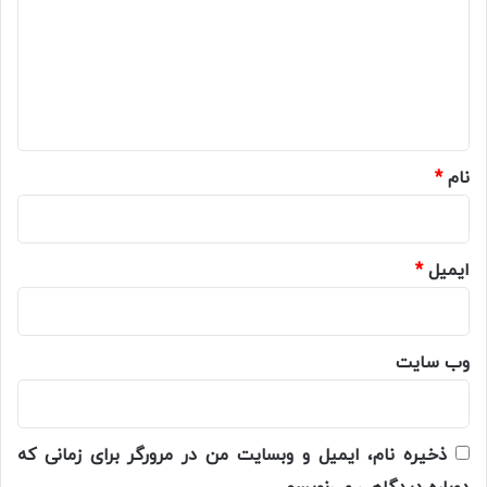
د
گ
ا
ه
*
نام
*
ایمیل
*
وب‌ سایت
ذخیره نام، ایمیل و وبسایت من در مرورگر برای زمانی که