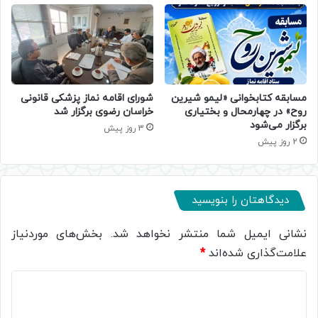
مسابقه کتابخوانی «لیمو شیرین
شورای اقامه نماز پزشکی قانونی
روح» در چهارمحال و بختیاری
خراسان رضوی برگزار شد
برگزار می‌شود
3 روز پیش
2 روز پیش
دیدگاهتان را بنویسید
نشانی ایمیل شما منتشر نخواهد شد.
بخش‌های موردنیاز
علامت‌گذاری شده‌اند
*
د
ی