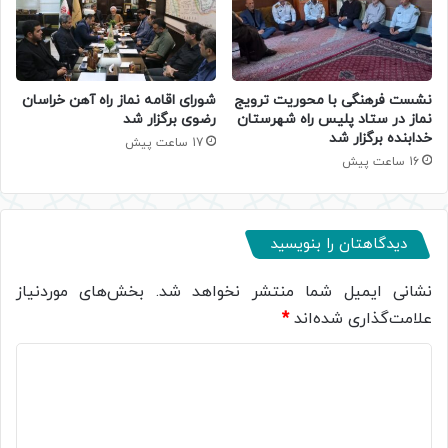
نشست فرهنگی با محوریت ترویج
شورای اقامه نماز راه آهن خراسان
نماز در ستاد پلیس راه شهرستان
رضوی برگزار شد
خدابنده برگزار شد
17 ساعت پیش
16 ساعت پیش
دیدگاهتان را بنویسید
نشانی ایمیل شما منتشر نخواهد شد.
بخش‌های موردنیاز
علامت‌گذاری شده‌اند
*
د
ی
د