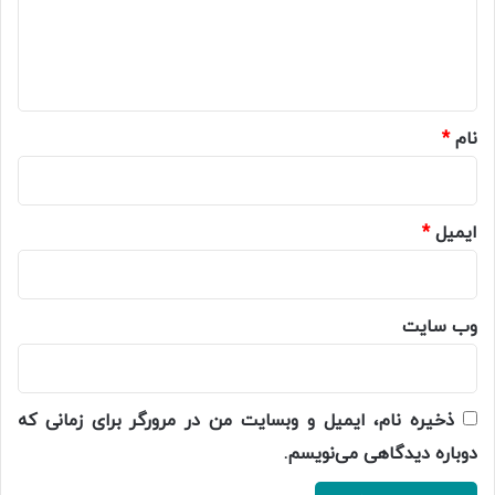
گ
ا
ه
*
نام
*
ایمیل
*
وب‌ سایت
ذخیره نام، ایمیل و وبسایت من در مرورگر برای زمانی که
دوباره دیدگاهی می‌نویسم.