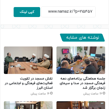
کپی لینک
نوشته های مشابه
جلسه هماهنگی برنامه‌های دهه
نقش مسجد در تقویت
فرهنگی مسجد در صدا و سیمای
فعالیت‌های فرهنگی و اجتماعی در
زنجان برگزار شد
استان البرز
16 ساعت پیش
16 ساعت پیش