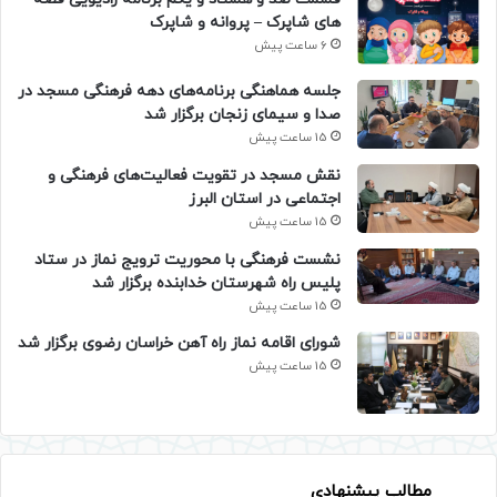
های شاپرک – پروانه و شاپرک
6 ساعت پیش
جلسه هماهنگی برنامه‌های دهه فرهنگی مسجد در
صدا و سیمای زنجان برگزار شد
15 ساعت پیش
نقش مسجد در تقویت فعالیت‌های فرهنگی و
اجتماعی در استان البرز
15 ساعت پیش
نشست فرهنگی با محوریت ترویج نماز در ستاد
پلیس راه شهرستان خدابنده برگزار شد
15 ساعت پیش
شورای اقامه نماز راه آهن خراسان رضوی برگزار شد
15 ساعت پیش
مطالب پیشنهادی