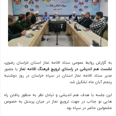
به گزارش روابط عمومی ستاد اقامه نماز استان خراسان رضوی،
نشست هم اندیشی در راستای ترویج فرهنگ اقامه نماز
با جضور
مدیر ستاد اقامه نماز استان در سپاه خراسان در روز دوشنبه
پنجم آبان ماه تشکیل شد.
این جلسه با هدف هم اندیشی و تبادل نظر به منظور یافتن راه
هایی نو جذاب در جهت ترویج نماز در میان پرسنل به خصوص
مشمولین حاضر در سپاه بود.