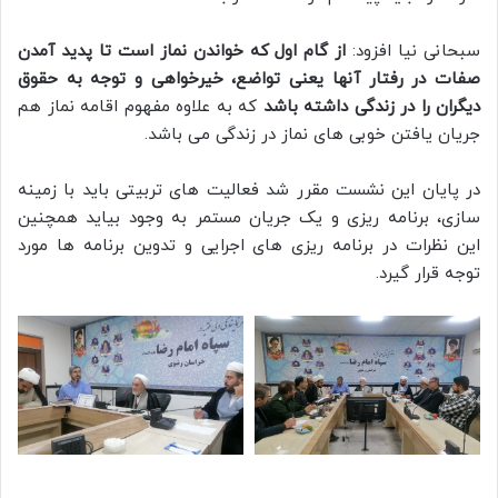
سبحانی نیا افزود:
از گام اول که خواندن نماز است تا پدید آمدن
صفات در رفتار آنها یعنی تواضع، خیرخواهی و توجه به حقوق
دیگران را در زندگی داشته باشد
که به علاوه مفهوم اقامه نماز هم
جریان یافتن خوبی های نماز در زندگی می باشد.
در پایان این نشست مقرر شد فعالیت های تربیتی باید با زمینه
سازی، برنامه ریزی و یک جریان مستمر به وجود بیاید همچنین
این نظرات در برنامه ریزی های اجرایی و تدوین برنامه ها مورد
توجه قرار گیرد.