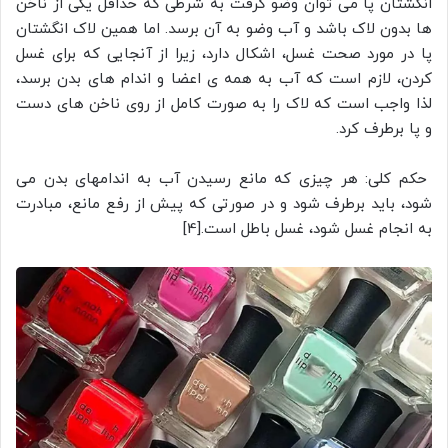
انگشتان پا می توان وضو گرفت به شرطی که حداقل یکی از ناخن
ها بدون لاک باشد و آب وضو به آن برسد. اما همین لاک انگشتان
پا در مورد صحت غسل، اشکال دارد، زیرا از آنجایی که برای غسل
کردن، لازم است که آب به همه ی اعضا و اندام های بدن برسد،
لذا واجب است که لاک را به صورت کامل از روی ناخن های دست
و پا برطرف کرد.
حکم کلی: هر چیزی که مانع رسیدن آب به اندامهای بدن می
شود، باید برطرف شود و در صورتی که پیش از رفع مانع، مبادرت
به انجام غسل شود، غسل باطل است.[4]