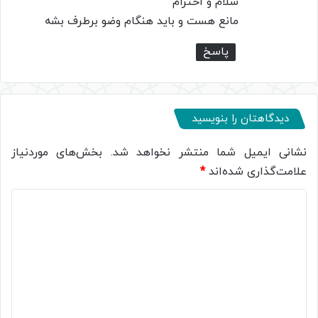
سلام و احترام
:
مانع هست و باید هنگام وضو برطرف بشه
پاسخ
دیدگاهتان را بنویسید
نشانی ایمیل شما منتشر نخواهد شد.
بخش‌های موردنیاز
علامت‌گذاری شده‌اند
*
د
ی
د
گ
ا
ه