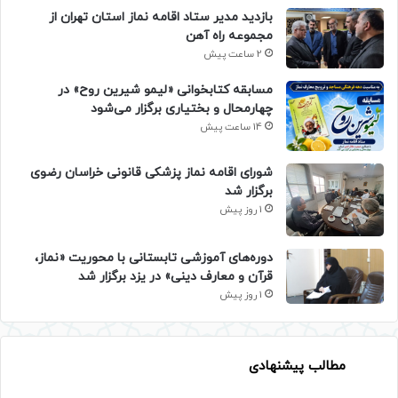
بازدید مدیر ستاد اقامه نماز استان تهران از
مجموعه راه آهن
2 ساعت پیش
مسابقه کتابخوانی «لیمو شیرین روح» در
چهارمحال و بختیاری برگزار می‌شود
14 ساعت پیش
شورای اقامه نماز پزشکی قانونی خراسان رضوی
برگزار شد
1 روز پیش
دوره‌های آموزشی تابستانی با محوریت «نماز،
قرآن و معارف دینی» در یزد برگزار شد
1 روز پیش
مطالب پیشنهادی