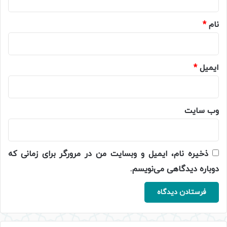
*
نام
*
ایمیل
*
وب‌ سایت
ذخیره نام، ایمیل و وبسایت من در مرورگر برای زمانی که
دوباره دیدگاهی می‌نویسم.