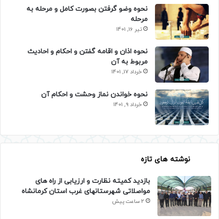
نحوه وضو گرفتن بصورت کامل و مرحله به
مرحله
تیر 16, 1401
نحوه اذان و اقامه گفتن و احکام و احادیث
مربوط به آن
خرداد 17, 1401
نحوه خواندن نماز وحشت و احکام آن
خرداد 9, 1401
نوشته های تازه
بازدید کمیته نظارت و ارزیابی از راه های
مواصلاتی شهرستانهای غرب استان کرمانشاه
2 ساعت پیش