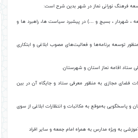
سعه فرهنگ نورانی نماز در شهر بدین شرح است:
عه ، شهردار ، بسیج و …) در پیشبرد سیاست ها، راهبرد ها و
نظور توسعه برنامه‌ها و فعالیت‌های مصوب ابلاغی و ابتکاری
الات فضای مجازی به منظور معرفی ستاد و جایگاه آن در بین
ستان و پاسخگویی به‌موقع به مکاتبات و انتظارات ابلاغی از سوی
وزشی به ویژه مدارس به‌ همراه امام جمعه و سایر افراد