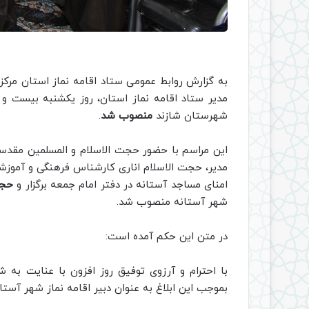
به گزارش روابط عمومی ستاد اقامه نماز استان مرکز
مدیر ستاد اقامه نماز استان، روز یکشنبه بیست و 
شهرستان شازند
منصوب شد
.
این مراسم با حضور حجت الاسلام و المسلمین مقدسی 
مدیر، حجت الاسلام اناری کارشناس فرهنگی و آموزشی
امنای مساجد آستانه در دفتر امام جمعه برگزار و
حجت
شهر آستانه منصوب شد.
در متن این حکم آمده است:
با احترام و آرزوی توفیق روز افزون با عنایت به 
بموجب این ابلاغ به‌ عنوان دبیر اقامه نماز شهر آس