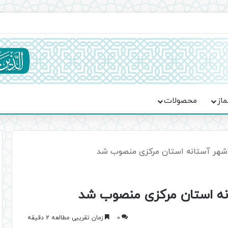
ماسه، استقامت و تمدن‌سازی امت اسلامی
ماز
محصولات
ز شهر آستانه استان مرکزی منصوب شد
انه استان مرکزی منصوب شد
0
زمان تقریبی مطالعه 2 دقیقه