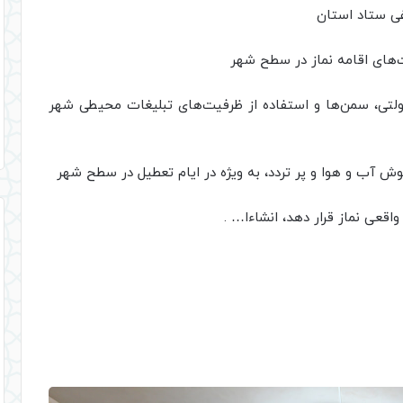
دولتی، سمن‌ها و استفاده از ظرفیت‌های تبلیغات محیطی شهر
اقعی نماز قرار دهد، انشاءا… .