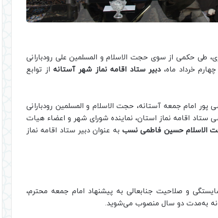
ی، طی حکمی از سوی حجت الاسلام و المسلمین علی رودبارانی
چهارم خرداد ماه،
دبیر ستاد اقامه نماز شهر آستانه
از توابع
پور امام جمعه آستانه، حجت الاسلام و المسلمین رودبارانی
 ستاد اقامه نماز استان، نماینده شورای شهر و اعضاء هیات
 الاسلام حسین فاطمی نسب
به عنوان دبیر ستاد اقامه نماز
شایستگی و صلاحیت جنابعالی به پیشنهاد امام جمعه محترم،
تانه به‌مدت دو سال منصوب می‌شوید.