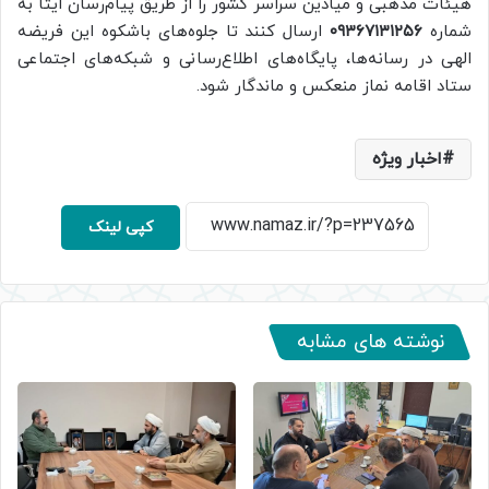
هیئات مذهبی و میادین سراسر کشور را از طریق پیام‌رسان ایتا به
شماره
۰۹۳۶۷۱۳۱۲۵۶
ارسال کنند تا جلوه‌های باشکوه این فریضه
الهی در رسانه‌ها، پایگاه‌های اطلاع‌رسانی و شبکه‌های اجتماعی
ستاد اقامه نماز منعکس و ماندگار شود.
اخبار ویژه
کپی لینک
نوشته های مشابه