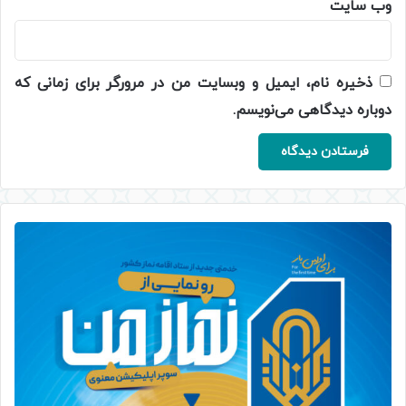
وب‌ سایت
ذخیره نام، ایمیل و وبسایت من در مرورگر برای زمانی که
دوباره دیدگاهی می‌نویسم.