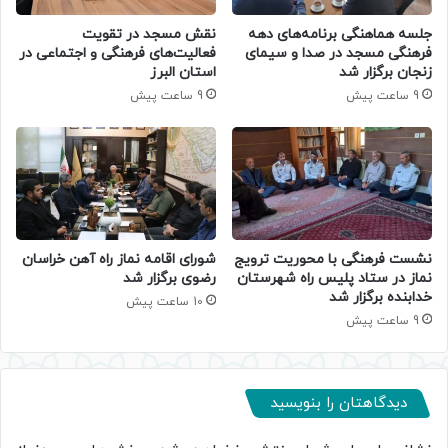
جلسه هماهنگی برنامه‌های دهه
نقش مسجد در تقویت
فرهنگی مسجد در صدا و سیمای
فعالیت‌های فرهنگی و اجتماعی در
زنجان برگزار شد
استان البرز
9 ساعت پیش
9 ساعت پیش
نشست فرهنگی با محوریت ترویج
شورای اقامه نماز راه آهن خراسان
نماز در ستاد پلیس راه شهرستان
رضوی برگزار شد
خدابنده برگزار شد
10 ساعت پیش
9 ساعت پیش
دیدگاهتان را بنویسید