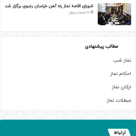
شورای اقامه نماز راه آهن خراسان رضوی برگزار شد
10 ساعت پیش
مطالب پیشنهادی
نماز شب
احکام نماز
ارکان نماز
مبطلات نماز
ارتباط