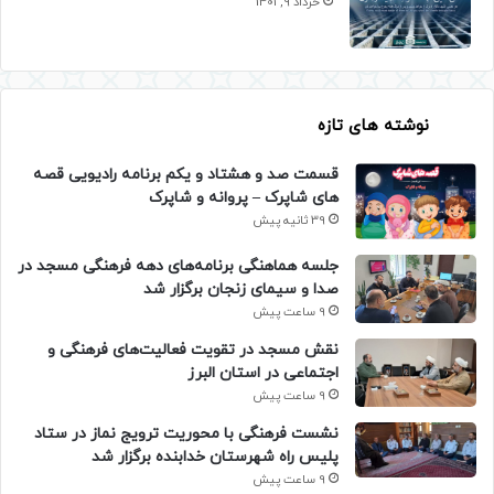
خرداد 9, 1401
نوشته های تازه
قسمت صد و هشتاد و یکم برنامه رادیویی قصه
های شاپرک – پروانه و شاپرک
39 ثانیه پیش
جلسه هماهنگی برنامه‌های دهه فرهنگی مسجد در
صدا و سیمای زنجان برگزار شد
9 ساعت پیش
نقش مسجد در تقویت فعالیت‌های فرهنگی و
اجتماعی در استان البرز
9 ساعت پیش
نشست فرهنگی با محوریت ترویج نماز در ستاد
پلیس راه شهرستان خدابنده برگزار شد
9 ساعت پیش