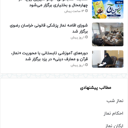
چهارمحال و بختیاری برگزار می‌شود
14 ساعت پیش
شورای اقامه نماز پزشکی قانونی خراسان رضوی
برگزار شد
1 روز پیش
دوره‌های آموزشی تابستانی با محوریت «نماز،
قرآن و معارف دینی» در یزد برگزار شد
1 روز پیش
مطالب پیشنهادی
نماز شب
احکام نماز
ارکان نماز