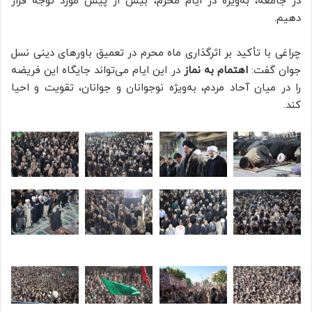
در جامعه، به‌ویژه در ایام محرم، بیش از پیش مورد توجه قرار
دهیم.
چراغی با تأکید بر اثرگذاری ماه محرم در تعمیق باورهای دینی نسل
جوان گفت:
اهتمام به نماز
در این ایام می‌تواند جایگاه این فریضه
را در میان آحاد مردم، به‌ویژه نوجوانان و جوانان، تقویت و احیا
کند.