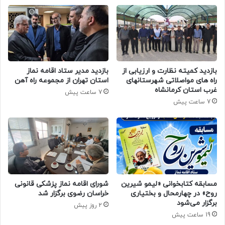
بازدید کمیته نظارت و ارزیابی از
بازدید مدیر ستاد اقامه نماز
راه های مواصلاتی شهرستانهای
استان تهران از مجموعه راه آهن
غرب استان کرمانشاه
7 ساعت پیش
7 ساعت پیش
مسابقه کتابخوانی «لیمو شیرین
شورای اقامه نماز پزشکی قانونی
روح» در چهارمحال و بختیاری
خراسان رضوی برگزار شد
برگزار می‌شود
2 روز پیش
19 ساعت پیش