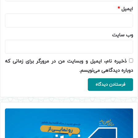
ایمیل
*
وب‌ سایت
ذخیره نام، ایمیل و وبسایت من در مرورگر برای زمانی که
دوباره دیدگاهی می‌نویسم.