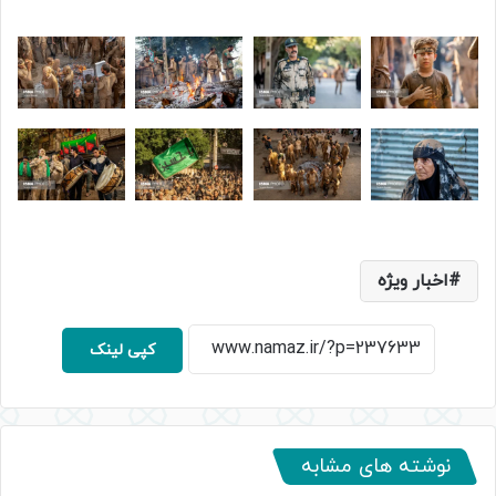
اخبار ویژه
کپی لینک
نوشته های مشابه