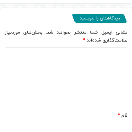
دیدگاهتان را بنویسید
نشانی ایمیل شما منتشر نخواهد شد.
بخش‌های موردنیاز
علامت‌گذاری شده‌اند
*
د
ی
د
گ
ا
ه
*
نام
*