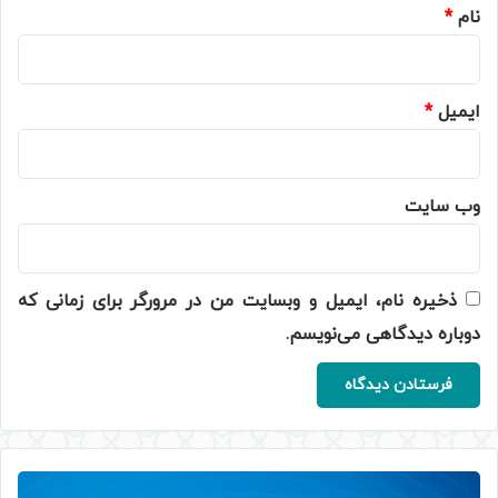
نام
*
ایمیل
*
وب‌ سایت
ذخیره نام، ایمیل و وبسایت من در مرورگر برای زمانی که
دوباره دیدگاهی می‌نویسم.