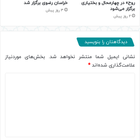
روح» در چهارمحال و بختیاری
خراسان رضوی برگزار شد
برگزار می‌شود
3 روز پیش
2 روز پیش
دیدگاهتان را بنویسید
نشانی ایمیل شما منتشر نخواهد شد.
بخش‌های موردنیاز
علامت‌گذاری شده‌اند
*
د
ی
د
گ
ا
ه
*