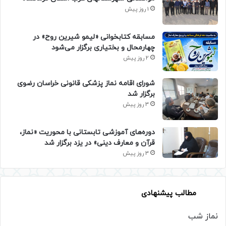
1 روز پیش
مسابقه کتابخوانی «لیمو شیرین روح» در
چهارمحال و بختیاری برگزار می‌شود
2 روز پیش
شورای اقامه نماز پزشکی قانونی خراسان رضوی
برگزار شد
3 روز پیش
دوره‌های آموزشی تابستانی با محوریت «نماز،
قرآن و معارف دینی» در یزد برگزار شد
3 روز پیش
مطالب پیشنهادی
نماز شب