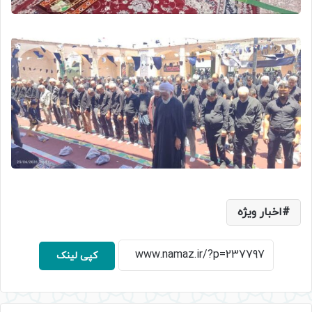
اخبار ویژه
کپی لینک