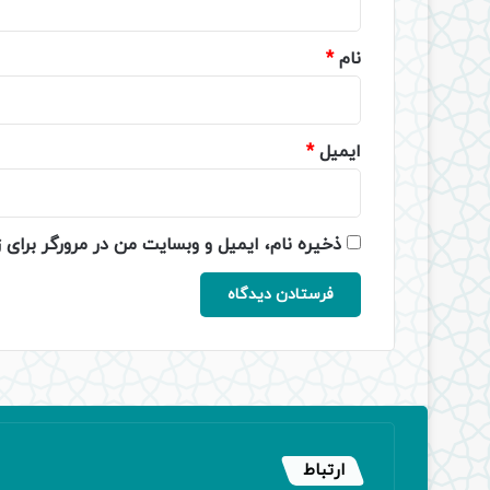
*
نام
*
ایمیل
*
ذخیره نام، ایمیل و وبسایت من در مرورگر برای 
ارتباط