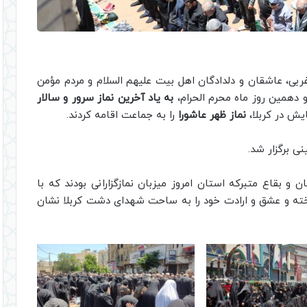
غربی، عاشقان و دلدادگان اهل بیت علیهم السلام و مردم مؤمن
و دهمین روز ماه محرم الحرام،
به یاد آخرین نماز سرور و سالار
ایش در کربلا،
نماز ظهر عاشورا
را به جماعت اقامه کردند
.
نی برگزار شد
.
 و بقاع متبرکه استان امروز میزبان نمازگزارانی بودند که با
اخته و عشق و ارادت خود را به ساحت شهدای دشت کربلا نشان