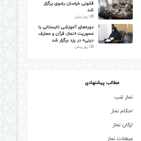
قانونی خراسان رضوی برگزار
شد
1 روز پیش
دوره‌های آموزشی تابستانی با
محوریت «نماز، قرآن و معارف
دینی» در یزد برگزار شد
1 روز پیش
مطالب پیشنهادی
نماز شب
احکام نماز
ارکان نماز
مبطلات نماز