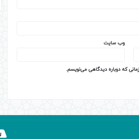
وب‌ سایت
زمانی که دوباره دیدگاهی می‌نویسم.
پ