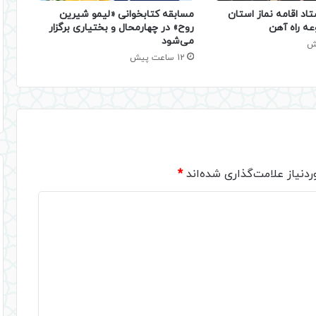
تاد اقامه نماز استان
مسابقه کتابخوانی «لیمو شیرین
عه راه آهن
روح» در چهارمحال و بختیاری برگزار
می‌شود
12 ساعت پیش
دنیاز علامت‌گذاری شده‌اند
*