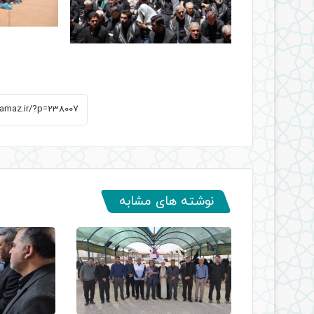
نوشته های مشابه