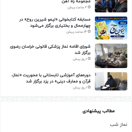
مجموعه راه آهن
2 ساعت پیش
مسابقه کتابخوانی «لیمو شیرین روح» در
چهارمحال و بختیاری برگزار می‌شود
14 ساعت پیش
شورای اقامه نماز پزشکی قانونی خراسان رضوی
برگزار شد
1 روز پیش
دوره‌های آموزشی تابستانی با محوریت «نماز،
قرآن و معارف دینی» در یزد برگزار شد
1 روز پیش
مطالب پیشنهادی
نماز شب