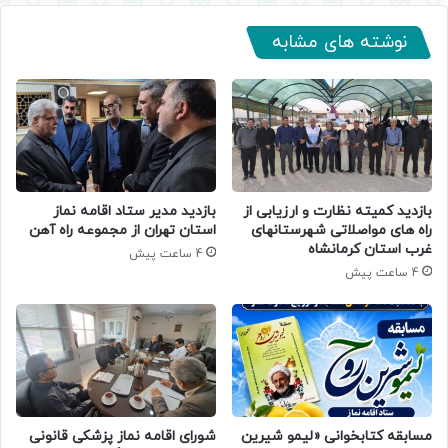
نوشته های مشابه
بازدید کمیته نظارت و ارزیابی از
بازدید مدیر ستاد اقامه نماز
راه های مواصلاتی شهرستانهای
استان تهران از مجموعه راه آهن
غرب استان کرمانشاه
4 ساعت پیش
4 ساعت پیش
مسابقه کتابخوانی «لیمو شیرین
شورای اقامه نماز پزشکی قانونی