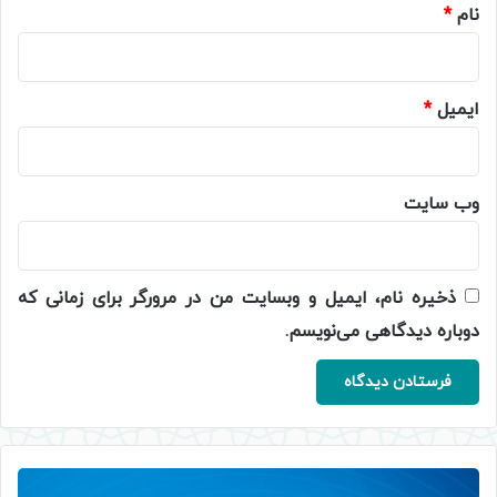
نام
*
ایمیل
*
وب‌ سایت
ذخیره نام، ایمیل و وبسایت من در مرورگر برای زمانی که
دوباره دیدگاهی می‌نویسم.