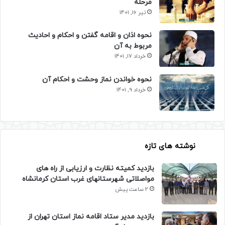
مرحله
تیر 16, 1401
نحوه اذان و اقامه گفتن و احکام و احادیث
مربوط به آن
خرداد 17, 1401
نحوه خواندن نماز وحشت و احکام آن
خرداد 9, 1401
نوشته های تازه
بازدید کمیته نظارت و ارزیابی از راه های
مواصلاتی شهرستانهای غرب استان کرمانشاه
2 ساعت پیش
بازدید مدیر ستاد اقامه نماز استان تهران از