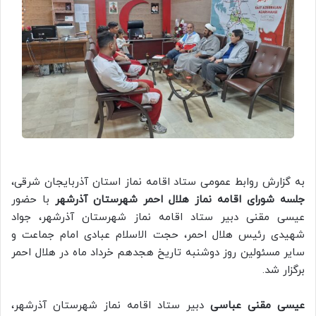
به گزارش روابط عمومی ستاد اقامه نماز استان آذربایجان شرقی،
جلسه شورای اقامه نماز هلال احمر شهرستان آذرشهر
با حضور
عیسی مقنی دبیر ستاد اقامه نماز شهرستان آذرشهر، جواد
شهیدی رئیس هلال احمر، حجت الاسلام عبادی امام جماعت و
سایر مسئولین روز دوشنبه تاریخ هجدهم خرداد ماه در هلال احمر
برگزار شد.
عیسی مقنی عباسی
دبیر ستاد اقامه نماز شهرستان آذرشهر،