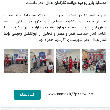
مصداق
بارز روحیه دیانت کارکنان
هلال احمر دانست.
این برنامه که در استمرار بررسی وضعیت نمازخانه ها، رصد و
احصای ظرفیت ها، تشریک مساعی و همفکری در راستای توسعه
بیش از پیش نماز جماعت و اول وقت در ادارات صورت گرفت و با
اقامه نماز جماعت ظهر و عصر و تجلیل از
ابوالفضل رحیمی
رابط
نماز هلال احمر شهرستان آذرشهر همراه بود.
کپی لینک