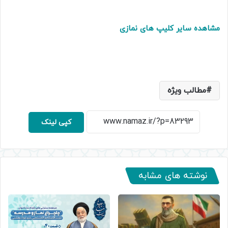
مشاهده سایر کلیپ های نمازی
مطالب ویژه
کپی لینک
نوشته های مشابه