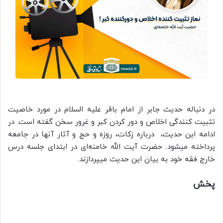
در دنباله حدیث جابر از امام باقر علیه السلام در مورد خاصیت
تثبیت کنندگی اخلاص و دور کردن کبر و غرور سخن گفته است. در
ادامه این حدیث، درباره زکات، روزه و حج و آثار آنها در جامعه
پرداخته میشود. حضرت آیت‌ الله خامنه‌ای در ابتدای جلسه درس
خارج فقه خود به بیان این حدیث میپردازند.
پخش