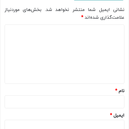
نشانی ایمیل شما منتشر نخواهد شد.
بخش‌های موردنیاز
علامت‌گذاری شده‌اند
*
د
ی
د
گ
ا
ه
*
نام
*
ایمیل
*