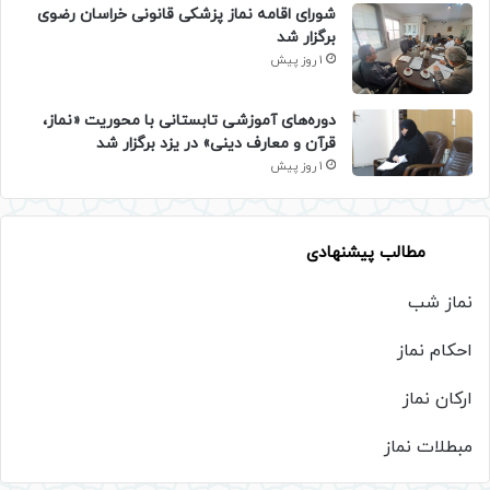
شورای اقامه نماز پزشکی قانونی خراسان رضوی
برگزار شد
1 روز پیش
دوره‌های آموزشی تابستانی با محوریت «نماز،
قرآن و معارف دینی» در یزد برگزار شد
1 روز پیش
مطالب پیشنهادی
نماز شب
احکام نماز
ارکان نماز
مبطلات نماز