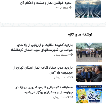
نحوه خواندن نماز وحشت و احکام آن
خرداد 9, 1401
نوشته های تازه
بازدید کمیته نظارت و ارزیابی از راه های
مواصلاتی شهرستانهای غرب استان کرمانشاه
2 ساعت پیش
بازدید مدیر ستاد اقامه نماز استان تهران از
مجموعه راه آهن
2 ساعت پیش
مسابقه کتابخوانی «لیمو شیرین روح» در
چهارمحال و بختیاری برگزار می‌شود
14 ساعت پیش