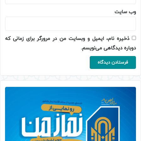
وب‌ سایت
ذخیره نام، ایمیل و وبسایت من در مرورگر برای زمانی که
دوباره دیدگاهی می‌نویسم.