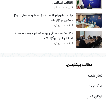
انقلاب اسلامی
8 ساعت پیش
جلسه شورای اقامه نماز صدا و سیمای مرکز
بوشهر برگزار شد
9 ساعت پیش
نشست هماهنگی برنامه‌های دهه مسجد در
استان البرز برگزار شد
9 ساعت پیش
مطالب پیشنهادی
نماز شب
احکام نماز
ارکان نماز