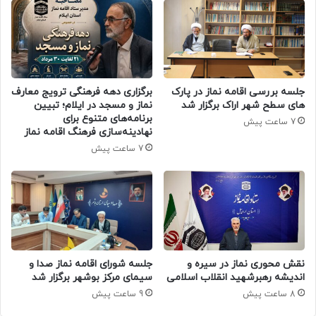
جلسه بررسی اقامه نماز در پارک
برگزاری دهه فرهنگی ترویج معارف
های سطح شهر اراک برگزار شد
نماز و مسجد در ایلام؛ تبیین
برنامه‌های متنوع برای
7 ساعت پیش
نهادینه‌سازی فرهنگ اقامه نماز
7 ساعت پیش
جلسه شورای اقامه نماز صدا و
نقش محوری نماز در سیره و
سیمای مرکز بوشهر برگزار شد
اندیشه رهبرشهید انقلاب اسلامی
9 ساعت پیش
8 ساعت پیش