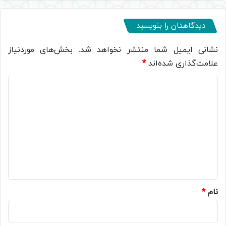
دیدگاهتان را بنویسید
نشانی ایمیل شما منتشر نخواهد شد.
بخش‌های موردنیاز
علامت‌گذاری شده‌اند
*
د
ی
د
گ
ا
ه
*
نام
*