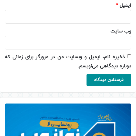
ایمیل
*
وب‌ سایت
ذخیره نام، ایمیل و وبسایت من در مرورگر برای زمانی که
دوباره دیدگاهی می‌نویسم.