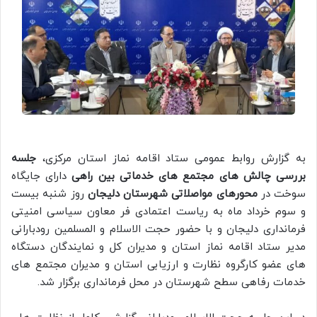
به گزارش روابط عمومی ستاد اقامه نماز استان مرکزی،
جلسه
بررسی چالش های مجتمع های خدماتی بین راهی
دارای جایگاه
سوخت در
محورهای مواصلاتی شهرستان دلیجان
روز شنبه بیست
و سوم خرداد ماه به ریاست اعتمادی فر معاون سیاسی امنیتی
فرمانداری دلیجان و با حضور حجت الاسلام و المسلمین رودبارانی
مدیر ستاد اقامه نماز استان و مدیران کل و نمایندگان دستگاه
های عضو کارگروه نظارت و ارزیابی استان و مدیران مجتمع های
خدمات رفاهی سطح شهرستان در محل فرمانداری برگزار شد.