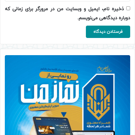
ذخیره نام، ایمیل و وبسایت من در مرورگر برای زمانی که
دوباره دیدگاهی می‌نویسم.