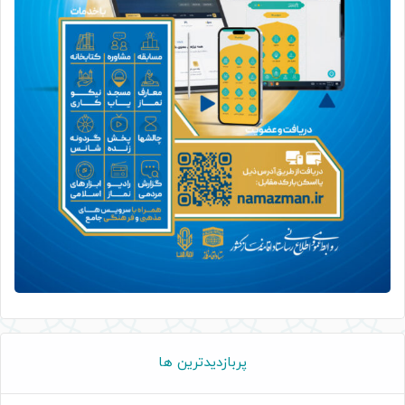
پربازدیدترین ها