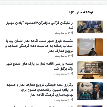
نوشته های تازه
از نخبگان قرآنی دارالقرآن۱۴معصوم آبادان تجلیل
شد
13 ساعت پیش
نشست خبری مدیر ستاد اقامه نماز استان یزد با
اصحاب رسانه به مناسبت دهه فرهنگی مساجد و
ترویج معارف نماز
13 ساعت پیش
جلسه بررسی اقامه نماز در پارک های سطح شهر
اراک برگزار شد
21 ساعت پیش
برگزاری دهه فرهنگی ترویج معارف نماز و مسجد
در ایلام؛ تبیین برنامه‌های متنوع برای
نهادینه‌سازی فرهنگ اقامه نماز
21 ساعت پیش