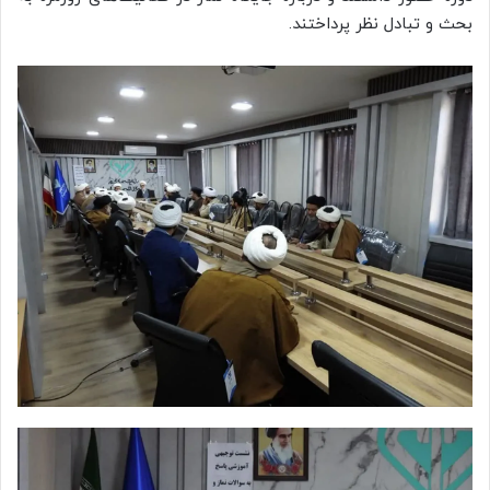
بحث و تبادل نظر پرداختند.