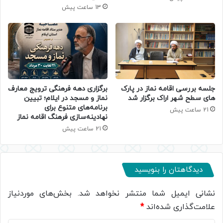
13 ساعت پیش
جلسه بررسی اقامه نماز در پارک
برگزاری دهه فرهنگی ترویج معارف
های سطح شهر اراک برگزار شد
نماز و مسجد در ایلام؛ تبیین
برنامه‌های متنوع برای
21 ساعت پیش
نهادینه‌سازی فرهنگ اقامه نماز
21 ساعت پیش
دیدگاهتان را بنویسید
نشانی ایمیل شما منتشر نخواهد شد.
بخش‌های موردنیاز
علامت‌گذاری شده‌اند
*