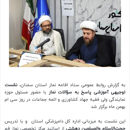
به گزارش روابط عمومی ستاد اقامه نماز استان سمنان،
نشست
توجیهی آموزشی پاسخ به سؤالات نماز
با حضور مسئول حوزه
نمایندگی ولی‌ فقیه جهاد کشاورزی و ائمه جماعات در روز سی ام
بهمن ماه برگزار شد.
این نشست به میزبانی اداره کل دامپزشکی استان و با تدریس
حجت‌الاسلام والمسلمین دهشتی
از اساتید مرکز تخصصی نماز قم