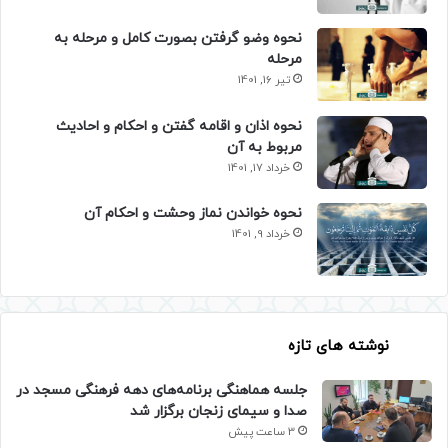
نحوه وضو گرفتن بصورت کامل و مرحله به
مرحله
تیر 16, 1401
نحوه اذان و اقامه گفتن و احکام و احادیث
مربوط به آن
خرداد 17, 1401
نحوه خواندن نماز وحشت و احکام آن
خرداد 9, 1401
نوشته های تازه
جلسه هماهنگی برنامه‌های دهه فرهنگی مسجد در
صدا و سیمای زنجان برگزار شد
3 ساعت پیش