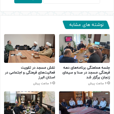
نوشته های مشابه
جلسه هماهنگی برنامه‌های دهه
نقش مسجد در تقویت
فرهنگی مسجد در صدا و سیمای
فعالیت‌های فرهنگی و اجتماعی در
زنجان برگزار شد
استان البرز
6 ساعت پیش
6 ساعت پیش