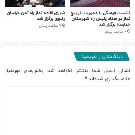
نشست فرهنگی با محوریت ترویج
شورای اقامه نماز راه آهن خراسان
نماز در ستاد پلیس راه شهرستان
رضوی برگزار شد
خدابنده برگزار شد
7 ساعت پیش
6 ساعت پیش
دیدگاهتان را بنویسید
نشانی ایمیل شما منتشر نخواهد شد.
بخش‌های موردنیاز
علامت‌گذاری شده‌اند
*
د
ی
د
گ
ا