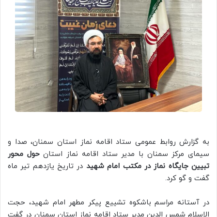
به گزارش روابط عمومی ستاد اقامه نماز استان سمنان، صدا و
سیمای مرکز سمنان با مدیر ستاد اقامه نماز استان
حول محور
تبیین جایگاه نماز در مکتب امام شهید
در تاریخ یازدهم تیر ماه
گفت و گو کرد.
در آستانه مراسم باشکوه تشییع پیکر مطهر امام شهید، حجت
الاسلام شمس الدین مدیر ستاد اقامه نماز استان سمنان در گفت‌