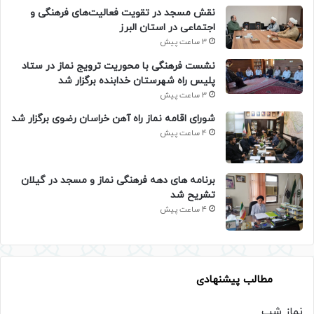
نقش مسجد در تقویت فعالیت‌های فرهنگی و
اجتماعی در استان البرز
3 ساعت پیش
نشست فرهنگی با محوریت ترویج نماز در ستاد
پلیس راه شهرستان خدابنده برگزار شد
3 ساعت پیش
شورای اقامه نماز راه آهن خراسان رضوی برگزار شد
4 ساعت پیش
برنامه های دهه فرهنگی نماز و مسجد در گیلان
تشریح شد
4 ساعت پیش
مطالب پیشنهادی
نماز شب