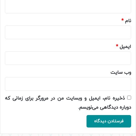
ه
*
نام
*
ایمیل
*
وب‌ سایت
ذخیره نام، ایمیل و وبسایت من در مرورگر برای زمانی که
دوباره دیدگاهی می‌نویسم.