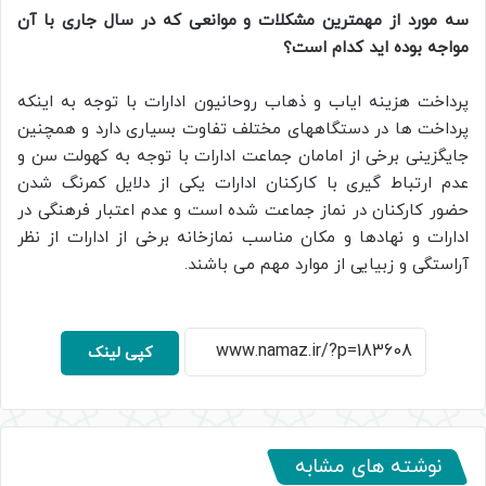
سه مورد از مهمترین مشکلات و موانعی که در سال جاری با آن
مواجه بوده اید کدام است؟
پرداخت هزینه ایاب و ذهاب روحانیون ادارات با توجه به اینکه
پرداخت ها در دستگاههای مختلف تفاوت بسیاری دارد و همچنين
جایگزینی برخی از امامان جماعت ادارات با توجه به کهولت سن و
عدم ارتباط گیری با کارکنان ادارات یکی از دلایل کمرنگ شدن
حضور کارکنان در نماز جماعت شده است و عدم اعتبار فرهنگی در
ادارات و نهادها و مکان مناسب نمازخانه برخی از ادارات از نظر
آراستگی و زبیایی از موارد مهم می باشند.
کپی لینک
نوشته های مشابه