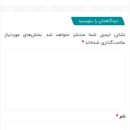
دیدگاهتان را بنویسید
نشانی ایمیل شما منتشر نخواهد شد.
بخش‌های موردنیاز
علامت‌گذاری شده‌اند
*
د
ی
د
گ
ا
ه
*
نام
*