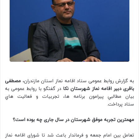
به گزارش روابط عمومی ستاد اقامه نماز استان مازندران،
مصطفی
باقری دبیر اقامه نماز شهرستان نکا
در گفتگو با روابط عمومی به
بيان مطالبي پيرامون برنامه ها، تجربيات و فعاليت هاي
ستاد پرداخت.
مهمترین تجربه موفق شهرستان در سال جاری چه بوده است؟
تعامل بین امام جمعه و فرماندار باعث شد تا شورای اقامه نماز