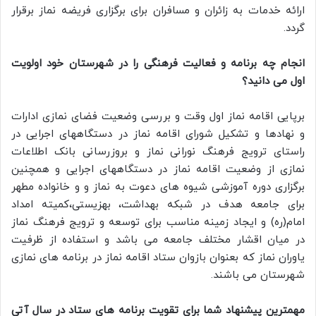
ارائه خدمات به زائران و مسافران برای برگزاری فریضه نماز برقرار
گردد.
انجام چه برنامه و فعالیت فرهنگی را در شهرستان خود اولویت
اول می دانید؟
برپایی اقامه نماز اول وقت و بررسی وضعیت فضای نمازی ادارات
و نهادها و تشکیل شورای اقامه نماز در دستگاههای اجرایی در
راستای ترویج فرهنگ نورانی نماز و بروزرسانی بانک اطلاعات
نمازی از وضعیت اقامه نماز در دستگاههای اجرایی و همچنین
برگزاری دوره آموزشی شیوه های دعوت به نماز و و خانواده مطهر
برای جامعه هدف در شبکه بهداشت، بهزیستی،کمیته امداد
امام(ره) و ایجاد زمینه مناسب برای توسعه و ترویج فرهنگ نماز
در میان اقشار مختلف جامعه می باشد و استفاده از ظرفیت
یاوران نماز که بعنوان بازوان ستاد اقامه نماز در برنامه های نمازی
شهرستان می باشند.
مهمترین پیشنهاد شما برای تقویت برنامه های ستاد در سال آتی