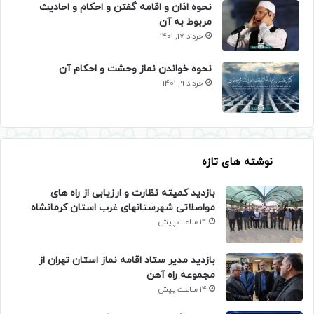
نحوه اذان و اقامه گفتن و احکام و احادیث
مربوط به آن
خرداد 17, 1401
نحوه خواندن نماز وحشت و احکام آن
خرداد 9, 1401
نوشته های تازه
بازدید کمیته نظارت و ارزیابی از راه های
مواصلاتی شهرستانهای غرب استان کرمانشاه
14 ساعت پیش
بازدید مدیر ستاد اقامه نماز استان تهران از
مجموعه راه آهن
14 ساعت پیش