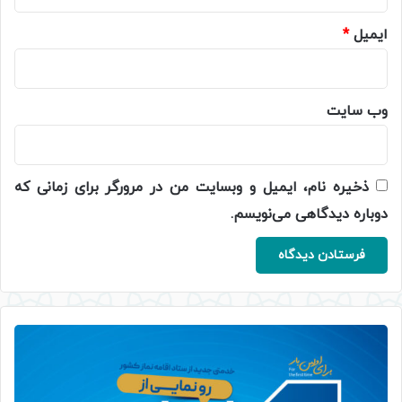
ایمیل
*
وب‌ سایت
ذخیره نام، ایمیل و وبسایت من در مرورگر برای زمانی که
دوباره دیدگاهی می‌نویسم.