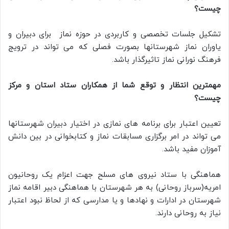
چیست؟
تشکیل جلسات تخصصی و کاربردی در حوزه نماز برای دبیران و
یاوران نماز شهرستانها بصورت فصلی که می تواند در ترویج
فرهنگ نورانی نماز تاثیرگذار باشد.
مهمترین انتظار و توقع شما از همکاران ستاد استان و مرکز
چیست؟
تعیین اعتبار برای برنامه های نمازی در اختیار دبیران شهرستانها
می تواند در امر برگزاری مسابقات نماز و کتابخوانی در بین دانش
آموزان مفید باشد.
هماهنگی با ستاد نیروی های مسلح جهت اعزام یک روحانیون
امریه(سرباز روحانی) به هر شهرستان با هماهنگی دبیر اقامه نماز
شهرستان در ادارات و نهادها و یا مدارسی که از لحاظ نبود اعتبار
نیاز به روحانی دارند.