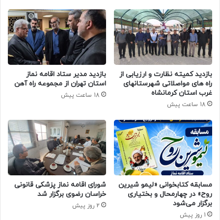
بازدید کمیته نظارت و ارزیابی از
بازدید مدیر ستاد اقامه نماز
راه های مواصلاتی شهرستانهای
استان تهران از مجموعه راه آهن
غرب استان کرمانشاه
18 ساعت پیش
18 ساعت پیش
مسابقه کتابخوانی «لیمو شیرین
شورای اقامه نماز پزشکی قانونی
روح» در چهارمحال و بختیاری
خراسان رضوی برگزار شد
برگزار می‌شود
2 روز پیش
1 روز پیش