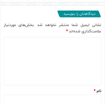
دیدگاهتان را بنویسید
نشانی ایمیل شما منتشر نخواهد شد.
بخش‌های موردنیاز
علامت‌گذاری شده‌اند
*
د
ی
د
گ
ا
ه
*
نام
*