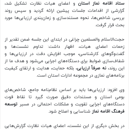
ستاد اقامه نماز استان
و اعضای هیات نظارت تشکیل شد،
گزارشی از اقدامات جلسات پیشین ارائه گردید و سپس روند
بررسی شاخص‌ها، نحوه مستندسازی و زمان‌بندی ارزیابی‌ها مورد
بحث قرار گرفت.
حجت‌الاسلام والمسلمین چراغی در ابتدای این جلسه ضمن تقدیر از
زحمات اعضای هیات، اظهار داشت: تداوم نشست‌ها و
گفت‌وگوهای کارشناسی، موجب افزایش دقت در ارزیابی‌ها و
شفاف‌سازی ضوابط برای دستگاه‌های اجرایی می‌شود و هدف ما از
این روند،
نه صرفاً ارزیابی
، بلکه حمایت، هدایت و ارتقای کیفیت
برنامه‌های نمازی در مجموعه ادارات استان است.
وی افزود: ارزیابی‌ها باید بر اساس نظام‌نامه جامع، شاخص‌های
بومی استان و مستندات دقیق صورت گیرد تا نقاط قوت
دستگاه‌های اجرایی تقویت و مشکلات احتمالی در مسیر
توسعه
فرهنگ اقامه نماز
شناسایی و اصلاح شود.
در بخش دیگری از این نشست، اعضای هیات نظارت گزارش‌هایی