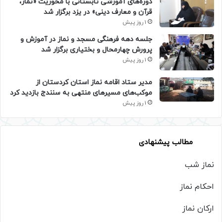
دوره‌های آموزشی تابستانی با محوریت «نماز،
قرآن و معارف دینی» در یزد برگزار شد
1 روز پیش
جلسه دهه فرهنگی مسجد و نماز در آموزش و
پرورش چهارمحال و بختیاری برگزار شد
1 روز پیش
مدیر ستاد اقامه نماز استان کردستان از
موکب‌های مسیرهای منتهی به سنندج بازدید کرد
1 روز پیش
مطالب پیشنهادی
نماز شب
احکام نماز
ارکان نماز