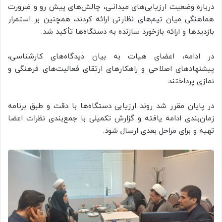
درباره وضعیت ارزیابی‌های میدانـی، چالش‌های پیش رو و ضرورت
هماهنگی میان تیم‌های نظارتی ارائه کردند، همچنین بر استمرار
بازدیدها و ارائه بازخورد سازنده به دستگاه‌ها تأکید شد.
در ادامه، اعضای هیات به بیان دیدگاه‌های کارشناسی،
پیشنهادهای اصلاحی و راهکارهای ارتقای فعالیت‌های فرهنگی و
نمازی پرداختند.
در پایان مقرر شد روند ارزیابی دستگاه‌ها با دقت و طبق برنامه
زمان‌بندی ادامه یافته و گزارش تکمیلی با جمع‌بندی نظرات اعضا
تهیه و برای مراحل بعدی ارسال شود.