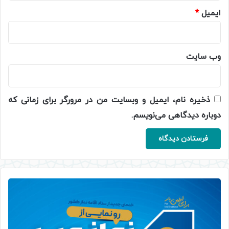
ایمیل
*
وب‌ سایت
ذخیره نام، ایمیل و وبسایت من در مرورگر برای زمانی که
دوباره دیدگاهی می‌نویسم.