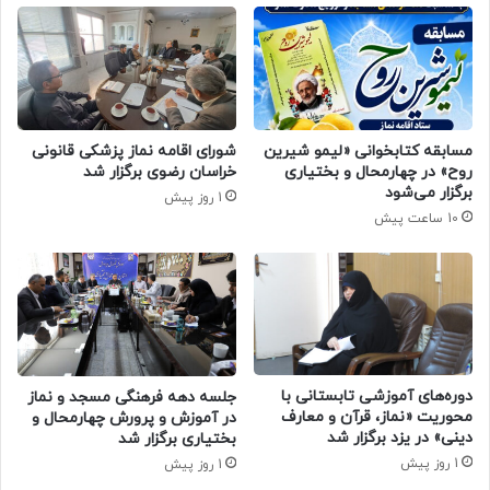
مسابقه کتابخوانی «لیمو شیرین
شورای اقامه نماز پزشکی قانونی
روح» در چهارمحال و بختیاری
خراسان رضوی برگزار شد
برگزار می‌شود
1 روز پیش
10 ساعت پیش
دوره‌های آموزشی تابستانی با
جلسه دهه فرهنگی مسجد و نماز
محوریت «نماز، قرآن و معارف
در آموزش و پرورش چهارمحال و
دینی» در یزد برگزار شد
بختیاری برگزار شد
1 روز پیش
1 روز پیش