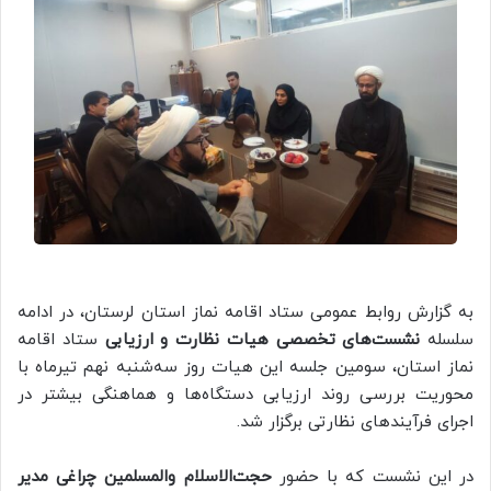
به گزارش روابط عمومی ستاد اقامه نماز استان لرستان، در ادامه
سلسله
نشست‌های تخصصی هیات نظارت و ارزیابی
ستاد اقامه
نماز استان، سومین جلسه این هیات روز سه‌شنبه نهم تیرماه با
محوریت بررسی روند ارزیابی دستگاه‌ها و هماهنگی بیشتر در
اجرای فرآیندهای نظارتی برگزار شد.
در این نشست که با حضور
حجت‌الاسلام والمسلمین چراغی مدیر