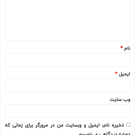
د
گ
ا
ه
*
نام
*
ایمیل
*
وب‌ سایت
ذخیره نام، ایمیل و وبسایت من در مرورگر برای زمانی که
دوباره دیدگاهی می‌نویسم.