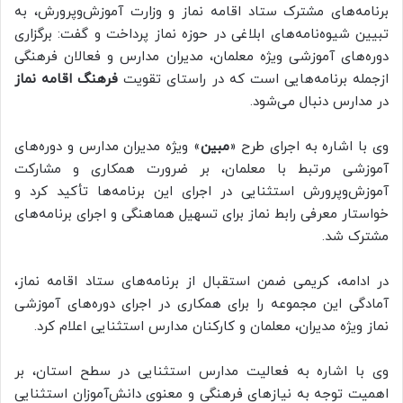
برنامه‌های مشترک ستاد اقامه نماز و وزارت آموزش‌وپرورش، به
تبیین شیوه‌نامه‌های ابلاغی در حوزه نماز پرداخت و گفت: برگزاری
دوره‌های آموزشی ویژه معلمان، مدیران مدارس و فعالان فرهنگی
ازجمله برنامه‌هایی است که در راستای تقویت
فرهنگ اقامه نماز
در مدارس دنبال می‌شود.
وی با اشاره به اجرای طرح «
مبین
» ویژه مدیران مدارس و دوره‌های
آموزشی مرتبط با معلمان، بر ضرورت همکاری و مشارکت
آموزش‌وپرورش استثنایی در اجرای این برنامه‌ها تأکید کرد و
خواستار معرفی رابط نماز برای تسهیل هماهنگی و اجرای برنامه‌های
مشترک شد.
در ادامه، کریمی ضمن استقبال از برنامه‌های ستاد اقامه نماز،
آمادگی این مجموعه را برای همکاری در اجرای دوره‌های آموزشی
نماز ویژه مدیران، معلمان و کارکنان مدارس استثنایی اعلام کرد.
وی با اشاره به فعالیت مدارس استثنایی در سطح استان، بر
اهمیت توجه به نیازهای فرهنگی و معنوی دانش‌آموزان استثنایی