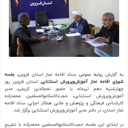
به گزارش روابط عمومی ستاد اقامه نماز استان قزوین،
جلسه
شورای اقامه نماز آموزش‌وپرورش استثنایی
استان قزوین روز
چهارشنبه دهم تیرماه، با حضور نجم‌الدین کریمی، مدیر
آموزش‌وپرورش استثنایی، حجت‌الاسلام‌والمسلمین محمدزاده
کارشناس فرهنگی و پژوهش و ملایی همکار اجرایی ستاد اقامه
نماز استان، در دفتر مدیر آموزش‌وپرورش استثنایی برگزار شد.
در ابتدای این جلسه، حجت‌الاسلام‌والمسلمین محمدزاده با تشریح