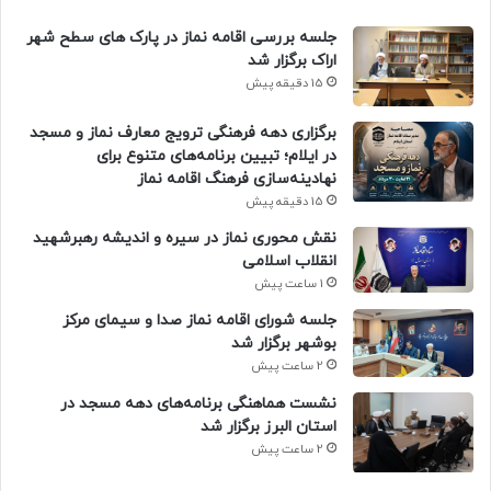
جلسه بررسی اقامه نماز در پارک های سطح شهر
اراک برگزار شد
15 دقیقه پیش
برگزاری دهه فرهنگی ترویج معارف نماز و مسجد
در ایلام؛ تبیین برنامه‌های متنوع برای
نهادینه‌سازی فرهنگ اقامه نماز
15 دقیقه پیش
نقش محوری نماز در سیره و اندیشه رهبرشهید
انقلاب اسلامی
1 ساعت پیش
جلسه شورای اقامه نماز صدا و سیمای مرکز
بوشهر برگزار شد
2 ساعت پیش
نشست هماهنگی برنامه‌های دهه مسجد در
استان البرز برگزار شد
2 ساعت پیش