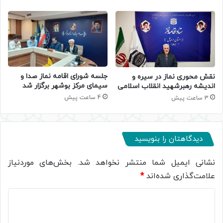
جلسه شورای اقامه نماز صدا و
نقش محوری نماز در سیره و
سیمای مرکز بوشهر برگزار شد
اندیشه رهبرشهید انقلاب اسلامی
4 ساعت پیش
3 ساعت پیش
دیدگاهتان را بنویسید
نشانی ایمیل شما منتشر نخواهد شد.
بخش‌های موردنیاز
علامت‌گذاری شده‌اند
*
د
ی