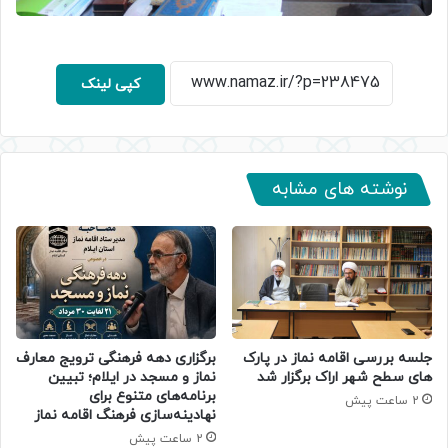
کپی لینک
نوشته های مشابه
جلسه بررسی اقامه نماز در پارک
برگزاری دهه فرهنگی ترویج معارف
های سطح شهر اراک برگزار شد
نماز و مسجد در ایلام؛ تبیین
برنامه‌های متنوع برای
2 ساعت پیش
نهادینه‌سازی فرهنگ اقامه نماز
2 ساعت پیش