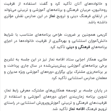
و خانواده‌های آنان تأکید کرد و گفت: استفاده از ظرفیت
روحانیون، مربیان فرهنگی و برنامه‌های آموزشی و تربیتی می‌تواند
در ارتقای فرهنگ دینی و ترویج
نماز
در این مدارس نقش مؤثری
داشته باشد.
کریمی همچنین بر ضرورت طراحی برنامه‌های متناسب با شرایط
دانش‌آموزان استثنایی و بهره‌گیری از ظرفیت خانواده‌ها در اجرای
برنامه‌های
فرهنگی و دینی
تأکید کرد.
ملایی، همکار اجرایی ستاد اقامه نماز نیز در این جلسه به تشریح
برخی برنامه‌های آموزشی پیش‌بینی‌شده در سال جاری پرداخت و
بر برنامه‌ریزی مشترک برای برگزاری دوره‌های آموزشی ویژه مدیران و
معلمان مدارس استثنایی تأکید کرد.
در پایان جلسه، بر توسعه همکاری‌های مشترک، معرفی رابط نماز،
تدوین برنامه زمان‌بندی اجرای دوره‌های آموزشی و استفاده از
ظرفیت‌های فرهنگی و تربیتی آموزش‌وپرورش استثنایی در راستای
ترویج فرهنگ
اقامه نماز
تأکید شد.