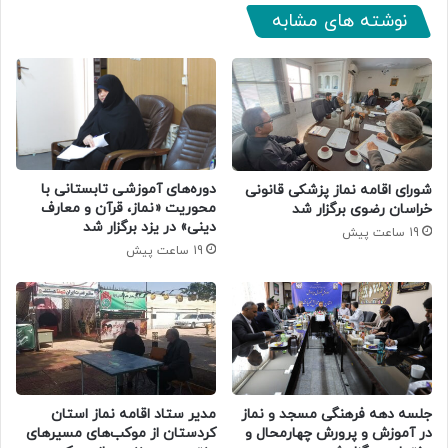
نوشته های مشابه
دوره‌های آموزشی تابستانی با
شورای اقامه نماز پزشکی قانونی
محوریت «نماز، قرآن و معارف
خراسان رضوی برگزار شد
دینی» در یزد برگزار شد
19 ساعت پیش
19 ساعت پیش
جلسه دهه فرهنگی مسجد و نماز
مدیر ستاد اقامه نماز استان
در آموزش و پرورش چهارمحال و
کردستان از موکب‌های مسیرهای