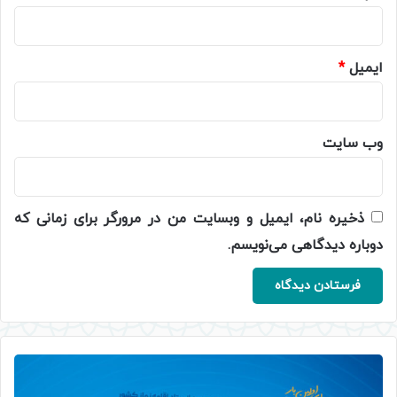
ایمیل
*
وب‌ سایت
ذخیره نام، ایمیل و وبسایت من در مرورگر برای زمانی که
دوباره دیدگاهی می‌نویسم.