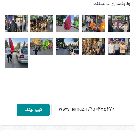
ولایتمداری دانستند.
کپی لینک