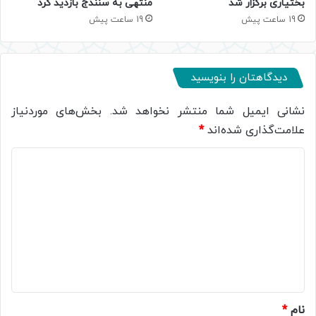
بختیاری برگزار شد
منتهی به سنندج بازدید کرد
19 ساعت پیش
19 ساعت پیش
دیدگاهتان را بنویسید
نشانی ایمیل شما منتشر نخواهد شد.
بخش‌های موردنیاز
علامت‌گذاری شده‌اند
*
د
ی
د
گ
ا
ه
*
نام
*