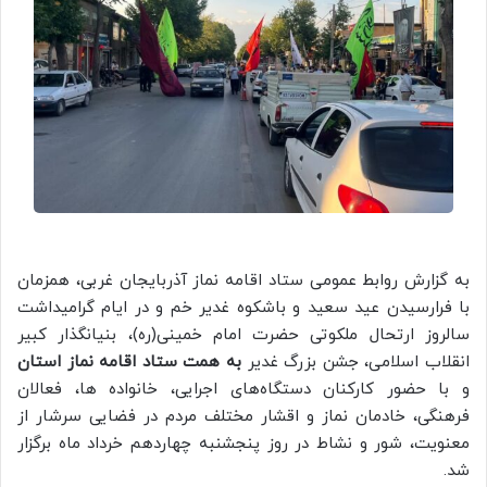
به گزارش روابط عمومی ستاد اقامه نماز آذربایجان غربی، همزمان
با فرارسیدن عید سعید و باشکوه غدیر خم و در ایام گرامیداشت
سالروز ارتحال ملکوتی حضرت امام خمینی(ره)، بنیانگذار کبیر
انقلاب اسلامی، جشن بزرگ غدیر
به همت ستاد اقامه نماز استان
و با حضور کارکنان دستگاه‌های اجرایی، خانواده‌ ها، فعالان
فرهنگی، خادمان نماز و اقشار مختلف مردم در فضایی سرشار از
معنویت، شور و نشاط در روز پنجشنبه چهاردهم خرداد ماه برگزار
شد.