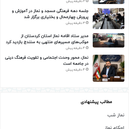
2 دقیقه پیش
جلسه دهه فرهنگی مسجد و نماز در آموزش و
پرورش چهارمحال و بختیاری برگزار شد
3 دقیقه پیش
مدیر ستاد اقامه نماز استان کردستان از
موکب‌های مسیرهای منتهی به سنندج بازدید کرد
4 دقیقه پیش
نماز، محور وحدت اجتماعی و تقویت فرهنگ دینی
در جامعه است
4 دقیقه پیش
مطالب پیشنهادی
نماز شب
احکام نماز