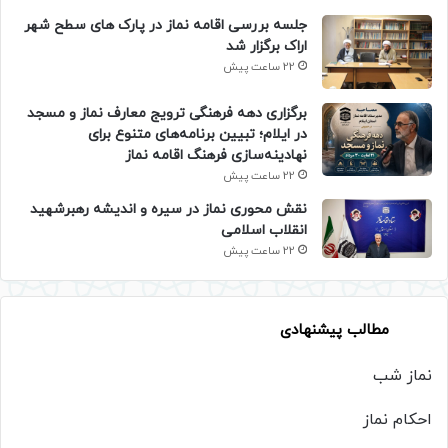
جلسه بررسی اقامه نماز در پارک های سطح شهر
اراک برگزار شد
22 ساعت پیش
برگزاری دهه فرهنگی ترویج معارف نماز و مسجد
در ایلام؛ تبیین برنامه‌های متنوع برای
نهادینه‌سازی فرهنگ اقامه نماز
22 ساعت پیش
نقش محوری نماز در سیره و اندیشه رهبرشهید
انقلاب اسلامی
22 ساعت پیش
مطالب پیشنهادی
نماز شب
احکام نماز