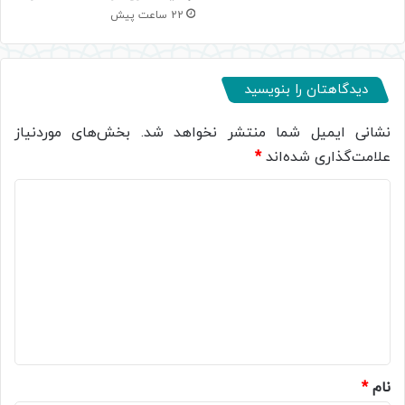
22 ساعت پیش
دیدگاهتان را بنویسید
نشانی ایمیل شما منتشر نخواهد شد.
بخش‌های موردنیاز
علامت‌گذاری شده‌اند
*
د
ی
د
گ
ا
ه
*
نام
*