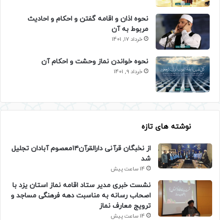
نحوه اذان و اقامه گفتن و احکام و احادیث
مربوط به آن
خرداد 17, 1401
نحوه خواندن نماز وحشت و احکام آن
خرداد 9, 1401
نوشته های تازه
از نخبگان قرآنی دارالقرآن۱۴معصوم آبادان تجلیل
شد
14 ساعت پیش
نشست خبری مدیر ستاد اقامه نماز استان یزد با
اصحاب رسانه به مناسبت دهه فرهنگی مساجد و
ترویج معارف نماز
14 ساعت پیش