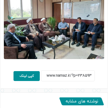
کپی لینک
نوشته های مشابه