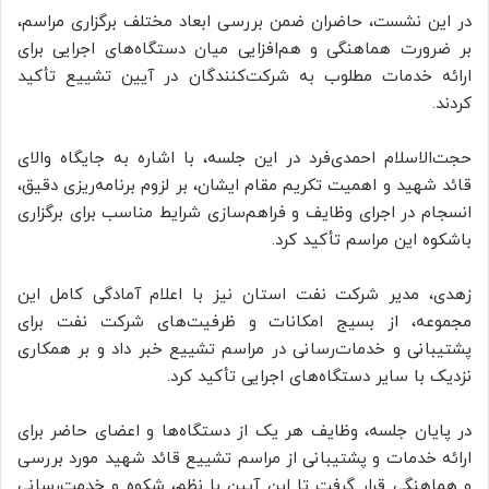
در این نشست، حاضران ضمن بررسی ابعاد مختلف برگزاری مراسم،
بر ضرورت هماهنگی و هم‌افزایی میان دستگاه‌های اجرایی برای
ارائه خدمات مطلوب به شرکت‌کنندگان در آیین تشییع تأکید
کردند.
حجت‌الاسلام احمدی‌فرد در این جلسه، با اشاره به جایگاه والای
قائد شهید و اهمیت تکریم مقام ایشان، بر لزوم برنامه‌ریزی دقیق،
انسجام در اجرای وظایف و فراهم‌سازی شرایط مناسب برای برگزاری
باشکوه این مراسم تأکید کرد.
زهدی، مدیر شرکت نفت استان نیز با اعلام آمادگی کامل این
مجموعه، از بسیج امکانات و ظرفیت‌های شرکت نفت برای
پشتیبانی و خدمات‌رسانی در مراسم تشییع خبر داد و بر همکاری
نزدیک با سایر دستگاه‌های اجرایی تأکید کرد.
در پایان جلسه، وظایف هر یک از دستگاه‌ها و اعضای حاضر برای
ارائه خدمات و پشتیبانی از مراسم تشییع قائد شهید مورد بررسی
و هماهنگی قرار گرفت تا این آیین با نظم، شکوه و خدمت‌رسانی