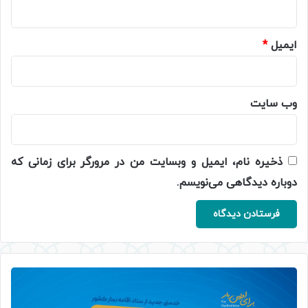
ایمیل
*
وب‌ سایت
ذخیره نام، ایمیل و وبسایت من در مرورگر برای زمانی که
دوباره دیدگاهی می‌نویسم.