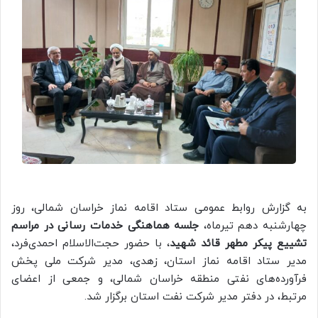
به گزارش روابط عمومی ستاد اقامه نماز خراسان شمالی، روز
چهارشنبه دهم تیرماه،
جلسه هماهنگی خدمات‌ رسانی در مراسم
تشییع پیکر مطهر قائد شهید
، با حضور حجت‌الاسلام احمدی‌فرد،
مدیر ستاد اقامه نماز استان، زهدی، مدیر شرکت ملی پخش
فرآورده‌های نفتی منطقه خراسان شمالی، و جمعی از اعضای
مرتبط، در دفتر مدیر شرکت نفت استان برگزار شد.