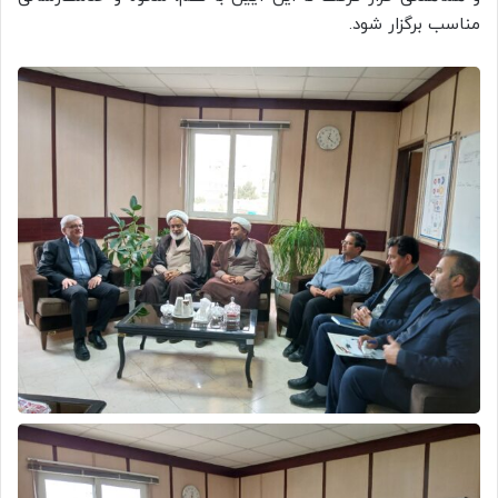
مناسب برگزار شود.