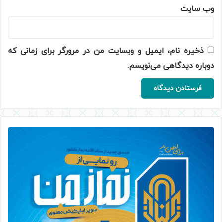
وب‌ سایت
ذخیره نام، ایمیل و وبسایت من در مرورگر برای زمانی که
دوباره دیدگاهی می‌نویسم.