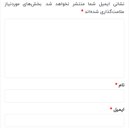
نشانی ایمیل شما منتشر نخواهد شد.
بخش‌های موردنیاز
علامت‌گذاری شده‌اند
*
د
ی
د
گ
ا
ه
*
نام
*
ایمیل
*