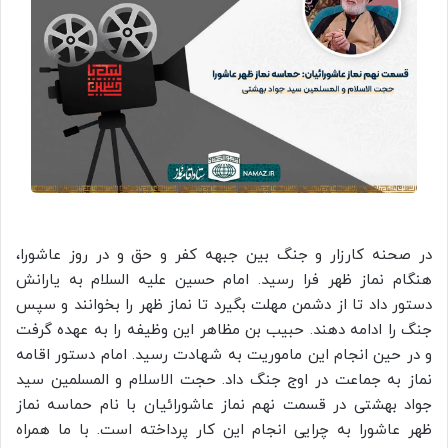
در صحنه کارزار و جنگ بین جبهه کفر و حق و در روز عاشورا،
هنگام نماز ظهر فرا رسید. امام حسین علیه السلام به یارانش
دستور داد تا از دشمن مهلت بگیرد تا نماز ظهر را بخوانند و سپس
جنگ را ادامه دهند. حبیب بن مظاهر این وظیفه را به عهده گرفت
و در حین انجام این ماموریت به شهادت رسید. امام دستور اقامه
نماز به جماعت در اوج جنگ داد. حجت الاسلام و المسلمین سید
جواد بهشتی در قسمت نهم نماز عاشورائیان با نام حماسه نماز
ظهر عاشورا به چرایی انجام این کار پرداخته است. با ما همراه