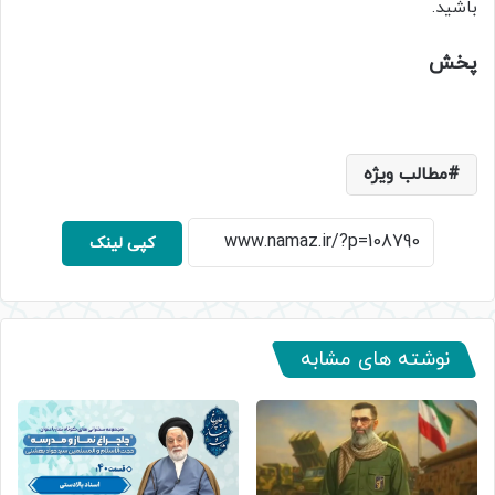
باشید.
پخش
مطالب ویژه
کپی لینک
نوشته های مشابه