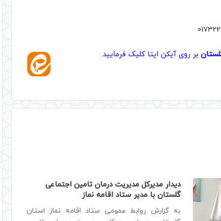
گلستان
بر روی آیکن ایتا کلیک فرمایید.
دیدار مدیرکل مدیریت درمان تامین اجتماعی
گلستان با مدیر ستاد اقامه نماز
به گزارش روابط عمومی ستاد اقامه نماز استان