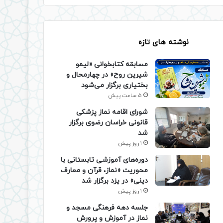
نوشته های تازه
مسابقه کتابخوانی «لیمو
شیرین روح» در چهارمحال و
بختیاری برگزار می‌شود
5 ساعت پیش
شورای اقامه نماز پزشکی
قانونی خراسان رضوی برگزار
شد
1 روز پیش
دوره‌های آموزشی تابستانی با
محوریت «نماز، قرآن و معارف
دینی» در یزد برگزار شد
1 روز پیش
جلسه دهه فرهنگی مسجد و
نماز در آموزش و پرورش