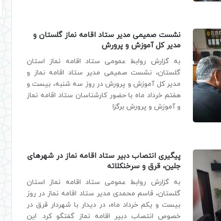
نشست صمیمی مدیر ستاد اقامه نماز گلستان و
مدیر کل آموزش و پرورش
به گزارش روابط عمومی ستاد اقامه نماز استان
گلستان، نشست صمیمی مدیر ستاد اقامه نماز و
مدیر کل آموزش و پرورش در روز سه شنبه، بیست و
هفتم خرداد ماه با حضور کارشناسان ستاد اقامه نماز
و آموزش و پرورش برگزا
پیگیری انتصاب دبیر ستاد اقامه نماز در شهرهای
جلین، قرق و سرخنکلاته
به گزارش روابط عمومی ستاد اقامه نماز استان
گلستان، قاسم محمدی مدیر ستاد اقامه نماز در روز
بیست و یکم خرداد ماه، در دیدار با شهردار قرق در
خصوص انتصاب دبیر اقامه نماز گفتگو کرد. این