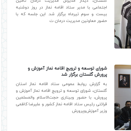
گلستان، دیدار مدیرکل مدیریت درمان تامین
اجتماعی با مدیر ستاد اقامه نماز در روز دوشنبه
بیست و سوم تیرماه برگزار شد. این جلسه که با
حضور معاونین مدیریت درمان ت
شورای توسعه و ترویج اقامه نماز آموزش و
پرورش گلستان برگزار شد
به گزارش روابط عمومی ستاد اقامه نماز استان
گلستان، شورای توسعه و ترویج اقامه نماز آموزش و
پرورش، با حضور وبیناری حجت‌الاسلام والمسلمین
قرائتی رئیس ستاد اقامه نماز کشور و علیرضا کاظمی
وزیر آموزش‌وپرورش