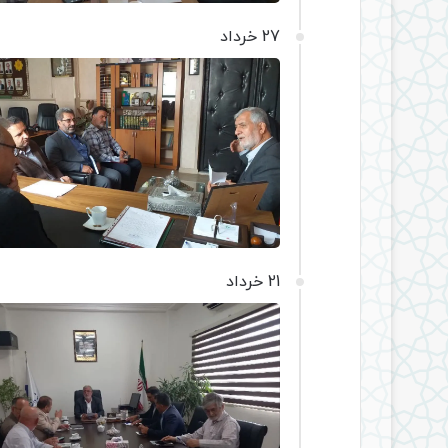
27 خرداد
21 خرداد