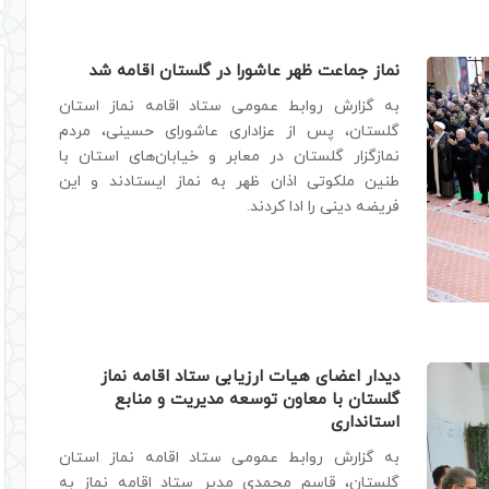
نماز جماعت ظهر عاشورا در گلستان اقامه شد
به گزارش روابط عمومی ستاد اقامه نماز استان
گلستان، پس از عزاداری عاشورای حسینی، مردم
نمازگزار گلستان در معابر و خیابان‌های استان با
طنین ملکوتی اذان ظهر به نماز ایستادند و این
فریضه دینی را ادا کردند.
دیدار اعضای هیات ارزیابی ستاد اقامه نماز
گلستان با معاون توسعه مدیریت و منابع
استانداری
به گزارش روابط عمومی ستاد اقامه نماز استان
گلستان، قاسم محمدی مدیر ستاد اقامه نماز به