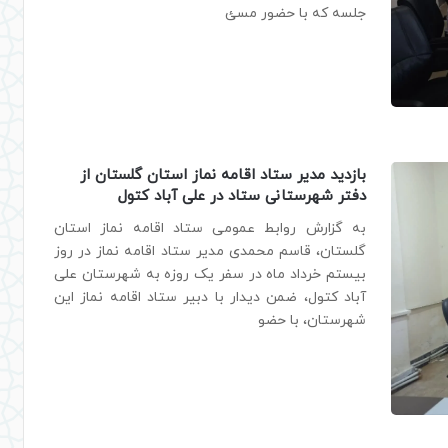
جلسه که با حضور مسئ
بازدید مدیر ستاد اقامه نماز استان گلستان از
دفتر شهرستانی ستاد در علی آباد کتول
به گزارش روابط عمومی ستاد اقامه نماز استان
گلستان، قاسم محمدی مدیر ستاد اقامه نماز در روز
بیستم خرداد ماه در سفر یک روزه به شهرستان علی
آباد کتول، ضمن دیدار با دبیر ستاد اقامه نماز این
شهرستان، با حضو