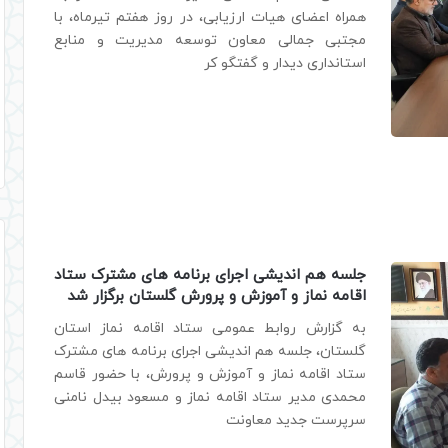
همراه اعضای هیات ارزیابی، در روز هفتم تیرماه، با
مجتبی جمالی معاون توسعه مدیریت و منابع
استانداری دیدار و گفتگو کر
جلسه هم اندیشی اجرای برنامه های مشترک ستاد
اقامه نماز و آموزش و پرورش گلستان برگزار شد
به گزارش روابط عمومی ستاد اقامه نماز استان
گلستان، جلسه هم اندیشی اجرای برنامه های مشترک
ستاد اقامه نماز و آموزش و پرورش، با حضور قاسم
محمدی مدیر ستاد اقامه نماز و مسعود بیدل نامنی
سرپرست جدید معاونت