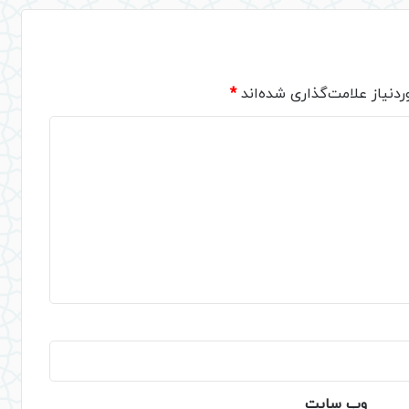
دنیاز علامت‌گذاری شده‌اند
*
وب‌ سایت