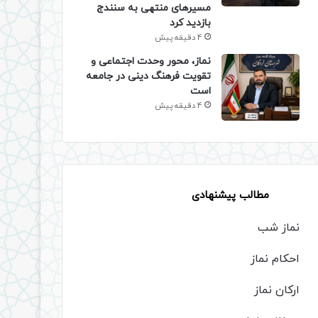
مسیرهای منتهی به سنندج
بازدید کرد
4 دقیقه پیش
نماز، محور وحدت اجتماعی و
تقویت فرهنگ دینی در جامعه
است
4 دقیقه پیش
مطالب پیشنهادی
نماز شب
احکام نماز
ارکان نماز