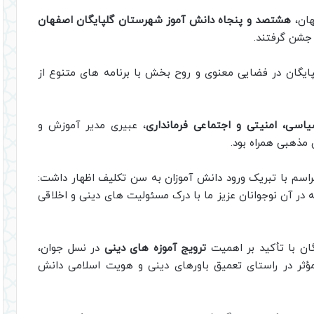
هان،
هشتصد و پنجاه دانش آموز شهرستان گلپایگان اصفهان
جشن گرفتند.
یگان در فضایی معنوی و روح بخش با برنامه های متنوع از
اسی، امنیتی و اجتماعی فرمانداری
، عبیری مدیر آموزش و
مذهبی همراه بود.
اسم با تبریک ورود دانش آموزان به سن تکلیف اظهار داشت:
ه در آن نوجوانان عزیز ما با درک مسئولیت های دینی و اخلاقی
ان با تأکید بر اهمیت
ترویج آموزه های دینی
در نسل جوان،
 مؤثر در راستای تعمیق باورهای دینی و هویت اسلامی دانش