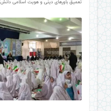
تعمیق باورهای دینی و هویت اسلامی دانش‌آ