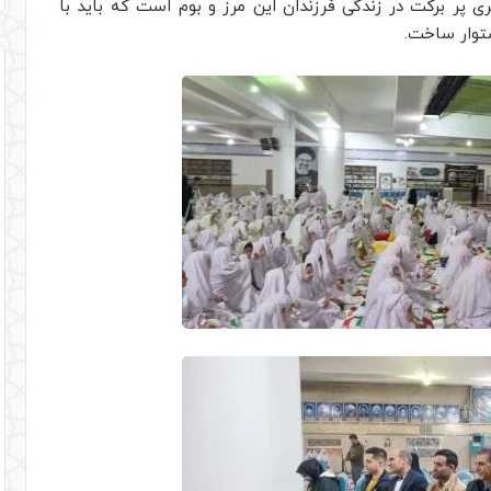
 پر برکت در زندگی فرزندان این مرز و بوم است که باید با
ستوار ساخت.