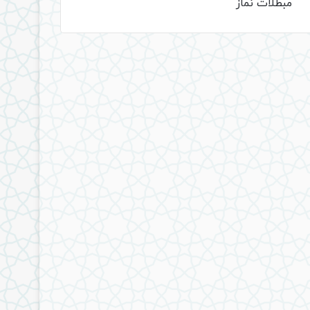
مبطلات نماز