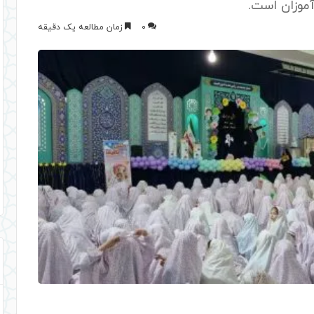
موزان است.
0
زمان مطالعه یک دقیقه