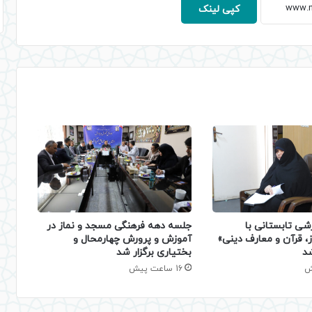
کپی لینک
شی تابستانی با
جلسه دهه فرهنگی مسجد و نماز در
، قرآن و معارف دینی»
آموزش و پرورش چهارمحال و
شد
بختیاری برگزار شد
16 ساعت پیش