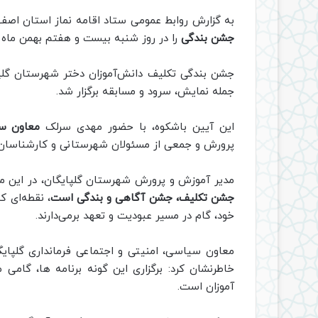
به گزارش روابط عمومی ستاد اقامه نماز استان اصف
جشن بندگی
را در روز شنبه بیست و هفتم بهمن ماه 
جشن بندگی تکلیف دانش‌آموزان دختر شهرستان گلپا
جمله نمایش، سرود و مسابقه برگزار شد.
این آیین باشکوه، با حضور مهدی سرلک
معاون سی
پرورش و جمعی از مسئولان شهرستانی و کارشناسان 
مدیر آموزش و پرورش شهرستان گلپایگان، در این مر
جشن تکلیف، جشن آگاهی و بندگی است
، نقطه‌ای ک
خود، گام در مسیر عبودیت و تعهد برمی‌دارند.
معاون سیاسی، امنیتی و اجتماعی فرمانداری گلپایگ
خاطرنشان کرد: برگزاری این گونه برنامه ها، گامی
آموزان است.