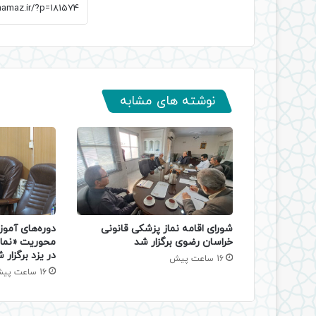
نوشته های مشابه
دوره‌های آموز
شورای اقامه نماز پزشکی قانونی
محوریت «نماز
خراسان رضوی برگزار شد
در یزد برگزار 
16 ساعت پیش
16 ساعت پیش