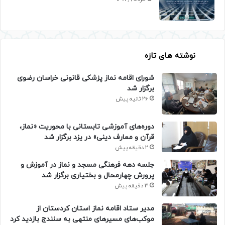
نوشته های تازه
شورای اقامه نماز پزشکی قانونی خراسان رضوی
برگزار شد
26 ثانیه پیش
دوره‌های آموزشی تابستانی با محوریت «نماز،
قرآن و معارف دینی» در یزد برگزار شد
2 دقیقه پیش
جلسه دهه فرهنگی مسجد و نماز در آموزش و
پرورش چهارمحال و بختیاری برگزار شد
3 دقیقه پیش
مدیر ستاد اقامه نماز استان کردستان از
موکب‌های مسیرهای منتهی به سنندج بازدید کرد