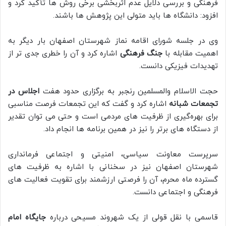
فرهنگی و بررسی دلایل عدم اثربخشی برخی روش ها تأکید کرد و
افزود: دانشگاه ها باید متولی این پژوهش ها باشند.
وی در جلسه شورای اقامه نماز شهرستان اصفهان بار دیگر به
اهمیت مقابله با
جنگ فرهنگی
اشاره کرد و آن را خطری جدی تر از
تهدیدات فیزیکی دانست.
حجت الاسلام والمسلمین رنجبر به برگزاری حدود هفت
اجلاس در
تجمعات شبانه
اشاره کرد و گفت که این تجمعات فرصت مناسبی
برای بهره‌گیری از ظرفیت های مردمی است و حتی می توان تقدیر
از دستگاه های برتر را نیز در همین برنامه ها انجام داد.
سرپرست معاونت سیاسی، امنیتی و اجتماعی فرمانداری
شهرستان اصفهان نیز در سخنانی با اشاره به ظرفیت های
گسترده ماه محرم، آن را فرصتی ارزشمند برای تقویت فعالیت های
فرهنگی و اجتماعی دانست.
قاسمی با نقل قولی از یک شهروند مسیحی درباره
جایگاه امام