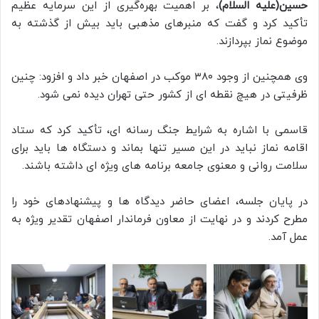
حسین(علیه السلام)
، بر اهمیت بهره‌گیری از این سرمایه عظیم
تأکید کرد و گفت که منبرهای مذهبی باید بیش از گذشته به
موضوع نماز بپردازند.
وی همچنین از وجود ۳۸۰ موکب در اصفهان خبر داد و افزود: چنین
ظرفیتی در هیچ نقطه ای از کشور حتی تهران دیده نمی شود.
قاسمی با اشاره به شرایط جنگ رسانه ای، تأکید کرد که ستاد
اقامه نماز نباید در این مسیر تنها بماند و دستگاه ها باید برای
سلامت روانی و معنوی جامعه برنامه های ویژه ای داشته باشند.
در پایان جلسه، اعضای حاضر دیدگاه ها و پیشنهادهای خود را
مطرح کردند و در نهایت از معاون فرماندار اصفهان تقدیر ویژه به
عمل آمد.