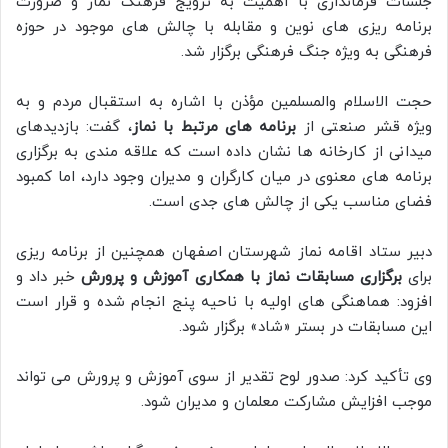
جلسات فرمانداری با اهمیت به ترویج فرهنگ نماز و ضرورت
برنامه ریزی های نوین و مقابله با چالش های موجود در حوزه
فرهنگی به ویژه جنگ فرهنگی برگزار شد.
حجت الاسلام والمسلمین مؤذن با اشاره به استقبال مردم و به
ویژه قشر صنعتی از
برنامه های مرتبط با نماز
، گفت: بازدیدهای
میدانی از کارخانه ها نشان داده است که علاقه مندی به برگزاری
برنامه های معنوی در میان کارگران و مدیران وجود دارد، اما کمبود
فضای مناسب یکی از چالش های جدی است.
دبیر ستاد اقامه نماز شهرستان اصفهان همچنین از برنامه ریزی
برای
برگزاری مسابقات نماز با همکاری آموزش و پرورش
خبر داد و
افزود: هماهنگی های اولیه با ناحیه پنج انجام شده و قرار است
این مسابقات در بستر «شاد» برگزار شود.
وی تأکید کرد: صدور لوح تقدیر از سوی آموزش و پرورش می تواند
موجب افزایش مشارکت معلمان و مدیران شود.