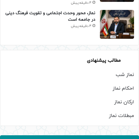
4 دقیقه پیش
نماز، محور وحدت اجتماعی و تقویت فرهنگ دینی
در جامعه است
4 دقیقه پیش
مطالب پیشنهادی
نماز شب
احکام نماز
ارکان نماز
مبطلات نماز