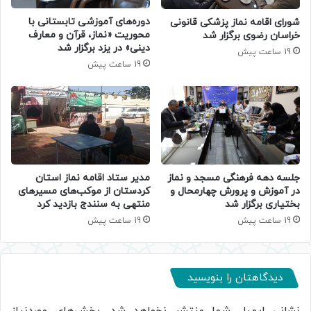
دوره‌های آموزشی تابستانی با
شورای اقامه نماز پزشکی قانونی
محوریت «نماز، قرآن و معارف
خراسان رضوی برگزار شد
دینی» در یزد برگزار شد
19 ساعت پیش
19 ساعت پیش
جلسه دهه فرهنگی مسجد و نماز
مدیر ستاد اقامه نماز استان
در آموزش و پرورش چهارمحال و
کردستان از موکب‌های مسیرهای
بختیاری برگزار شد
منتهی به سنندج بازدید کرد
19 ساعت پیش
19 ساعت پیش
دیدگاهتان را بنویسید