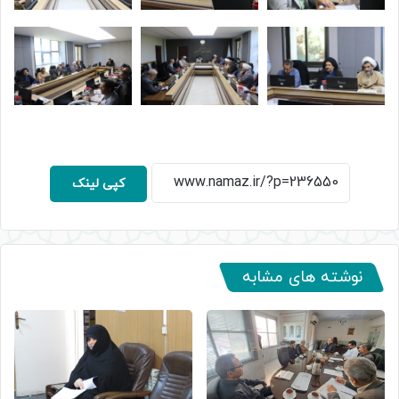
کپی لینک
نوشته های مشابه