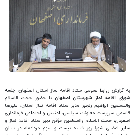
به گزارش روابط عمومی ستاد اقامه نماز استان اصفهان،
جلسه
شورای اقامه نماز شهرستان اصفهان
با حضور حجت الاسلام
والمسلمین ابراهیم رنجبر مدیر ستاد اقامه نماز استان، علیرضا
قاسمی سرپرست معاونت سیاسی، امنیتی و اجتماعی فرمانداری
اصفهان، حجت الاسلام والمسلمین مؤذن دبیر ستاد اقامه نماز و
سایر اعضای شورا روز شنبه بیست و سوم خردادماه در سالن