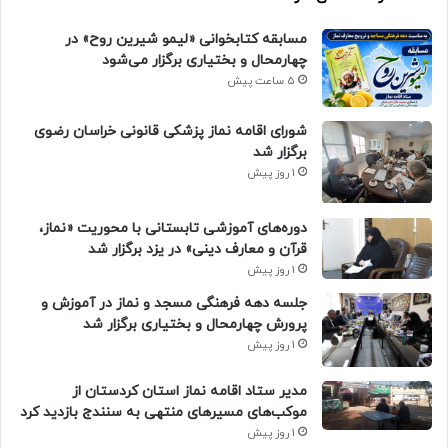
مسابقه کتابخوانی «لیمو شیرین روح» در
چهارمحال و بختیاری برگزار می‌شود
5 ساعت پیش
شورای اقامه نماز پزشکی قانونی خراسان رضوی
برگزار شد
1 روز پیش
دوره‌های آموزشی تابستانی با محوریت «نماز،
قرآن و معارف دینی» در یزد برگزار شد
1 روز پیش
جلسه دهه فرهنگی مسجد و نماز در آموزش و
پرورش چهارمحال و بختیاری برگزار شد
1 روز پیش
مدیر ستاد اقامه نماز استان کردستان از
موکب‌های مسیرهای منتهی به سنندج بازدید کرد
1 روز پیش