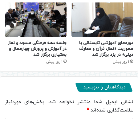
دوره‌های آموزشی تابستانی با
جلسه دهه فرهنگی مسجد و نماز
محوریت «نماز، قرآن و معارف
در آموزش و پرورش چهارمحال و
دینی» در یزد برگزار شد
بختیاری برگزار شد
1 روز پیش
1 روز پیش
دیدگاهتان را بنویسید
نشانی ایمیل شما منتشر نخواهد شد.
بخش‌های موردنیاز
علامت‌گذاری شده‌اند
*
د
ی