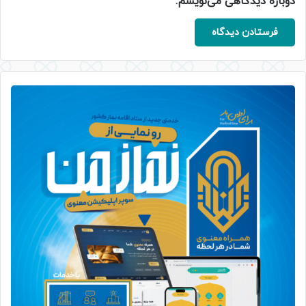
دوباره دیدگاهی می‌نویسم.