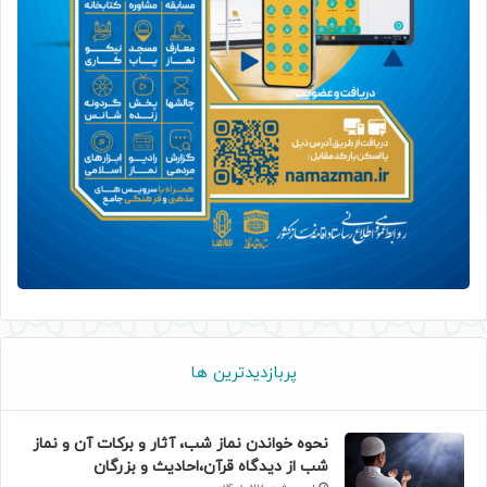
پربازدیدترین ها
نحوه خواندن نماز شب، آثار و برکات آن و نماز
شب از دیدگاه قرآن،احادیث و بزرگان