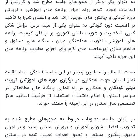
به عنوان یکی دیگر از محورهای جلسه مطرح شد و گزارشی از
اقدامات انجام شده، روند اجرای برنامه های آموزشی و تربیتی
دوره کودکی و چالش های موجود ارائه شد و اعضای شورا با تأکید
بر اهمیت دوره کودکی به عنوان یکی از مهم ترین مراحل شکل
گیری شخصیت و هویت دانش آموزان، بر ارتقای کیفیت برنامه
های آموزشی، تقویت هماهنگی میان دستگاه های مسئول و
فراهم سازی زیرساخت های لازم برای اجرای مطلوب برنامه های
این حوزه تأکید کردند.
حجت الاسلام والمسلمین رنجبر در این جلسه آمادگی ستاد اقامه
نماز استان جهت همکاری در
برگزاری دوره های آموزشی تربیت
دینی کودکان
و همکاری در راه اندازی پایگاه های مطالعاتی در
سراسر استان را اعلام داشت و استفاده از ظرفیت اساتید مرکز
تخصصی نماز استان در این زمینه را مغتنم خواند.
در پایان جلسه، مصوبات مربوط به محورهای مطرح شده به
تصویب اعضای شورای آموزش و پرورش استان رسید و بر اجرای
دقیق، پیگیری مستمر و تحقق اهداف تعیین شده در راستای