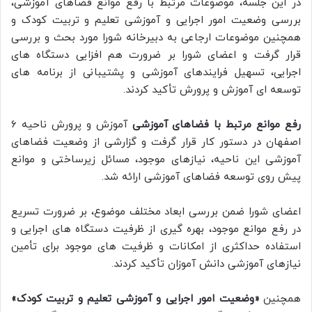
در این جلسه، موضوعات مرتبط با رفع موانع فضاهای آموزشی،
بررسی وضعیت امور اجرایی و آموزشی تعلیم و تربیت کودک و
همچنین موضوعات ارجاعی به دبیرخانه شورا مورد بحث و بررسی
قرار گرفت و اعضای شورا بر ضرورت هم افزایی دستگاه های
اجرایی، تسهیل فرایندهای آموزشی و پشتیبانی از برنامه های
توسعه ای آموزش و پرورش تأکید کردند.
رفع موانع مرتبط با فضاهای آموزشی
آموزش و پرورش ناحیه ۶
اصفهان در دستور کار قرار گرفت و گزارشی از وضعیت فضاهای
آموزشی این ناحیه، نیازهای موجود، مسائل زیرساختی و موانع
پیش روی توسعه فضاهای آموزشی ارائه شد.
اعضای شورا ضمن بررسی ابعاد مختلف موضوع، بر ضرورت تسریع
در رفع موانع موجود، بهره گیری از ظرفیت دستگاه های اجرایی و
استفاده حداکثری از امکانات و ظرفیت های موجود برای تأمین
نیازهای آموزشی دانش آموزان تأکید کردند.
همچنین
«وضعیت امور اجرایی و آموزشی تعلیم و تربیت کودک»