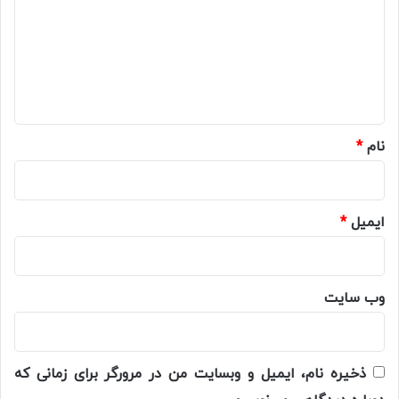
د
گ
ا
ه
*
نام
*
ایمیل
*
وب‌ سایت
ذخیره نام، ایمیل و وبسایت من در مرورگر برای زمانی که