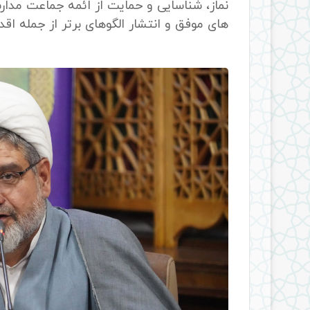
نماز، شناسایی و حمایت از ائمه جماعت مدار
های موفق و انتشار الگوهای برتر از جمله اقد