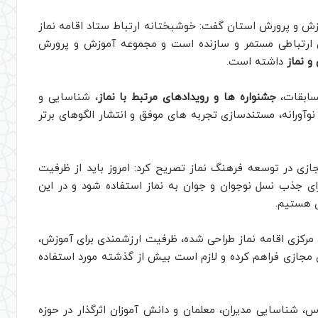
موزش و پرورش استان گفت: خوشبختانه ارتباط ستاد اقامه نماز
ان ارتباطی مستمر و سازنده است و مجموعه آموزش و پرورش
و نماز
داشته است.
سابقات،
جشنواره ها و رویدادهای مرتبط با نماز
، شناسایی و
آورانه، مستندسازی تجربه های موفق و انتشار الگوهای برتر
ازی در توسعه فرهنگ نماز تصریح کرد: امروز باید از ظرفیت
رای جذب نسل نوجوان و جوان به نماز استفاده شود و در این
ی هستیم.
رکزی اقامه نماز طراحی شده، ظرفیت ارزشمندی برای آموزش،
 مجازی فراهم کرده و لازم است بیش از گذشته مورد استفاده
، شناسایی مدیران، معلمان و دانش آموزان اثرگذار در حوزه