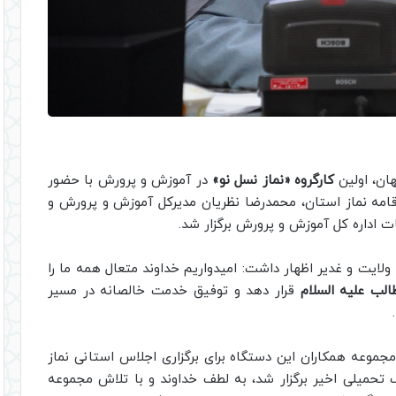
ان، اولین
کارگروه «نماز نسل نو»
در آموزش و پرورش با حضور
قامه نماز استان، محمدرضا نظریان مدیرکل آموزش و پرورش و
ت اداره کل آموزش و پرورش برگزار شد.
لایت و غدیر اظهار داشت: امیدواریم خداوند متعال همه ما را
الب علیه السلام
قرار دهد و توفیق خدمت خالصانه در مسیر
جموعه همکاران این دستگاه برای برگزاری اجلاس استانی نماز
 تحمیلی اخیر برگزار شد، به لطف خداوند و با تلاش مجموعه