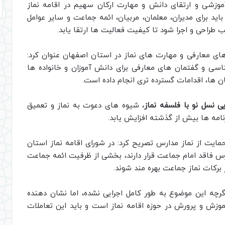
آموزشی و ارتقای دانش و مهارت ارکان سهیم در اقامه نماز
اید برای مدیران، معلمان، مربیان، ائمه جماعت و سایر عوامل
 طراحی و اجرا شود تا کیفیت فعالیت ها ارتقا یابد.
های معارفی و مهارت های نماز در استان اصفهان عنوان کرد:
سی و گفتمان های معارفی برای دانش آموزان و خانواده ها
ان ها، اقدامات گسترده تری انجام داده است.
ی نسل نو با فلسفه نماز
، شیوه های دعوت به نماز و تعمیق
نامه ها بیش از گذشته افزایش یابد.
حمایت از نماز مدارس تصریح کرد: در شورای اقامه نماز استان
فاقد امام جماعت قرار دارند، بخشی از ظرفیت ائمه جماعت
برکات نماز جماعت بهره مند شوند.
گرچه این موضوع به طور کامل اجرایی نشده، اما نشان دهنده
موزش و پرورش در حوزه اقامه نماز است و باید این تعاملات