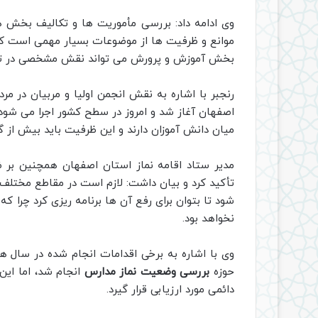
وی ادامه داد: بررسی مأموریت ها و تکالیف بخش
موانع و ظرفیت ها از موضوعات بسیار مهمی است که ب
بخش آموزش و پرورش می تواند نقش مشخصی در توس
رنجبر با اشاره به نقش انجمن اولیا و مربیان در مر
اصفهان آغاز شد و امروز در سطح کشور اجرا می شود، 
میان دانش آموزان دارند و این ظرفیت باید بیش از 
مدیر ستاد اقامه نماز استان اصفهان همچنین ب
تأکید کرد و بیان داشت: لازم است در مقاطع مختلف
شود تا بتوان برای رفع آن ها برنامه ریزی کرد چرا
نخواهد بود.
وی با اشاره به برخی اقدامات انجام شده در سال 
حوزه
بررسی وضعیت نماز مدارس
انجام شد، اما این
دائمی مورد ارزیابی قرار گیرد.