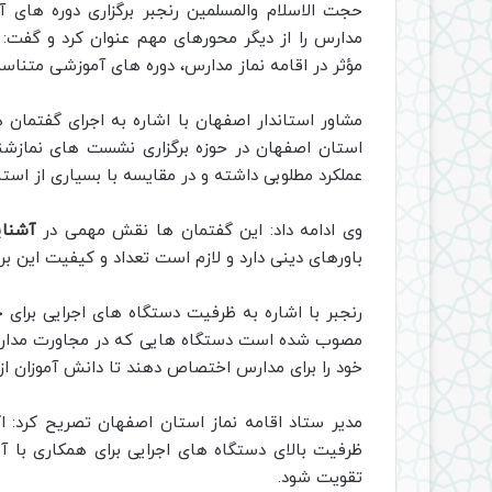
حجت الاسلام والمسلمین رنجبر برگزاری دوره های 
مدارس را از دیگر محورهای مهم عنوان کرد و گفت: ب
مؤثر در اقامه نماز مدارس، دوره های آموزشی متناسب
مشاور استاندار اصفهان با اشاره به اجرای گفتمان 
استان اصفهان در حوزه برگزاری نشست های نمازشنا
عملکرد مطلوبی داشته و در مقایسه با بسیاری از است
وی ادامه داد: این گفتمان ها نقش مهمی در
آشنای
باورهای دینی دارد و لازم است تعداد و کیفیت این بر
رنجبر با اشاره به ظرفیت دستگاه های اجرایی برای 
مصوب شده است دستگاه هایی که در مجاورت مدارس 
خود را برای مدارس اختصاص دهند تا دانش آموزان از 
مدیر ستاد اقامه نماز استان اصفهان تصریح کرد: ا
ظرفیت بالای دستگاه های اجرایی برای همکاری با آ
تقویت شود.