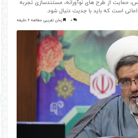
س، حمایت از طرح های نوآورانه، مستندسازی تجربه
اماتی است که باید با جدیت دنبال شود.
0
زمان تقریبی مطالعه 6 دقیقه