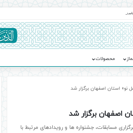
ماسه، استقامت و تمدن‌سازی امت اسلامی
ماز
محصولات
سل نو» استان اصفهان برگزار شد
ان اصفهان برگزار شد
گزاری مسابقات، جشنواره ها و رویدادهای مرتبط با