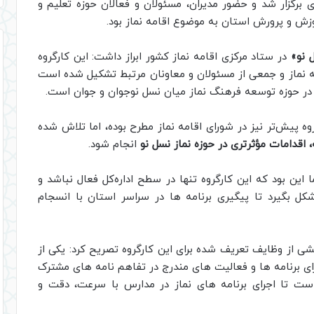
رگزار شد و حضور مدیران، مسئولان و فعالان حوزه تعلیم و
وزش و پرورش استان به موضوع اقامه نماز بود.
 نو»
در ستاد مرکزی اقامه نماز کشور ابراز داشت: این کارگروه
ه نماز و جمعی از مسئولان و معاونان مرتبط تشکیل شده است
در حوزه توسعه فرهنگ نماز میان نسل نوجوان و جوان است.
ه پیش‌تر نیز در شورای اقامه نماز مطرح بوده، اما تلاش شده
 اقدامات مؤثرتری در حوزه نماز نسل نو
انجام شود.
 این بود که این کارگروه تنها در سطح اداره‌کل فعال نباشد و
ل بگیرد تا پیگیری برنامه ها در سراسر استان با انسجام
شی از وظایف تعریف شده برای این کارگروه تصریح کرد: یکی از
رای برنامه ها و فعالیت های مندرج در تفاهم نامه های مشترک
ست تا اجرای برنامه های نماز در مدارس با سرعت، دقت و