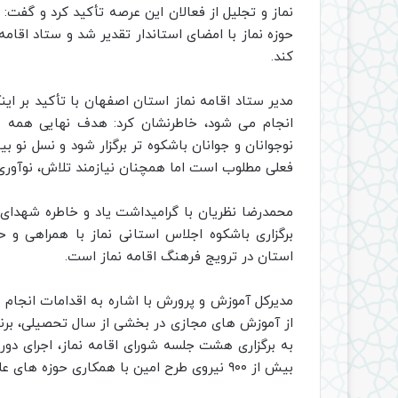
نماز و تجلیل از فعالان این عرصه تأکید کرد و گفت: 
حوزه نماز با امضای استاندار تقدیر شد و ستاد اقامه 
کند.
مدیر ستاد اقامه نماز استان اصفهان با تأکید بر ا
انجام می شود، خاطرنشان کرد: هدف نهایی همه ب
نوجوانان و جوانان باشکوه تر برگزار شود و نسل نو
فعلی مطلوب است اما همچنان نیازمند تلاش، نوآوری 
محمدرضا نظریان با گرامیداشت یاد و خاطره شهدای 
برگزاری باشکوه اجلاس استانی نماز با همراهی 
استان در ترویج فرهنگ اقامه نماز است.
مدیرکل آموزش و پرورش با اشاره به اقدامات انجام
از آموزش های مجازی در بخشی از سال تحصیلی، برنام
به برگزاری هشت جلسه شورای اقامه نماز، اجرای د
بیش از ۹۰۰ نیروی طرح امین با همکاری حوزه های علمیه اشاره کرد.