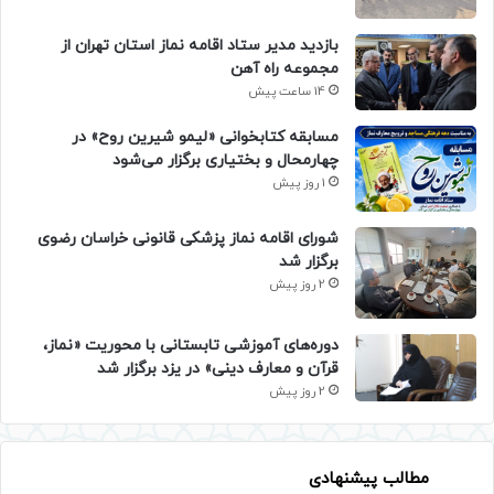
بازدید مدیر ستاد اقامه نماز استان تهران از
مجموعه راه آهن
14 ساعت پیش
مسابقه کتابخوانی «لیمو شیرین روح» در
چهارمحال و بختیاری برگزار می‌شود
1 روز پیش
شورای اقامه نماز پزشکی قانونی خراسان رضوی
برگزار شد
2 روز پیش
دوره‌های آموزشی تابستانی با محوریت «نماز،
قرآن و معارف دینی» در یزد برگزار شد
2 روز پیش
مطالب پیشنهادی