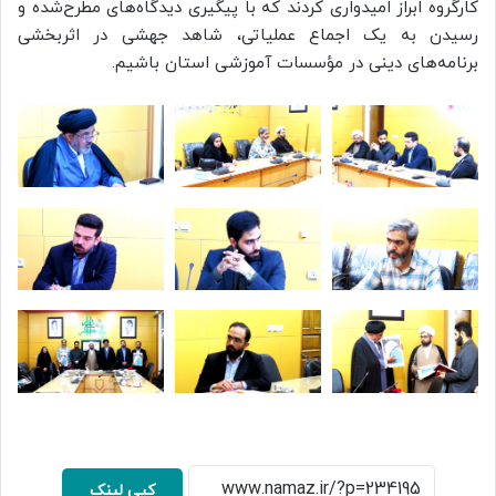
کارگروه ابراز امیدواری کردند که با پیگیری دیدگاه‌های مطرح‌شده و
رسیدن به یک اجماع عملیاتی، شاهد جهشی در اثربخشی
برنامه‌های دینی در مؤسسات آموزشی استان باشیم.
کپی لینک