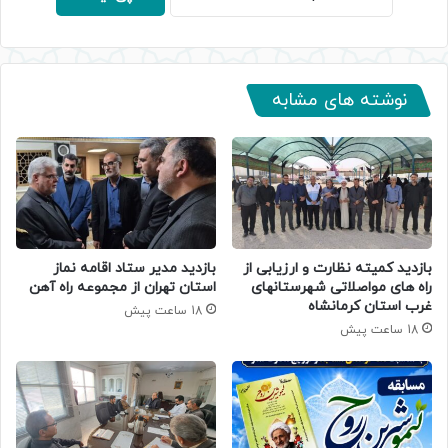
نوشته های مشابه
بازدید کمیته نظارت و ارزیابی از
بازدید مدیر ستاد اقامه نماز
راه های مواصلاتی شهرستانهای
استان تهران از مجموعه راه آهن
غرب استان کرمانشاه
18 ساعت پیش
18 ساعت پیش