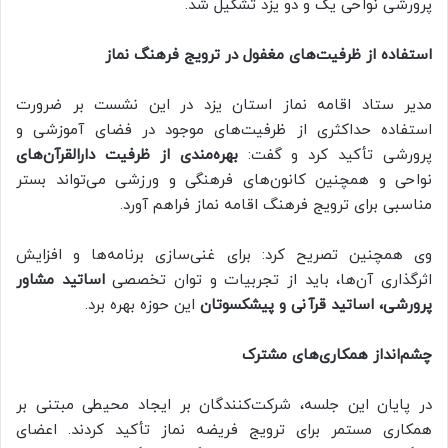
پرورشی نواحی یک و دو یزد تشکیل شد.
استفاده از ظرفیت‌های مغفول در ترویج فرهنگ نماز
مدیر ستاد اقامه نماز استان یزد در این نشست بر ضرورت
استفاده حداکثری از ظرفیت‌های موجود در فضای آموزشی و
پرورشی تأکید کرد و گفت:
بهره‌مندی از ظرفیت دارالقرآن‌های
نواحی و همچنین کانون‌های فرهنگی و ورزشی می‌تواند بستر
مناسبی برای ترویج فرهنگ اقامه نماز فراهم آورد.
وی همچنین تصریح کرد: برای غنی‌سازی برنامه‌ها و افزایش
اثرگذاری آن‌ها، باید از تجربیات و توان تخصصی
اساتید مشاور
پرورشی، اساتید قرآنی و پیشکسوتان
این حوزه بهره برد.
چشم‌انداز همکاری‌های مشترک
در پایان این جلسه، شرکت‌کنندگان بر ایجاد محیطی مبتنی بر
همکاری مستمر برای ترویج فریضه نماز تأکید کردند. اعضای