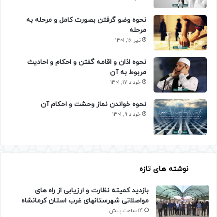
نحوه وضو گرفتن بصورت کامل و مرحله به
مرحله
تیر 16, 1401
نحوه اذان و اقامه گفتن و احکام و احادیث
مربوط به آن
خرداد 17, 1401
نحوه خواندن نماز وحشت و احکام آن
خرداد 9, 1401
نوشته های تازه
بازدید کمیته نظارت و ارزیابی از راه های
مواصلاتی شهرستانهای غرب استان کرمانشاه
14 ساعت پیش