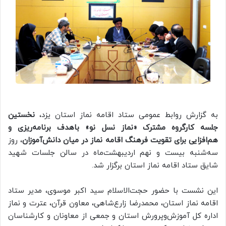
به گزارش روابط عمومی ستاد اقامه نماز استان یزد،
نخستین
جلسه کارگروه مشترک «نماز نسل نو» باهدف برنامه‌ریزی و
هم‌افزایی برای تقویت فرهنگ اقامه نماز در میان دانش‌آموزان
، روز
سه‌شنبه بیست و نهم اردیبهشت‌ماه در سالن جلسات شهید
شایق ستاد اقامه نماز استان برگزار شد.
این نشست با حضور حجت‌الاسلام سید اکبر موسوی، مدیر ستاد
اقامه نماز استان، محمدرضا زارع‌شاهی، معاون قرآن، عترت و نماز
اداره کل آموزش‌وپرورش استان و جمعی از معاونان و کارشناسان