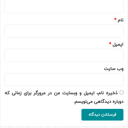
ه
*
نام
*
ایمیل
*
وب‌ سایت
ذخیره نام، ایمیل و وبسایت من در مرورگر برای زمانی که
دوباره دیدگاهی می‌نویسم.