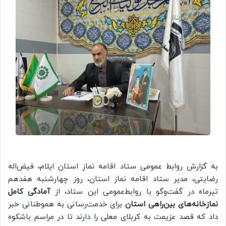
به گزارش روابط عمومی ستاد اقامه نماز استان ایلام، فیض‌اله
رضایتی، مدیر ستاد اقامه نماز استان، روز چهارشنبه هفدهم
تیرماه در گفت‌وگو با روابط‌عمومی این ستاد، از
آمادگی کامل
نمازخانه‌های بین‌راهی استان
برای خدمت‌رسانی به هموطنانی خبر
داد که قصد عزیمت به کربلای معلی را دارند تا در مراسم باشکوه