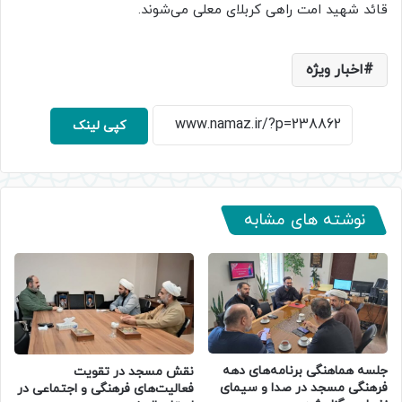
قائد شهید امت راهی کربلای معلی می‌شوند.
اخبار ویژه
کپی لینک
نوشته های مشابه
جلسه هماهنگی برنامه‌های دهه
نقش مسجد در تقویت
فرهنگی مسجد در صدا و سیمای
فعالیت‌های فرهنگی و اجتماعی در