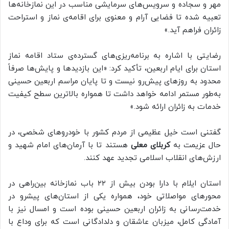
مهر و سجاده و سرویس‌های سرمایشی مناسب در این نمازخانه‌ها
تعبیه شده تا فضایی آرام و معنوی برای اقامه‌ی نماز و استراحت
زائران فراهم آید.»
رضایتی با اشاره به برنامه‌ریزی‌های گسترده‌ی ستاد اقامه نماز
استان برای ایام اربعین، تأکید کرد: «این بازدیدها و پایش‌ها صرفاً
محدود به روزهای پیش‌رو نیست و تا پایان مراسم اربعین حسینی
به‌طور مستمر ادامه خواهد داشت تا همواره بالاترین سطح کیفیت
خدمات به زائران ارائه شود.»
گفتنی است خیل عظیمی از مردم کشور با خودروهای شخصی، در
حال عزیمت به
کربلای معلی
هستند تا با آرمان‌های امام شهید و
ارزش‌های انقلاب اسلامی تجدید عهد کنند.
استان ایلام با دارا بودن بیش از ۲۲ باب نمازخانه بین‌راهی در
محورهای مواصلاتی خود، همواره یکی از استان‌های پیشرو در
خدمت‌رسانی به زائران اربعین حسینی بوده است و امسال نیز با
آمادگی کامل، میزبان عاشقان و دلدادگانی است که برای وداع با