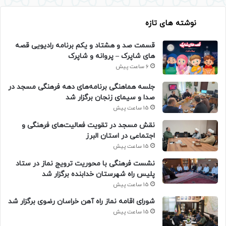
نوشته های تازه
قسمت صد و هشتاد و یکم برنامه رادیویی قصه
های شاپرک – پروانه و شاپرک
6 ساعت پیش
جلسه هماهنگی برنامه‌های دهه فرهنگی مسجد در
صدا و سیمای زنجان برگزار شد
15 ساعت پیش
نقش مسجد در تقویت فعالیت‌های فرهنگی و
اجتماعی در استان البرز
15 ساعت پیش
نشست فرهنگی با محوریت ترویج نماز در ستاد
پلیس راه شهرستان خدابنده برگزار شد
15 ساعت پیش
شورای اقامه نماز راه آهن خراسان رضوی برگزار شد
15 ساعت پیش