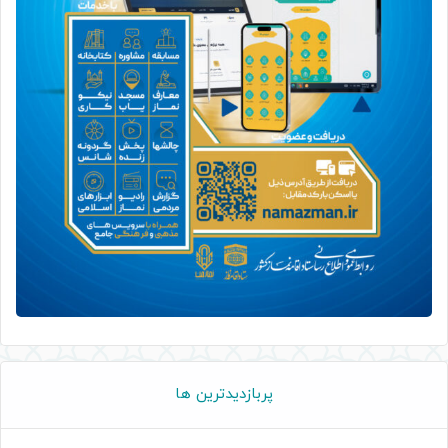
پربازدیدترین ها