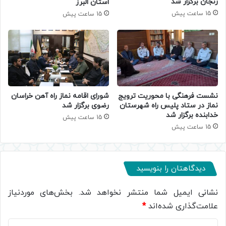
زنجان برگزار شد
استان البرز
15 ساعت پیش
15 ساعت پیش
نشست فرهنگی با محوریت ترویج
شورای اقامه نماز راه آهن خراسان
نماز در ستاد پلیس راه شهرستان
رضوی برگزار شد
خدابنده برگزار شد
15 ساعت پیش
15 ساعت پیش
دیدگاهتان را بنویسید
نشانی ایمیل شما منتشر نخواهد شد.
بخش‌های موردنیاز
علامت‌گذاری شده‌اند
*