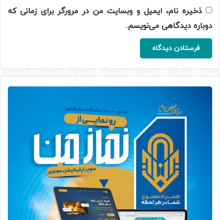
ذخیره نام، ایمیل و وبسایت من در مرورگر برای زمانی که
دوباره دیدگاهی می‌نویسم.