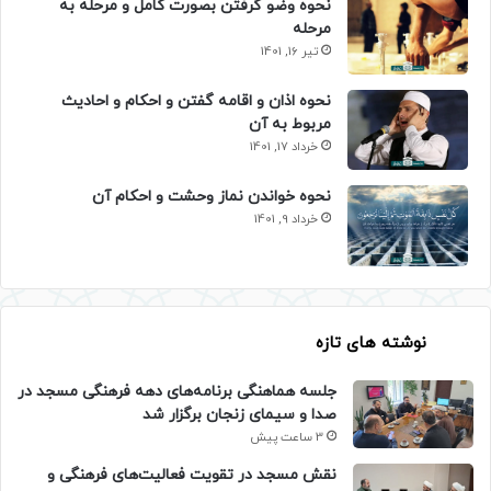
نحوه وضو گرفتن بصورت کامل و مرحله به
مرحله
تیر 16, 1401
نحوه اذان و اقامه گفتن و احکام و احادیث
مربوط به آن
خرداد 17, 1401
نحوه خواندن نماز وحشت و احکام آن
خرداد 9, 1401
نوشته های تازه
جلسه هماهنگی برنامه‌های دهه فرهنگی مسجد در
صدا و سیمای زنجان برگزار شد
3 ساعت پیش
نقش مسجد در تقویت فعالیت‌های فرهنگی و