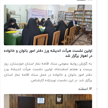
اولین نشست هیأت اندیشه ورز دفتر امور بانوان و خانواده
در اهواز برگزار شد
به گزارش روابط عمومی ستاد اقامه نماز استان خوزستان، روز
بیست و هفتم اسفندماه، اولین نشست هیأت اندیشه ورز
دفتر امور بانوان و خانواده در محل ستاد اقامه نماز استان
برگزار شد. در این نشست نویدزاده کارشناس
12 اسفند