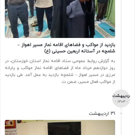
بازدید از مواکب و فضاهای اقامه نماز مسیر اهواز –
شلمچه در آستانه اربعین حسینی (ع)
به گزارش روابط عمومی ستاد اقامه نماز استان خوزستان، در
روز دوازدهم مرداد ماه از فضاهای اقامه نماز مواکب و پایانه
مرزی در مسیر اهواز – شلمچه بازدید به عمل آمد. طی بازدید
از مواکب فعال مسیر، ضمن ت
اردیبهشت
- 1404 -
31 اردیبهشت