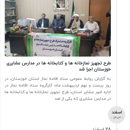
طرح تجهیز نمازخانه ها و کتابخانه ها در مدارس عشایری
خوزستان اجرا شد
به گزارش روابط عمومی ستاد اقامه نماز استان خوزستان، در
روز بیست و نهم اردیبهشت ماه، کارگروه ستاد اقامه نماز در
اداره امور عشایر استان، طرح تجهیز نمازخانه ها و کتابخانه ها
در مدارس عشایری که یکی از اهد
اسفند
- 1403 -
28 اسفند