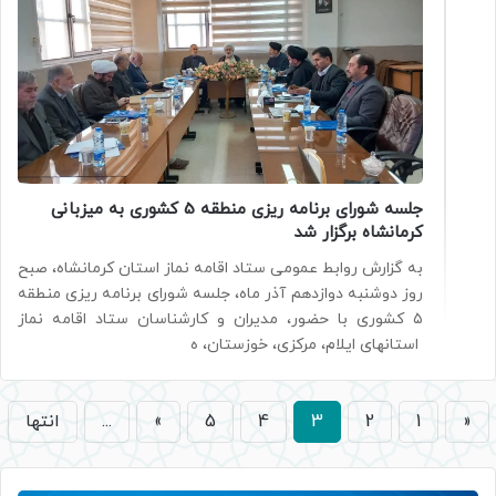
جلسه شورای برنامه ریزی منطقه 5 کشوری به میزبانی
کرمانشاه برگزار شد
به گزارش روابط عمومی ستاد اقامه نماز استان کرمانشاه، صبح
روز دوشنبه دوازدهم آذر ماه، جلسه شورای برنامه ریزی منطقه
۵ کشوری با حضور، مدیران و کارشناسان ستاد اقامه نماز
استانهای ایلام، مرکزی، خوزستان، ه
«
1
2
3
4
5
»
...
انتها