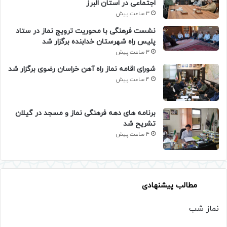
اجتماعی در استان البرز
3 ساعت پیش
نشست فرهنگی با محوریت ترویج نماز در ستاد
پلیس راه شهرستان خدابنده برگزار شد
3 ساعت پیش
شورای اقامه نماز راه آهن خراسان رضوی برگزار شد
4 ساعت پیش
برنامه های دهه فرهنگی نماز و مسجد در گیلان
تشریح شد
4 ساعت پیش
مطالب پیشنهادی
نماز شب