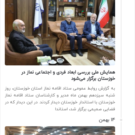
همایش ملی بررسی ابعاد فردی و اجتماعی نماز در
خوزستان برگزار می‌شود
به گزارش روابط عمومی ستاد اقامه نماز استان خوزستان، روز
شنبه سیزدهم بهمن ماه مدیر و کارشناسان ستاد اقامه نماز
خوزستان با استاندار خوزستان دیدار کردند. در این دیدار که در
فضایی صمیمی برگزار شد، استاندا
14 بهمن