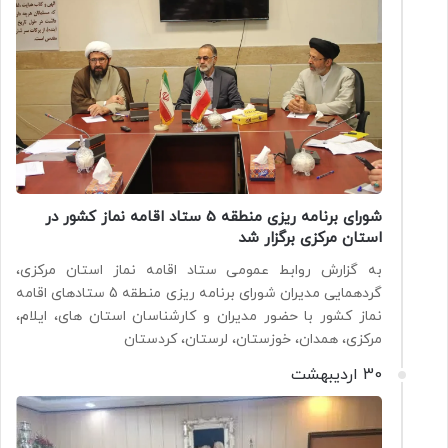
شورای برنامه ریزی منطقه 5 ستاد اقامه نماز کشور در
استان مرکزی برگزار شد
به گزارش روابط عمومی ستاد اقامه نماز استان مرکزی،
گردهمایی مدیران شورای برنامه ریزی منطقه 5 ستادهای اقامه
نماز کشور با حضور مدیران و کارشناسان استان های، ایلام،
مرکزی، همدان، خوزستان، لرستان، کردستان
30 اردیبهشت