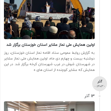
اولین همایش ملی نماز عشایر استان خوزستان برگزار شد
به گزارش روابط عمومی ستاد اقامه نماز استان خوزستان، روز
دوشنبه بیست و چهارم دی ماه، اولین همایش ملی نماز عشایر
در شهرستان شوش در غرب شهرستان کرخه برگزار شد. در این
همایش که عشایر کوچنده از استان های ه
آذر
- 1403 -
13 آذر