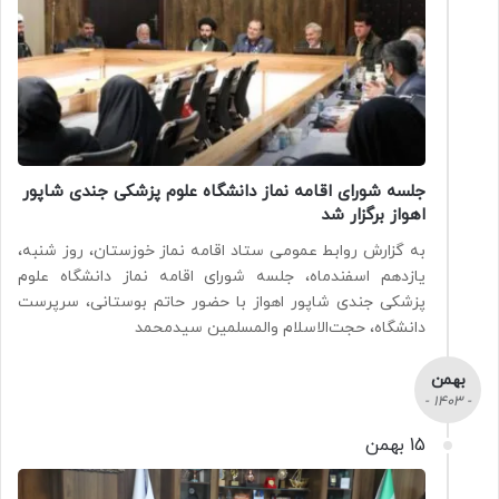
جلسه شورای اقامه نماز دانشگاه علوم پزشکی جندی شاپور
اهواز برگزار شد
به گزارش روابط عمومی ستاد اقامه نماز خوزستان، روز شنبه،
یازدهم اسفندماه، جلسه شورای اقامه نماز دانشگاه علوم
پزشکی جندی شاپور اهواز با حضور حاتم بوستانی، سرپرست
دانشگاه، حجت‌الاسلام‌ و‌المسلمین سیدمحمد
بهمن
- 1403 -
15 بهمن