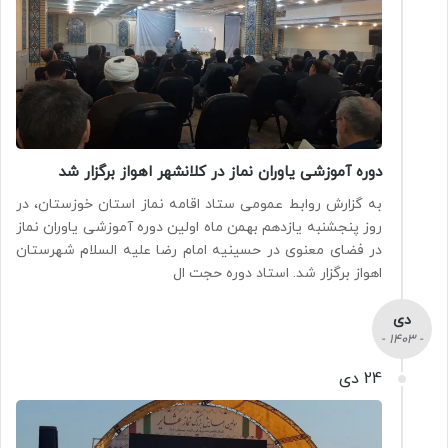
دوره آموزشی یاوران نماز در کلانشهر اهواز برگزار شد
به گزارش روابط عمومی ستاد اقامه نماز استان خوزستان، در
روز پنجشنبه یازدهم بهمن ماه اولین دوره آموزشی یاوران نماز
در فضای معنوی در حسینیه امام رضا علیه السلام شهرستان
اهواز برگزار شد. استاد دوره حجت ال
دی
- 1403 -
24 دی