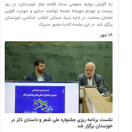
به گزارش روابط عمومی ستاد اقامه نماز خوزستان، در روز
بیست و چهارم مهرماه جلسه توانمند سازی و مهارت افزایی
امامان جماعت در اداره بنیاد مسکن انقلاب اسلامی خوزستان
برگزار شد. در این جلسه که با حضور مدیرک
18 مهر
نشست برنامه ریزی جشنواره ملی شعر و داستان ذکر در
خوزستان برگزار شد