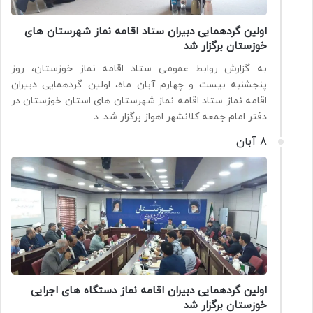
اولین گردهمایی دبیران ستاد اقامه نماز شهرستان های
خوزستان برگزار شد
به گزارش روابط عمومی ستاد اقامه نماز خوزستان، روز
پنجشنبه بیست و چهارم آبان ماه، اولین گردهمایی دبیران
اقامه نماز ستاد اقامه نماز شهرستان های استان خوزستان در
دفتر امام جمعه کلانشهر اهواز برگزار شد. د
8 آبان
اولین گردهمایی دبیران اقامه نماز دستگاه های اجرایی
خوزستان برگزار شد