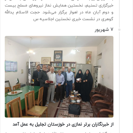
خبرگزاری تسنیم، نخستین همایش نماز نیروهای مسلح بیست
و دوم آبان ماه در اهواز برگزار می‌شود. حجت الاسلام یدالله
گوهری در نشست خبری نخستین اجلاسیه س
7 شهریور
از خبرنگاران برتر نمازی در خوزستان تجلیل به عمل آمد