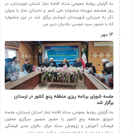
به گزارش روابط عمومی ستاد اقامه نماز استان خوزستان، در
روز هفدهم مهرماه جشنواره ملی شعر و داستان نماز با عنوان
ذکر به میزبانی شهرستان شوشتر برگزار شد. در این جشنواره
که با حضور سید موسی بلادیان دبیر س
14 مهر
جلسه شورای برنامه ریزی منطقه پنج کشور در لرستان
برگزار شد
به گزارش روابط عمومی ستاد اقامه نماز استان لرستان، جلسه
شورای منطقه پنج کشور با حضور منصور سرگزی معاون
فرهنگ، آموزش و پژوهش ستاد مرکز، باقران مدیر فرهنگی
ستاد و مدیران استانهای همدان، مرکزی، خوزستان،