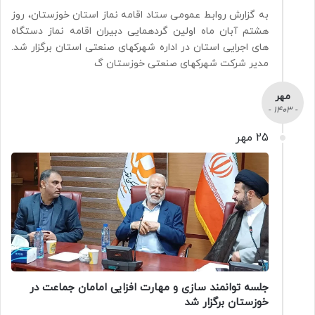
به گزارش روابط عمومی ستاد اقامه نماز استان خوزستان، روز
هشتم آبان ماه اولین گردهمایی دبیران اقامه نماز دستگاه
های اجرایی استان در اداره شهرکهای صنعتی استان برگزار شد.
مدیر شرکت شهرکهای صنعتی خوزستان گ
مهر
- 1403 -
25 مهر
جلسه توانمند سازی و مهارت افزایی امامان جماعت در
خوزستان برگزار شد