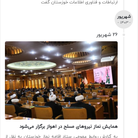
ارتباطات و فناوری اطلاعات خوزستان گفت
شهریور
- 1403 -
26 شهریور
همایش نماز نیروهای مسلح در اهواز برگزار می‌شود
به گزارش روابط عمومی ستاد اقامه نماز خوزستان به نقل از