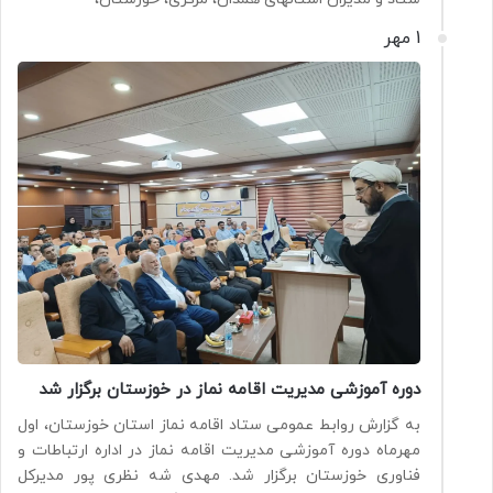
1 مهر
دوره آموزشی مدیریت اقامه نماز در خوزستان برگزار شد
به گزارش روابط عمومی ستاد اقامه نماز استان خوزستان، اول
مهرماه دوره آموزشی مدیریت اقامه نماز در اداره ارتباطات و
فناوری خوزستان برگزار شد. مهدی شه نظری پور مدیرکل