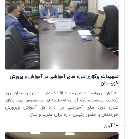
تمهیدات برگزاری دوره های آموزشی در آموزش و پرورش
خوزستان
به گزارش روابط عمومی ستاد اقامه نماز استان خوزستان، روز
یکشنبه بیست و یکم آبان ماه جلسه ای در خصوص بهتر برگزار
شدن دوره های آموزشی در اداره کل آموزش وپرورش
خوزستان با حضور رئیس اداره قرآن عترت و نماز،
18 آبان