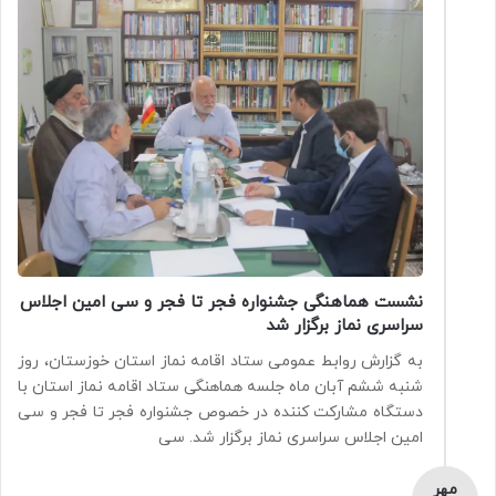
نشست هماهنگی جشنواره فجر تا فجر و سی امین اجلاس
سراسری نماز برگزار شد
به گزارش روابط عمومی ستاد اقامه نماز استان خوزستان، روز
شنبه ششم آبان ماه جلسه هماهنگی ستاد اقامه نماز استان با
دستگاه مشارکت کننده در خصوص جشنواره فجر تا فجر و سی
امین اجلاس سراسری نماز برگزار شد. سی
مهر