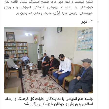
شنبه بیست و نهم مهر ماه، جلسه مشترک ستاد اقامه نماز
خوزستان با معاونت پرورشی فرهنگی آموزش و پرورش
خوزستان، رئیس اداره قرآن، عترت و نماز، معاونین پر
24 مهر
جلسه هم اندیشی با نمایندگان ادارات کل فرهنگ و ارشاد
اسلامی و ورزش و جوانان خوزستان برگزار شد