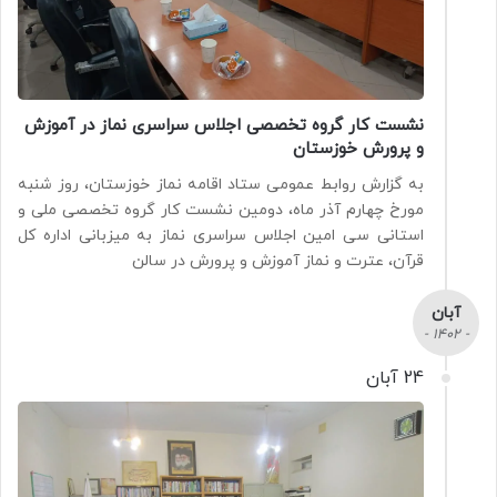
نشست کار گروه تخصصی اجلاس سراسری نماز در آموزش
و پرورش خوزستان
به گزارش روابط عمومی ستاد اقامه نماز خوزستان، روز شنبه
مورخ چهارم آذر ماه، دومین نشست کار گروه تخصصی ملی و
استانی سی امین اجلاس سراسری نماز به میزبانی اداره کل
قرآن، عترت و نماز آموزش و پرورش در سالن
آبان
- 1402 -
24 آبان