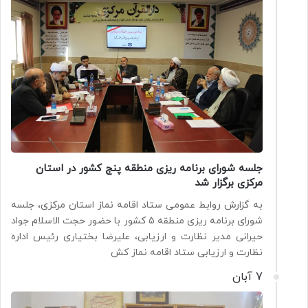
جلسه شورای برنامه ریزی منطقه پنج کشور در استان
مرکزی برگزار شد
به گزارش روابط عمومی ستاد اقامه نماز استان مرکزی، جلسه
شورای برنامه ریزی منطقه 5 کشور با حضور حجت الاسلام جواد
حیرانی مدیر نظارت و ارزیابی، علیرضا بختیاری رئیس اداره
نظارت و ارزیابی ستاد اقامه نماز کش
7 آبان