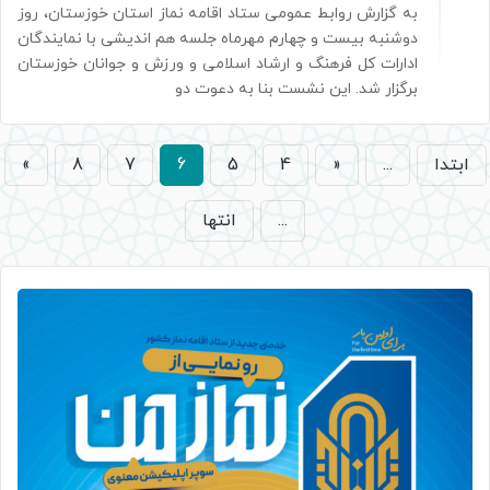
به گزارش روابط عمومی ستاد اقامه نماز استان خوزستان، روز
دوشنبه بیست و چهارم مهرماه جلسه هم اندیشی با نمایندگان
ادارات کل فرهنگ و ارشاد اسلامی و ورزش و جوانان خوزستان
برگزار شد. این نشست بنا به دعوت دو
ابتدا
...
«
4
5
6
7
8
»
...
انتها