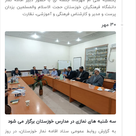
یکشنبه سی ام مهرماه، جلسه ای با حضور دبیر اقامه نماز
دانشگاه فرهنگیان خوزستان حجت الاسلام والمسلمین یزدان
پرست و مدیر و کارشناس فرهنگی و آموزشی، نظارت
30 مهر
سه شنبه های نمازی در مدارس خوزستان برگزار می شود
به گزارش روابط عمومی ستاد اقامه نماز خوزستان، در روز