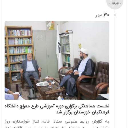
- 1402 -
30 مهر
نشست هماهنگی برگزاری دوره آموزشی طرح معراج دانشگاه
فرهنگیان خوزستان برگزار شد
به گزارش روابط عمومی ستاد اقامه نماز خوزستان، روز