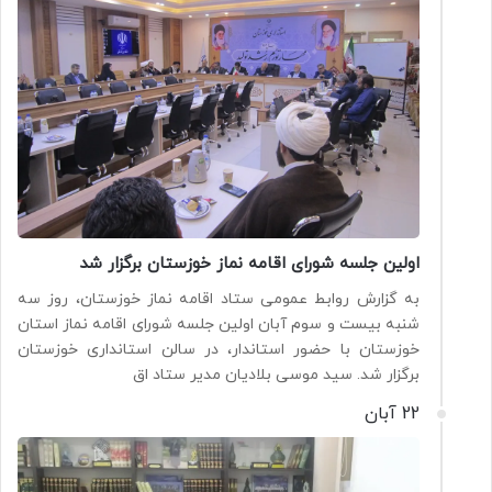
اولین جلسه شورای اقامه نماز خوزستان برگزار شد
به گزارش روابط عمومی ستاد اقامه نماز خوزستان، روز سه
شنبه بیست و سوم آبان اولین جلسه شورای اقامه نماز استان
خوزستان با حضور استاندار، در سالن استانداری خوزستان
برگزار شد. سید موسی بلادیان مدیر ستاد اق
22 آبان