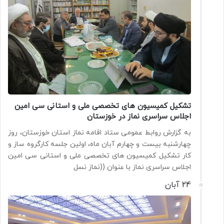
تشکیل کمیسیون های تخصصی ملی و استانی سی امین
اجلاس سراسری نماز در خوزستان
به گزارش روابط عمومی ستاد اقامه نماز استان خوزستان، روز
چهارشنبه بیست و چهارم آبان ماه، اولین جلسه کارگروه ساز و
کار تشکیل کمیسیون های تخصصی ملی و استانی سی امین
اجلاس سراسری نماز با عنوان ((نماز نسل
24 آبان