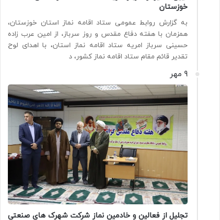
خوزستان
به گزارش روابط عمومی ستاد اقامه نماز استان خوزستان،
همزمان با هفته دفاع مقدس و روز سرباز، از امین عرب زاده
حسینی سرباز امریه ستاد اقامه نماز استان، با اهدای لوح
تقدیر قائم مقام ستاد اقامه نماز کشور، د
9 مهر
تجلیل از فعالین و خادمین نماز شرکت شهرک های صنعتی