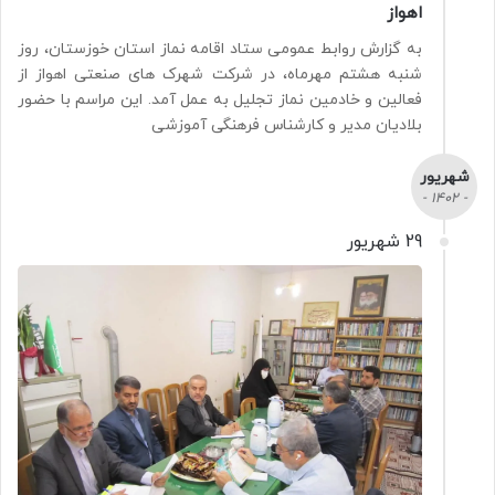
اهواز
به گزارش روابط عمومی ستاد اقامه نماز استان خوزستان، روز
شنبه هشتم مهرماه، در شرکت شهرک های صنعتی اهواز از
فعالین و خادمین نماز تجلیل به عمل آمد. این مراسم با حضور
بلادیان مدیر و کارشناس فرهنگی آموزشی
شهریور
- 1402 -
29 شهریور