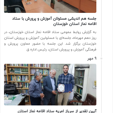
جلسه هم اندیشی مسئولان آموزش و پرورش با ستاد
اقامه نماز استان خوزستان
به گزارش روابط عمومی ستاد اقامه نماز استان خوزستان، در
روز دهم مهرماه، جلسه‌ای با مسئولین آموزش و پرورش استان
خوزستان برگزار شد. این جلسه با حضور معاون پرورش و
فرهنگی آموزش و پرورش استان، رئیس اداره ق
9 مهر
آیین تقدیر از سرباز امریه ستاد اقامه نماز استان