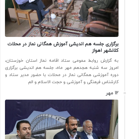
برگزاری جلسه هم اندیشی آموزش همگانی نماز در محلات
کلانشهر اهواز
به گزارش روابط عمومی ستاد اقامه نماز استان خوزستان،
امروز سه شنبه هجدهم مهر ماه، جلسه هم اندیشی برگزاری
دوره آموزشی همگانی نماز در محلات با حضور مدیر ستاد و
کارشناس فرهنگی و آموزشی و حجت الاسلام و الم
12 مهر