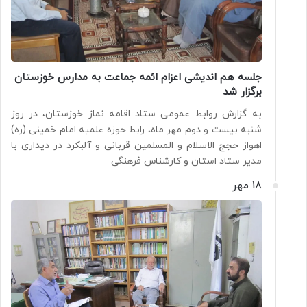
جلسه هم اندیشی اعزام ائمه جماعت به مدارس خوزستان
برگزار شد
به گزارش روابط عمومی ستاد اقامه نماز خوزستان، در روز
شنبه بیست و دوم مهر ماه، رابط حوزه علمیه امام خمینی (ره)
اهواز حجج الاسلام و المسلمین قربانی و آلبکرد در دیداری با
مدیر ستاد استان و کارشناس فرهنگی
18 مهر