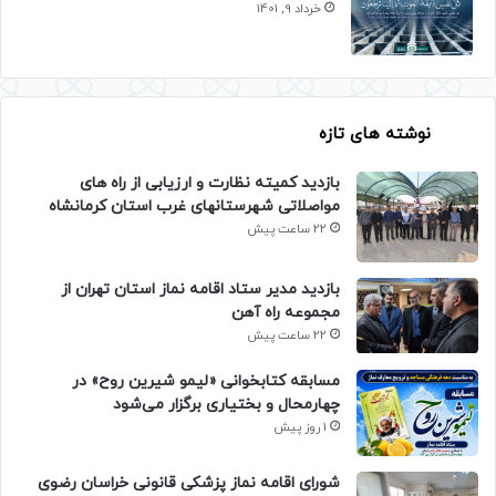
خرداد 9, 1401
نوشته های تازه
بازدید کمیته نظارت و ارزیابی از راه های
مواصلاتی شهرستانهای غرب استان کرمانشاه
22 ساعت پیش
بازدید مدیر ستاد اقامه نماز استان تهران از
مجموعه راه آهن
22 ساعت پیش
مسابقه کتابخوانی «لیمو شیرین روح» در
چهارمحال و بختیاری برگزار می‌شود
1 روز پیش
شورای اقامه نماز پزشکی قانونی خراسان رضوی