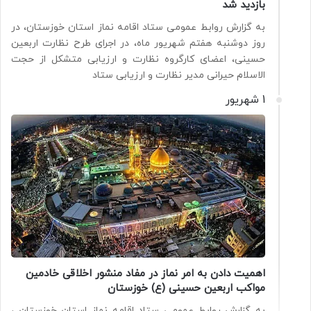
بازدید شد
به گزارش روابط عمومی ستاد اقامه نماز استان خوزستان، در
روز دوشنبه هفتم شهریور ماه، در اجرای طرح نظارت اربعین
حسینی، اعضای کارگروه نظارت و ارزیابی متشکل از حجت
الاسلام حیرانی مدیر نظارت و ارزیابی ستاد
1 شهریور
اهمیت دادن به امر نماز در مفاد منشور اخلاقی خادمین
مواکب اربعین حسینی (ع) خوزستان
به گزارش روابط عمومی ستاد اقامه نماز استان خوزستان ،