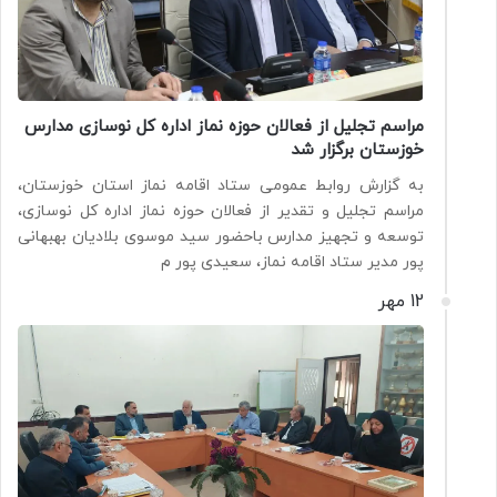
مراسم تجلیل از فعالان حوزه نماز اداره کل نوسازی مدارس
خوزستان برگزار شد
به گزارش روابط‌ عمومی ستاد اقامه نماز استان خوزستان،
مراسم تجلیل و تقدیر از فعالان حوزه نماز اداره کل نوسازی،
توسعه و تجهیز مدارس باحضور سید موسوی بلادیان بهبهانی
پور مدیر ستاد اقامه نماز، سعیدی پور م
12 مهر