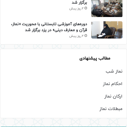
برگزار شد
2 روز پیش
دوره‌های آموزشی تابستانی با محوریت «نماز،
قرآن و معارف دینی» در یزد برگزار شد
2 روز پیش
مطالب پیشنهادی
نماز شب
احکام نماز
ارکان نماز
مبطلات نماز