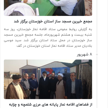
مجمع خیرین مسجد ساز استان خوزستان برگزار شد
به گزارش روابط عمومی ستاد اقامه نماز خوزستان، روز سه
شنبه بیست و هشتم شهریورماه، جلسه مجمع خیرین مسجد
ساز خوزستان در محل ستاد استان برگزار شد. سید موسی
بلادیان مدیر ستاد اقامه نماز استان خوزستان در گف
8 شهریور
از فضاهای اقامه نماز پایانه های مرزی شلمچه و چزابه