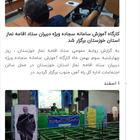
کارگاه آموزش سامانه سجاده ویژه دبیران ستاد اقامه نماز
استان خوزستان برگزار شد
به گزارش روابط عمومی ستاد اقامه نماز خوزستان ، روز
چهارشنبه سوم بهمن ماه کارگاه آموزش سامانه سجاده ویژه
دبیران ستاد اقامه نماز استان خوزستان در محل سالن
اجتماعات اداره کل راه آهن جنوب برگزار گردید. در
1 اسفند