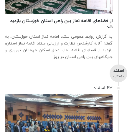
از فضاهای اقامه نماز بین راهی استان خوزستان بازدید
شد
به گزارش روابط عمومی ستاد اقامه نماز استان خوزستان، به
گفته آلاله کارشناس نظارت و ارزیابی ستاد اقامه نماز استان،
بازدید از فضاهای اقامه نماز، محل اسکان مهمانان نوروزی و
جایگاههای بین راهی استان در روز
اسفند
- 1401 -
23 اسفند