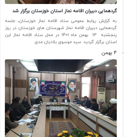
گردهمایی دبیران اقامه نماز استان خوزستان برگزار شد
به گزارش روابط عمومی ستاد اقامه نماز خوزستان، جلسه
گردهمایی دبیران اقامه نماز شهرستان های خوزستان در روز
پنجشنبه 13 بهمن ماه 1401 در محل ستاد اقامه نماز این
استان برگزار گردید. سید موسوی بلادیان مدی
4 بهمن