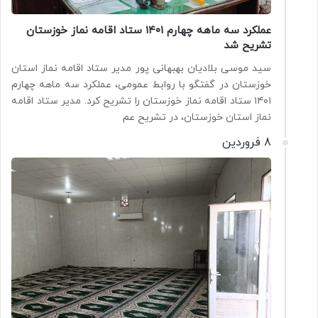
عملکرد سه ماهه چهارم ۱۴۰۱ ستاد اقامه نماز خوزستان
تشریح شد
سید موسی بلادیان بهبهانی پور مدیر ستاد اقامه نماز استان
خوزستان در گفتگو با روابط عمومی، عملکرد سه ماهه چهارم
۱۴۰۱ ستاد اقامه نماز خوزستان را تشریح کرد. مدیر ستاد اقامه
نماز استان خوزستان، در تشریح عم
8 فروردین