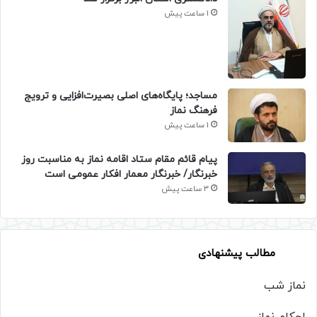
1 ساعت پیش
​مساجد؛ پایگاه‌های اصلی بصیرت‌افزایی و ترویج
فرهنگ نماز
1 ساعت پیش
پیام قائم مقام ستاد اقامه نماز به مناسبت روز
خبرنگار/ خبرنگار معمار افکار عمومی است
3 ساعت پیش
مطالب پیشنهادی
نماز شب