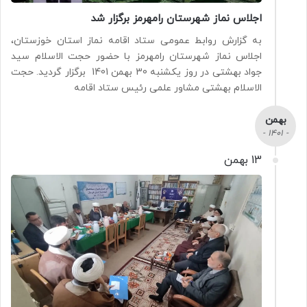
اجلاس نماز شهرستان رامهرمز برگزار شد
به گزارش روابط عمومی ستاد اقامه نماز استان خوزستان،
اجلاس نماز شهرستان رامهرمز با حضور حجت الاسلام سید
جواد بهشتی در روز یکشنبه 30 بهمن 1401 برگزار گردید. حجت
الاسلام بهشتی مشاور علمی رئیس ستاد اقامه
بهمن
- 1401 -
13 بهمن