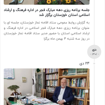
جلسه برنامه ریزی دهه مبارک فجر در اداره فرهنگ و ارشاد
اسلامی استان خوزستان برگزار شد
به گزارش روابط عمومی ستاد اقامه نماز خوزستان، جلسه ای با
عنوان برنامه ریزی دهه مبارک فجر اسلامی در اداره فرهنگ و
ارشاد اسلامی استان با حضور مدیر ستاد اقامه نماز خوزستان
در روز سه شنبه 4 بهمن ماه برگزا
دی
- 1401 -
24 دی