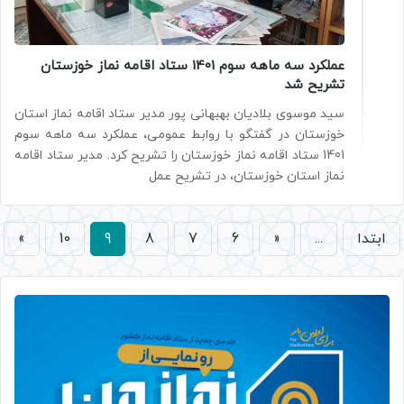
عملکرد سه ماهه سوم 1401 ستاد اقامه نماز خوزستان
تشریح شد
سید موسوی بلادیان بهبهانی پور مدیر ستاد اقامه نماز استان
خوزستان در گفتگو با روابط عمومی، عملکرد سه ماهه سوم
1401 ستاد اقامه نماز خوزستان را تشریح کرد. مدیر ستاد اقامه
نماز استان خوزستان، در تشریح عمل
ابتدا
...
«
6
7
8
9
10
»