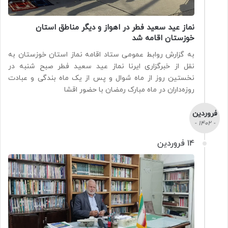
نماز عید سعید فطر در اهواز و دیگر مناطق استان
خوزستان اقامه شد
به گزارش روابط عمومی ستاد اقامه نماز استان خوزستان به
نقل از خبرگزاری ایرنا نماز عید سعید فطر صبح شنبه در
نخستین روز از ماه شوال و پس از یک ماه بندگی و عبادت
روزه‌داران در ماه مبارک رمضان با حضور اقشا
فروردین
- 1402 -
14 فروردین