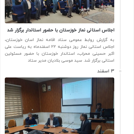
اجلاس استانی نماز خوزستان با حضور استاندار برگزار شد
به گزارش روابط عمومی ستاد اقامه نماز اسان خوزستان،
اجلاس استانی نماز روز دوشنبه ۲۲ اسفندماه به ریاست علی
اکبر حسینی محراب، استاندار خوزستان با حضور مسئولین
استانی برگزار شد. سید موسی بلادیان مدیر ستاد
3 اسفند