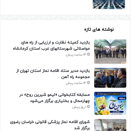
نوشته های تازه
بازدید کمیته نظارت و ارزیابی از راه های
مواصلاتی شهرستانهای غرب استان کرمانشاه
14 ساعت پیش
بازدید مدیر ستاد اقامه نماز استان تهران از
مجموعه راه آهن
14 ساعت پیش
مسابقه کتابخوانی «لیمو شیرین روح» در
چهارمحال و بختیاری برگزار می‌شود
1 روز پیش
شورای اقامه نماز پزشکی قانونی خراسان رضوی
برگزار شد