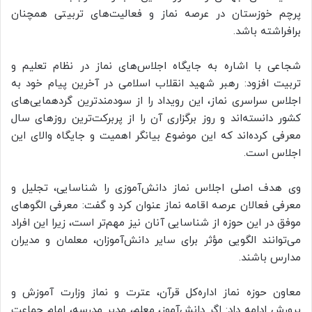
پرچم خوزستان در عرصه نماز و فعالیت‌های تربیتی همچنان
برافراشته باشد.
شجاعی با اشاره به جایگاه اجلاس‌های نماز در نظام تعلیم و
تربیت افزود: رهبر شهید انقلاب اسلامی در آخرین پیام خود به
اجلاس سراسری نماز، این رویداد را از سودمندترین گردهمایی‌های
کشور دانسته‌اند و روز برگزاری آن را از پربرکت‌ترین روزهای سال
معرفی کرده‌اند که این موضوع بیانگر اهمیت و جایگاه والای این
اجلاس است.
وی هدف اصلی اجلاس نماز دانش‌آموزی را شناسایی، تجلیل و
معرفی فعالان عرصه اقامه نماز عنوان کرد و گفت: معرفی الگوهای
موفق در این حوزه از شناسایی آنان نیز مهم‌تر است، زیرا این افراد
می‌توانند الگویی مؤثر برای سایر دانش‌آموزان، معلمان و مدیران
مدارس باشند.
معاون حوزه نماز اداره‌کل قرآن، عترت و نماز وزارت آموزش و
پرورش ادامه داد: اگر دانش‌آموز، معلم، مدیر مدرسه، امام جماعت