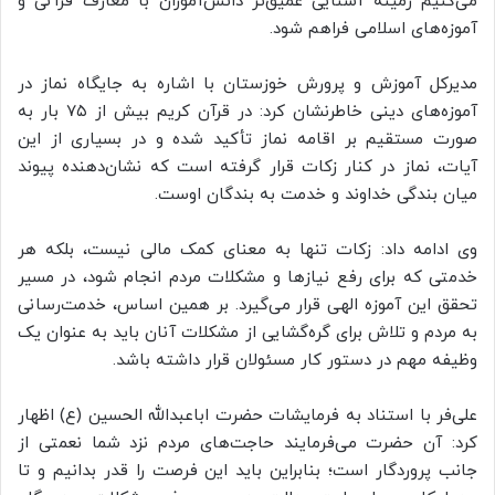
می‌کنیم زمینه آشنایی عمیق‌تر دانش‌آموزان با معارف قرآنی و
آموزه‌های اسلامی فراهم شود.
مدیرکل آموزش و پرورش خوزستان با اشاره به جایگاه نماز در
آموزه‌های دینی خاطرنشان کرد: در قرآن کریم بیش از ۷۵ بار به
صورت مستقیم بر اقامه نماز تأکید شده و در بسیاری از این
آیات، نماز در کنار زکات قرار گرفته است که نشان‌دهنده پیوند
میان بندگی خداوند و خدمت به بندگان اوست.
وی ادامه داد: زکات تنها به معنای کمک مالی نیست، بلکه هر
خدمتی که برای رفع نیازها و مشکلات مردم انجام شود، در مسیر
تحقق این آموزه الهی قرار می‌گیرد. بر همین اساس، خدمت‌رسانی
به مردم و تلاش برای گره‌گشایی از مشکلات آنان باید به عنوان یک
وظیفه مهم در دستور کار مسئولان قرار داشته باشد.
علی‌فر با استناد به فرمایشات حضرت اباعبدالله الحسین (ع) اظهار
کرد: آن حضرت می‌فرمایند حاجت‌های مردم نزد شما نعمتی از
جانب پروردگار است؛ بنابراین باید این فرصت را قدر بدانیم و تا