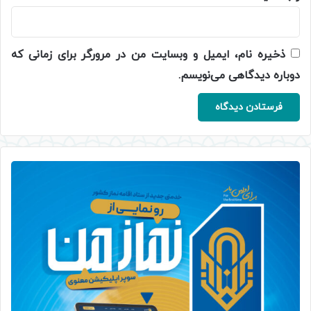
ذخیره نام، ایمیل و وبسایت من در مرورگر برای زمانی که
دوباره دیدگاهی می‌نویسم.