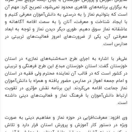
به برگزاری برنامه‌های ظاهری محدود نمی‌شود، تصریح کرد: مهم آن
است که بتوانیم نماز را به درستی به دانش‌آموزان معرفی کنیم و
با ایجاد شناخت و معرفت، آنان را به سمت اقامه آگاهانه و
عاشقانه نماز سوق دهیم. طوری دیگر دیدن نماز و توجه به ابعاد
معرفتی آن، یکی از ضرورت‌های امروز فعالیت‌های تربیتی در
مدارس است.
علی‌فر با اشاره به اجرای طرح «سه‌شنبه‌های نمازی» در استان
خوزستان گفت: استان خوزستان مبدع این طرح فرهنگی و تربیتی
در کشور است که در قالب آن نماینده محترم ولی فقیه در استان
و امام جمعه اهواز در مدارس حضور یافته و همراه با دانش‌آموزان
نماز جماعت اقامه می‌کردند. این برنامه نقش مؤثری در تقویت
ارتباط دانش‌آموزان با فرهنگ نماز و فعالیت‌های دینی داشته
است.
وی افزود: معرفت‌افزایی در حوزه نماز و مفاهیم دینی به صورت
ویژه در دستور کار آموزش و پرورش استان قرار دارد و تلاش