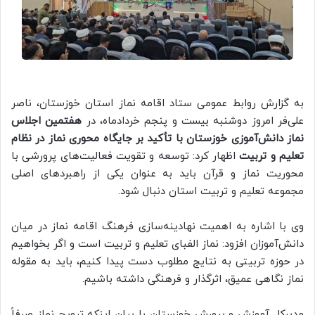
به گزارش روابط عمومی ستاد اقامه نماز استان خوزستان، ناصر
علی‌فر امروز دوشنبه بیست و پنجم خردادماه، در
هفتمین اجلاس
نماز دانش‌آموزی خوزستان با تأکید بر جایگاه محوری نماز در نظام
تعلیم و تربیت
اظهار کرد: توسعه و تقویت فعالیت‌های پرورشی با
محوریت نماز و قرآن باید به عنوان یکی از راهبردهای اصلی
مجموعه تعلیم و تربیت استان دنبال شود.
وی با اشاره به اهمیت نهادینه‌سازی فرهنگ اقامه نماز در میان
دانش‌آموزان افزود: نماز الفبای تعلیم و تربیت است و اگر بخواهیم
در حوزه تربیتی به نتایج مطلوب دست پیدا کنیم، باید به مقوله
نماز نگاهی عمیق، اثرگذار و فرهنگی داشته باشیم.
مدیرکل آموزش و پرورش خوزستان با بیان اینکه ترویج نماز صرفاً