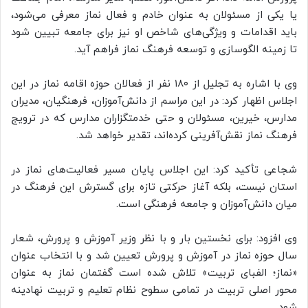
یا یکی از مسئولان به عنوان خادم و فعال نماز معرفی می‌شود،
باید اقدامات و ویژگی‌های شاخص او نیز برای جامعه تبیین شود
تا زمینه الگوسازی و توسعه فرهنگ نماز فراهم آید.
وی با اشاره به تجلیل از ۱۸۰ نفر از فعالان حوزه اقامه نماز در این
اجلاس اظهار کرد: در این مراسم از دانش‌آموزان، فرهنگیان، مدیران
مدارس، خیرین، مسئولان و حتی خدمتگزاران مدارس که در ترویج
فرهنگ نماز نقش‌آفرینی کرده‌اند، تقدیر خواهد شد.
شجاعی تأکید کرد: این اجلاس پایان مسیر فعالیت‌های نماز در
استان نیست، بلکه آغاز حرکتی تازه برای گسترش این فرهنگ در
میان دانش‌آموزان و جامعه فرهنگی است.
وی افزود: برای نخستین بار و با نظر وزیر آموزش و پرورش، شعار
سال حوزه نماز در آموزش و پرورش تعیین شد و با انتخاب عنوان
«نماز؛ الفبای تربیت» تلاش شده است گفتمان نماز به عنوان
محور اصلی تربیت در تمامی سطوح نظام تعلیم و تربیت نهادینه
شود.