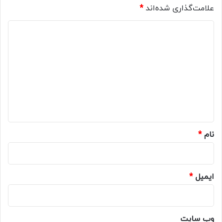
علامت‌گذاری شده‌اند
*
د
ی
د
گ
ا
ه
*
نام
*
ایمیل
*
وب‌ سایت