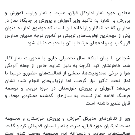
معاون حوزه نماز اداره‌کل قرآن، عترت و نماز وزارت آموزش و
پرورش با اشاره به تأکید وزیر آموزش و پرورش بر جایگاه نماز در
مدارس گفت: انتظار وزارتخانه این است که موضوع نماز به عنوان
یکی از مهم‌ترین اولویت‌های تربیتی در کانون توجه مدیران مدارس
قرار گیرد و برنامه‌های مرتبط با آن با جدیت دنبال شود.
شجاعی با بیان اینکه سال تحصیلی جاری با محوریت نماز آغاز
شد، خاطرنشان کرد: اگرچه به دلیل شرایط خاص از جمله آلودگی
هوا و برخی محدودیت‌ها، بخشی از فعالیت‌های حضوری مرتبط با
نماز تحت تأثیر قرار گرفت، اما ارزیابی‌های انجام شده نشان
می‌دهد آموزش و پرورش خوزستان در حوزه ترویج و توسعه
فرهنگ اقامه نماز نسبت به سال‌های گذشته عملکردی موفق و
قابل تقدیر داشته است.
وی از تلاش‌های مدیرکل آموزش و پرورش خوزستان و مجموعه
دست‌اندرکاران حوزه قرآن، عترت و نماز استان قدردانی کرد و گفت:
فعالیت‌های جهادی و دلسوزانه این مجموعه موجب شده است