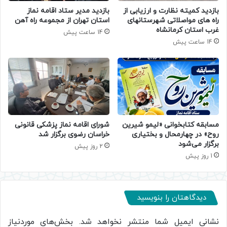
بازدید کمیته نظارت و ارزیابی از
بازدید مدیر ستاد اقامه نماز
راه های مواصلاتی شهرستانهای
استان تهران از مجموعه راه آهن
غرب استان کرمانشاه
14 ساعت پیش
14 ساعت پیش
مسابقه کتابخوانی «لیمو شیرین
شورای اقامه نماز پزشکی قانونی
روح» در چهارمحال و بختیاری
خراسان رضوی برگزار شد
برگزار می‌شود
2 روز پیش
1 روز پیش
دیدگاهتان را بنویسید
نشانی ایمیل شما منتشر نخواهد شد.
بخش‌های موردنیاز