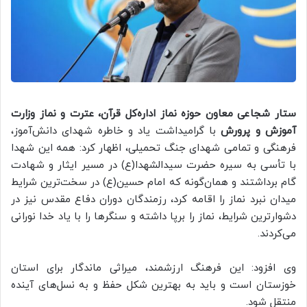
ستار شجاعی معاون حوزه نماز اداره‌کل قرآن، عترت و نماز وزارت
آموزش و پرورش
با گرامیداشت یاد و خاطره شهدای دانش‌آموز،
فرهنگی و تمامی شهدای جنگ تحمیلی، اظهار کرد: همه این شهدا
با تأسی به سیره حضرت سیدالشهدا(ع) در مسیر ایثار و شهادت
گام برداشتند و همان‌گونه که امام حسین(ع) در سخت‌ترین شرایط
میدان نبرد نماز را اقامه کرد، رزمندگان دوران دفاع مقدس نیز در
دشوارترین شرایط، نماز را برپا داشته و سنگرها را با یاد خدا نورانی
می‌کردند.
وی افزود: این فرهنگ ارزشمند، میراثی ماندگار برای استان
خوزستان است و باید به بهترین شکل حفظ و به نسل‌های آینده
منتقل شود.