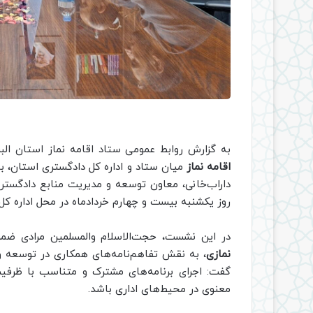
به گزارش روابط عمومی ستاد اقامه نماز استان الب
اقامه نماز
میان ستاد و اداره کل دادگستری استان، با
داراب‌خانی، معاون توسعه و مدیریت منابع دادگستر
روز یکشنبه بیست و چهارم خردادماه در محل اداره کل
در این نشست، حجت‌الاسلام والمسلمین مرادی ض
نمازی
، به نقش تفاهم‌نامه‌های همکاری در توسعه و 
گفت: اجرای برنامه‌های مشترک و متناسب با ظرفیت
معنوی در محیط‌های اداری باشد.