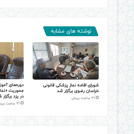
نوشته های مشابه
دوره‌های آموز
شورای اقامه نماز پزشکی قانونی
محوریت «نماز
خراسان رضوی برگزار شد
در یزد برگزار 
21 ساعت پیش
21 ساعت پیش