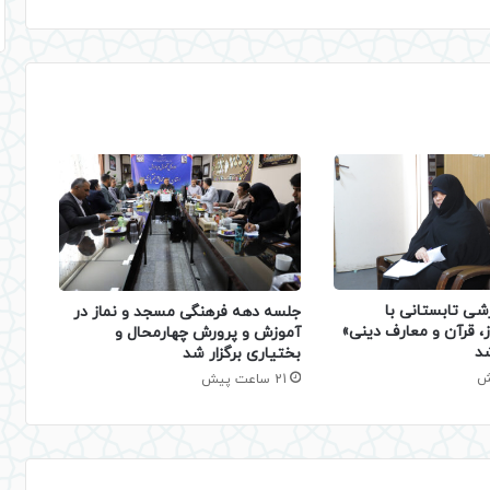
شی تابستانی با
جلسه دهه فرهنگی مسجد و نماز در
، قرآن و معارف دینی»
آموزش و پرورش چهارمحال و
شد
بختیاری برگزار شد
21 ساعت پیش