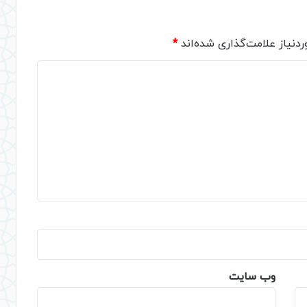
دنیاز علامت‌گذاری شده‌اند
*
وب‌ سایت