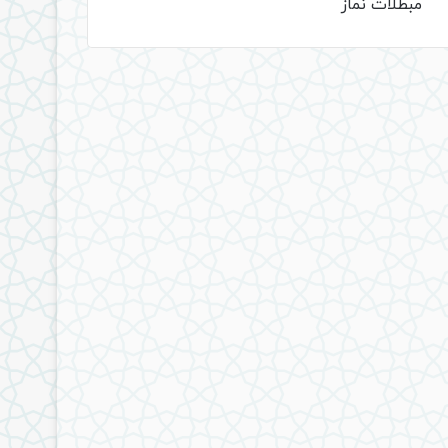
مبطلات نماز