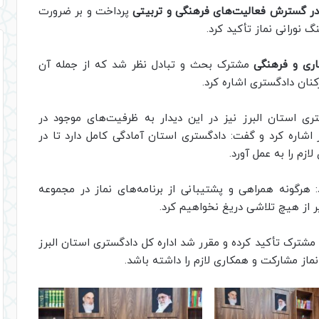
 در گسترش فعالیت‌های فرهنگی و تربیتی
پرداخت و بر ضرورت
 نورانی نماز تأکید کرد.
کاری و فرهنگی
مشترک بحث و تبادل نظر شد که از جمله آن
کنان دادگستری اشاره کرد.
ری استان البرز نیز در این دیدار به ظرفیت‌های موجود در
اشاره کرد و گفت: دادگستری استان آمادگی کامل دارد تا در
ازم را به عمل آورد.
د: هرگونه همراهی و پشتیبانی از برنامه‌های نماز در مجموعه
 از هیچ تلاشی دریغ نخواهیم کرد.
ترک تأکید کرده و مقرر شد اداره کل دادگستری استان البرز
نماز مشارکت و همکاری لازم را داشته باشد.