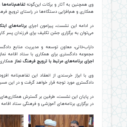
وی همچنین به آثار و برکات این‌گونه
تفاهم‌نامه‌ها
همکاری و هم‌افزایی دستگاه‌ها در راستای ترویج فرهنگ
در ادامه این نشست، پیرامون اجرای
برنامه‌های ابت
می‌توان به برگزاری جشن تکلیف برای فرزندان پسر کار
داراب‌خانی، معاون توسعه و مدیریت منابع دادگست
مجموعه دادگستری برای همکاری با ستاد اقامه نماز 
اجرای برنامه‌های مرتبط با ترویج فرهنگ نماز
همکاری ل
وی با ابراز خرسندی از انعقاد این تفاهم‌نامه افزو
دادگستری مورد توجه قرار خواهد گرفت و در این مسیر
در پایان این نشست، طرفین بر گسترش همکاری‌های مش
در برگزاری برنامه‌های آموزشی و فرهنگی ستاد اقامه 