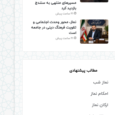
مسیرهای منتهی به سنندج
بازدید کرد
21 ساعت پیش
نماز، محور وحدت اجتماعی و
تقویت فرهنگ دینی در جامعه
است
21 ساعت پیش
مطالب پیشنهادی
نماز شب
احکام نماز
ارکان نماز