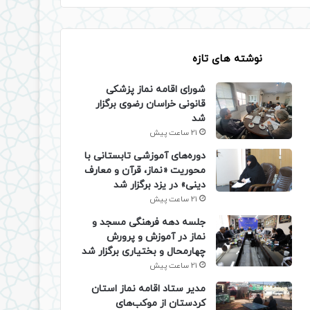
نوشته های تازه
شورای اقامه نماز پزشکی
قانونی خراسان رضوی برگزار
شد
21 ساعت پیش
دوره‌های آموزشی تابستانی با
محوریت «نماز، قرآن و معارف
دینی» در یزد برگزار شد
21 ساعت پیش
جلسه دهه فرهنگی مسجد و
نماز در آموزش و پرورش
چهارمحال و بختیاری برگزار شد
21 ساعت پیش
مدیر ستاد اقامه نماز استان
کردستان از موکب‌های