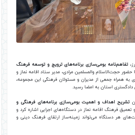
رز،
تفاهم‌نامه بومی‌سازی برنامه‌های ترویج و توسعه فرهنگ
 حضور حجت‌الاسلام والمسلمین مرادی، مدیر ستاد اقامه نماز و
ی به همراه جمعی از مدیران و مسئولان فرهنگی این مجموعه،
 دادگستری استان به امضا رسید.
من
تشریح اهداف و اهمیت بومی‌سازی برنامه‌های فرهنگی و
تعمیق فرهنگ اقامه نماز در دستگاه‌های اجرایی اشاره کرد و
‌های هر دستگاه می‌تواند زمینه‌ساز ارتقای فرهنگ دینی و