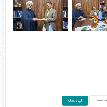
کپی لینک