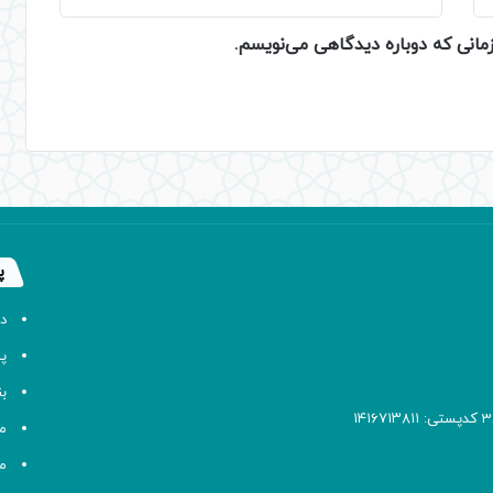
زمانی که دوباره دیدگاهی می‌نویسم.
پ
د
پا
ب
م
م