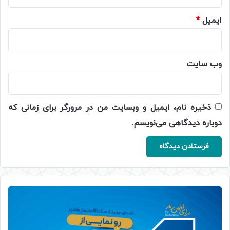
ایمیل
*
وب‌ سایت
ذخیره نام، ایمیل و وبسایت من در مرورگر برای زمانی که
دوباره دیدگاهی می‌نویسم.