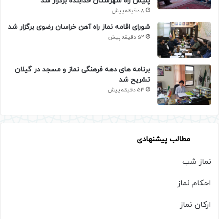
پلیس راه شهرستان خدابنده برگزار شد
8 دقیقه پیش
شورای اقامه نماز راه آهن خراسان رضوی برگزار شد
52 دقیقه پیش
برنامه های دهه فرهنگی نماز و مسجد در گیلان
تشریح شد
53 دقیقه پیش
مطالب پیشنهادی
نماز شب
احکام نماز
ارکان نماز