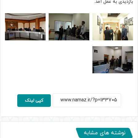
بازدیدی به عمل آمد.
کپی لینک
نوشته های مشابه