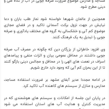
مساجد و مدارس موضوع ضرورت صرفه جویی در آب از نگاه ملی و
دینی مطرح شود.
همچنین از عالمان شهرها خواسته شود نماز طلب باران و دعا
نیایش در جهت نزول برکت آسمانی تاکید و در فضای مجازی
موضوع کم آبی و خشکسالی به گروه های مختلف یادآوری و صرفه
جویی را تبدیل به یک فرهنگ کنند.
وی افزود: خاطراتی از بزرگان دین که چگونه در مصرف آب صرفه
جویی داشتند در محافل عمومی بیان و اثرات منفی و پیامدهای
اسراف در نعمت های الهی را در محافل و مجالس دینی بازگو کنند
تا از این بحران کم آبی که وجود دارد خارج شویم.
در ادامه مجددا مدیر آبفای مشهد بر ضرورت استفاده مساجد،
مدارس و منازل از سیستم های کاهنده آب تاکید کرد.
در پایان این جلسه از امکانات و سیستم های هوشمندی که در
مدیریت کنترل و هدایت آب های استان استفاده می شود