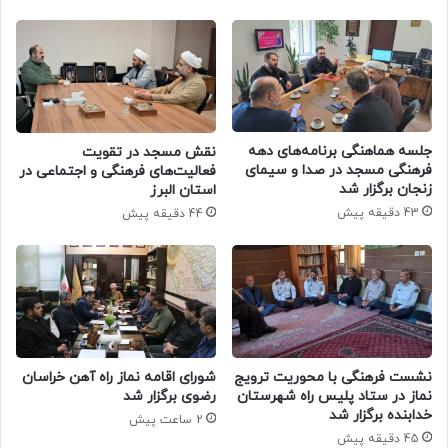
جلسه هماهنگی برنامه‌های دهه
نقش مسجد در تقویت
فرهنگی مسجد در صدا و سیمای
فعالیت‌های فرهنگی و اجتماعی در
زنجان برگزار شد
استان البرز
43 دقیقه پیش
44 دقیقه پیش
نشست فرهنگی با محوریت ترویج
شورای اقامه نماز راه آهن خراسان
نماز در ستاد پلیس راه شهرستان
رضوی برگزار شد
خدابنده برگزار شد
2 ساعت پیش
45 دقیقه پیش