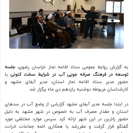
به گزارش روابط عمومی ستاد اقامه نماز خراسان رضوی،
جلسه
توسعه در فرهنگ صرفه جویی آب در شرایط سخت کنونی
با
حضور مدیر ستاد اقامه نماز استان، مدیر آبفای مشهد و
کارشناسان مربوطه دوشنبه یازدهم دی ماه برگزار شد.
در ابتدا جلسه مدیر آبفای مشهد گزارشی از وضع آب در سدهای
استان و مقدار مصرف آب به خصوص در شهر مشهد به دلیل
حضور زائرین در این شهر ارائه کرد. سپس موارد مختلفی مورد
گفتگو قرار گرفت و مقررشد با همکاری ائمه جماعات ادرات،