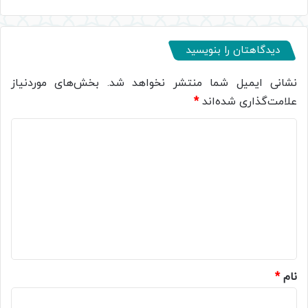
دیدگاهتان را بنویسید
نشانی ایمیل شما منتشر نخواهد شد.
بخش‌های موردنیاز
علامت‌گذاری شده‌اند
*
د
ی
د
گ
ا
ه
*
نام
*