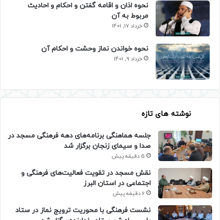
نحوه اذان و اقامه گفتن و احکام و احادیث
مربوط به آن
خرداد 17, 1401
نحوه خواندن نماز وحشت و احکام آن
خرداد 9, 1401
نوشته های تازه
جلسه هماهنگی برنامه‌های دهه فرهنگی مسجد در
صدا و سیمای زنجان برگزار شد
5 دقیقه پیش
نقش مسجد در تقویت فعالیت‌های فرهنگی و
اجتماعی در استان البرز
6 دقیقه پیش
نشست فرهنگی با محوریت ترویج نماز در ستاد