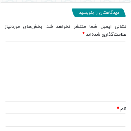
دیدگاهتان را بنویسید
نشانی ایمیل شما منتشر نخواهد شد.
بخش‌های موردنیاز
علامت‌گذاری شده‌اند
*
د
ی
د
گ
ا
ه
*
نام
*