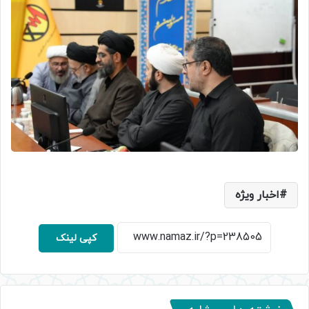
اخبار ویژه
کپی لینک