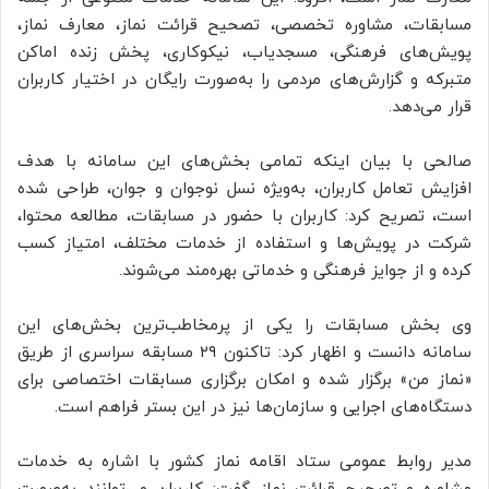
مسابقات، مشاوره تخصصی، تصحیح قرائت نماز، معارف نماز،
پویش‌های فرهنگی، مسجدیاب، نیکوکاری، پخش زنده اماکن
متبرکه و گزارش‌های مردمی را به‌صورت رایگان در اختیار کاربران
قرار می‌دهد.
صالحی با بیان اینکه تمامی بخش‌های این سامانه با هدف
افزایش تعامل کاربران، به‌ویژه نسل نوجوان و جوان، طراحی شده
است، تصریح کرد: کاربران با حضور در مسابقات، مطالعه محتوا،
شرکت در پویش‌ها و استفاده از خدمات مختلف، امتیاز کسب
کرده و از جوایز فرهنگی و خدماتی بهره‌مند می‌شوند.
وی بخش مسابقات را یکی از پرمخاطب‌ترین بخش‌های این
سامانه دانست و اظهار کرد: تاکنون ۲۹ مسابقه سراسری از طریق
«نماز من» برگزار شده و امکان برگزاری مسابقات اختصاصی برای
دستگاه‌های اجرایی و سازمان‌ها نیز در این بستر فراهم است.
مدیر روابط عمومی ستاد اقامه نماز کشور با اشاره به خدمات