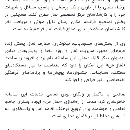
مشاوره و تصحیح قرائت نماز گفت: کاربران می‌توانند به‌صورت
برخط، تلفنی یا از طریق بانک پرسش و پاسخ، مسائل و شبهات
خود را با کارشناسان مرکز تخصصی نماز مطرح کنند. همچنین در
بخش تصحیح قرائت، امکان ارسال فایل صوتی و دریافت نظر
کارشناسان متخصص برای اصلاح قرائت نماز فراهم شده است.
وی از بخش‌های مسجدیاب، نیکوکاری، معارف نماز، پخش زنده
حرم‌های مطهر، مدیریت نماز و روزه قضا و پویش‌های عبادی
به‌عنوان دیگر قابلیت‌های این سامانه نام برد و افزود: زیرساخت
«نماز من»
این امکان را دارد که متناسب با نیاز دستگاه‌های
مختلف، مسابقات، جشنواره‌ها، پویش‌ها و برنامه‌های فرهنگی
اختصاصی را نیز طراحی و اجرا کند.
صالحی با تأکید بر رایگان بودن تمامی خدمات این سامانه
خاطرنشان کرد: هدف از راه‌اندازی «نماز من» ایجاد بستری جامع،
تعاملی و هوشمند برای ترویج فرهنگ اقامه نماز و پاسخگویی به
نیازهای مخاطبان در فضای مجازی است.