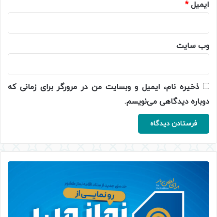
ایمیل
*
وب‌ سایت
ذخیره نام، ایمیل و وبسایت من در مرورگر برای زمانی که
دوباره دیدگاهی می‌نویسم.