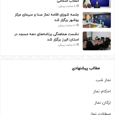
انقلاب اسلامی
8 ساعت پیش
جلسه شورای اقامه نماز صدا و سیمای مرکز
بوشهر برگزار شد
10 ساعت پیش
نشست هماهنگی برنامه‌های دهه مسجد در
استان البرز برگزار شد
10 ساعت پیش
مطالب پیشنهادی
نماز شب
احکام نماز
ارکان نماز
مبطلات نماز