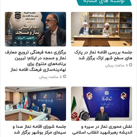
نوشته های مشابه
جلسه بررسی اقامه نماز در پارک
برگزاری دهه فرهنگی ترویج معارف
های سطح شهر اراک برگزار شد
نماز و مسجد در ایلام؛ تبیین
برنامه‌های متنوع برای
8 ساعت پیش
نهادینه‌سازی فرهنگ اقامه نماز
8 ساعت پیش
جلسه شورای اقامه نماز صدا و
نقش محوری نماز در سیره و
سیمای مرکز بوشهر برگزار شد
اندیشه رهبرشهید انقلاب اسلامی