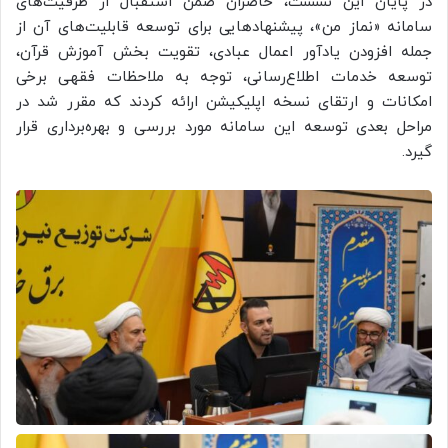
در پایان این نشست، حاضران ضمن استقبال از ظرفیت‌های
سامانه «نماز من»، پیشنهادهایی برای توسعه قابلیت‌های آن از
جمله افزودن یادآور اعمال عبادی، تقویت بخش آموزش قرآن،
توسعه خدمات اطلاع‌رسانی، توجه به ملاحظات فقهی برخی
امکانات و ارتقای نسخه اپلیکیشن ارائه کردند که مقرر شد در
مراحل بعدی توسعه این سامانه مورد بررسی و بهره‌برداری قرار
گیرد.