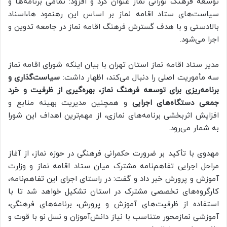
توسعه فرهنگ نورانی نماز عنوان کرد و افزود: تمامی برنامه‌ها و
سیاست‌های ستاد اقامه نماز بر اساس این رهنمود ها،اسناد
بالادستی و با هدف گسترش فرهنگ اقامه نماز در جامعه تدوین و
اجرا می‌شود.
مدیر ستاد اقامه نماز استان تهران با بیان اینکه شورای اقامه نماز
سه مأموریت اصلی را دنبال می‌کند، اظهار داشت:
سیاست‌گذاری و
برنامه‌ریزی برای توسعه فرهنگ نماز، بهره‌گیری از ظرفیت و خرد
جمعی دستگاه‌های اجرایی
و همچنین مدیریت بهینه منابع و
افزایش اثربخشی برنامه‌های نمازی، از مهم‌ترین اهداف این شورا
به شمار می‌رود.
مهدوی با تأکید بر ضرورت حکمرانی فرهنگی در حوزه نماز، از آغاز
مراحل اجرایی تفاهم‌نامه مشترک میان ستاد اقامه نماز و وزارت
آموزش و پرورش خبر داد و گفت: در راستای اجرای این تفاهم‌نامه،
کارگروه‌های تخصصی مشترک در استان تشکیل خواهد شد تا با
استفاده از ظرفیت‌های آموزش و پرورش، برنامه‌های فرهنگی،
آموزشی نمازمحور متناسب با نیاز دانش‌آموزان و نسل نو با قوت و