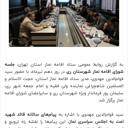
به گزارش روابط عمومی ستاد اقامه نماز استان تهران،
جلسه
شورای اقامه نماز شهرستان ری
در روز دهم تیرماه، با حضور سید
قوام‌الدین مهدوی، مدیر ستاد اقامه نماز استان، حجت الاسلام و
المسلمین شاهچراغی نماینده ولی فقیه و امام جمعه شهر ری،
سلیمان پور فرماندار ویژه شهرستان ری و سایراعضای شورای اقامه
نماز برگزار شد.
سید قوام‌الدین مهدوی با اشاره به
پیام‌های سالانه قائد شهید
امت به اجلاس سراسری نماز
، این پیام‌ها را نقشه راه ترویج و