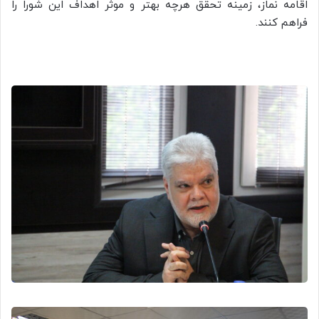
اقامه نماز، زمینه تحقق هرچه بهتر و موثر اهداف این شورا را
فراهم کنند.