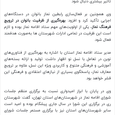
تاثیر بیشتری دنبال شود.
وی همچنین بر فعال‌سازی رابطین نماز بانوان در دستگاه‌های
اجرایی تأکید کرد و افزود:
بهره‌گیری از ظرفیت بانوان در ترویج
فرهنگ نماز
، یکی از اولویت‌های مهم ستاد اقامه نماز بوده و لازم
است این ظرفیت در تمامی ادارات شهرستان ها به‌صورت هدفمند
فعال شود.
مدیر ستاد اقامه نماز استان با اشاره به بهره‌گیری از فناوری‌های
نوین در تعامل با نسل نو اظهار داشت: تولید و ارائه بسته‌های
آموزشی و فرهنگی متنوع و کاربردی ویژه این نسل، علاوه بر ترویج
معارف نماز، پاسخگوی بسیاری از نیازهای اعتقادی و فرهنگی این
قشر خواهد بود.
وی در پایان با ابراز امیدواری نسبت به برگزاری منظم جلسات
شورای اقامه نماز در شهرستان‌های استان تهران، گفت: شهرستان
ری در برگزاری این شورا در سال جاری پیشگام بوده و امید است
سایر شهرستان‌های استان نیز با برگزاری مستمر جلسات شورای