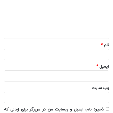
د
گ
ا
ه
*
نام
*
ایمیل
*
وب‌ سایت
ذخیره نام، ایمیل و وبسایت من در مرورگر برای زمانی که