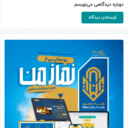
دوباره دیدگاهی می‌نویسم.