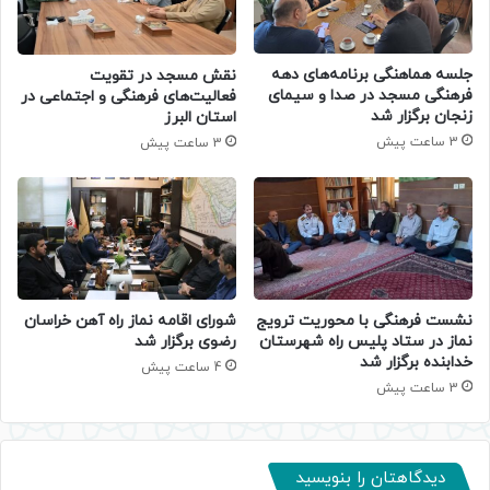
جلسه هماهنگی برنامه‌های دهه
نقش مسجد در تقویت
فرهنگی مسجد در صدا و سیمای
فعالیت‌های فرهنگی و اجتماعی در
زنجان برگزار شد
استان البرز
3 ساعت پیش
3 ساعت پیش
نشست فرهنگی با محوریت ترویج
شورای اقامه نماز راه آهن خراسان
نماز در ستاد پلیس راه شهرستان
رضوی برگزار شد
خدابنده برگزار شد
4 ساعت پیش
3 ساعت پیش
دیدگاهتان را بنویسید