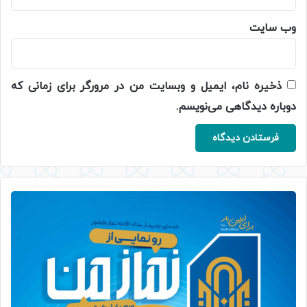
وب‌ سایت
ذخیره نام، ایمیل و وبسایت من در مرورگر برای زمانی که
دوباره دیدگاهی می‌نویسم.