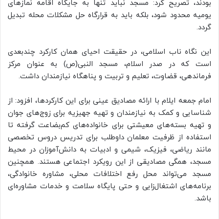
بودند، تصریح کرد: مسجد نباید تنها به جایگاه اقامه نمازهای
یومیه محدود شود، بلکه باید به قرارگاه حل مشکلات محله تبدیل
گردد.
این نگاه ناب اسلامی، در حقیقت احیای همان کارکرد چندبعدی
است که در صدر اسلام، مسجد النبی(ص) به عنوان مرکز
فرماندهی، قضاوت، تعلیم و تربیت و پناهگاه نیازمندان داشت.
امام جمعه ایلام با ارائه مصادیق عینی برای این کارکردها، افزود: از
شناسایی و کمک به نیازمندان و تهیه جهیزیه برای زوج‌های جوان
و تهیه بسته‌های معیشتی برای خانواده‌های کم‌بضاعت گرفته تا
استفاده از ظرفیت معلمان داوطلب برای تدریس دروس تخصصی
مانند ریاضی، فیزیک، شیمی و ادبیات به دانش‌آموزان در محیط
مسجد، همگی مصادیقی از این رویکرد اجتماعی هستند. همچنین
مسجد می‌تواند محل رفع اختلافات محلی، مشاوره خانوادگی،
برنامه‌های اشتغال‌زایی و حتی پایگاه سلامت و خدمات مشاوره‌ای
باشد.