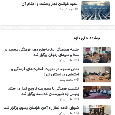
نحوه خواندن نماز وحشت و احکام آن
خرداد 9, 1401
نوشته های تازه
جلسه هماهنگی برنامه‌های دهه فرهنگی مسجد در
صدا و سیمای زنجان برگزار شد
3 ساعت پیش
نقش مسجد در تقویت فعالیت‌های فرهنگی و
اجتماعی در استان البرز
3 ساعت پیش
نشست فرهنگی با محوریت ترویج نماز در ستاد
پلیس راه شهرستان خدابنده برگزار شد
3 ساعت پیش
شورای اقامه نماز راه آهن خراسان رضوی برگزار شد
4 ساعت پیش