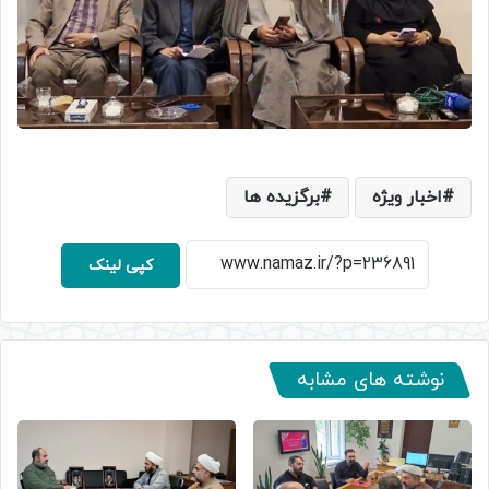
اخبار ویژه
برگزیده ها
کپی لینک
نوشته های مشابه