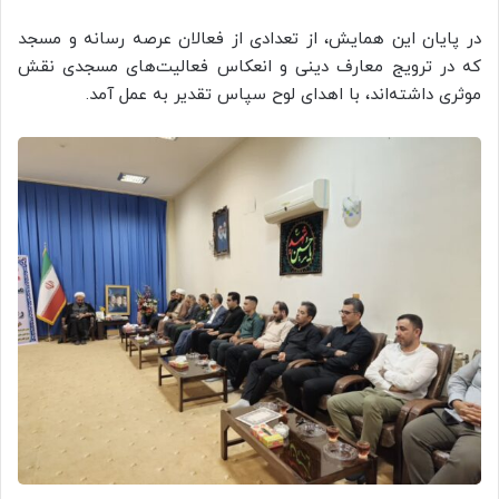
در پایان این همایش، از تعدادی از فعالان عرصه رسانه و مسجد
که در ترویج معارف دینی و انعکاس فعالیت‌های مسجدی نقش
موثری داشته‌اند، با اهدای لوح سپاس تقدیر به عمل آمد.