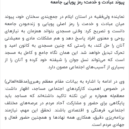
پیوند عبادت و خدمت؛ رمز پویایی جامعه
نماینده ولی‌فقیه در استان ایلام در جمع‌بندی سخنان خود، پیوند
میان عبادت و خدمت را رمز اصلی پویایی و زنده‌بودن جامعه
دانست و تصریح کرد: وقتی مسجدی بتواند همزمان به نیازهای
روحی و معنوی افراد پاسخ دهد و هم مشکلات مادی و معیشتی
آنان را حل کند، به راستی که چنین مسجدی به کانون امید و
تحرک تبدیل خواهد شد. این همان نگاه جامع و کامل به مسجد
است که می‌تواند نسل جوان را شیفته خود کرده و آنان را از
بسیاری از آسیب‌های اجتماعی مصون دارد.
وی در ادامه با اشاره به بیانات مقام معظم رهبری(مدظله‌العالی)
در خصوص اهمیت کارکردهای اجتماعی مساجد، اظهار داشت:
معظم‌له همواره بر این نکته تاکید داشته‌اند که مساجد باید
پایگاهی برای حضور و مشارکت آحاد مردم در عرصه‌های مختلف
اجتماعی، فرهنگی و اقتصادی باشند. تحقق این مهم، نیازمند
برنامه‌ریزی دقیق، همکاری همه نهادها و همچنین حضور فعال و
جهادی مردم است.