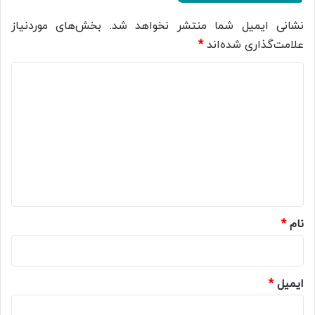
نشانی ایمیل شما منتشر نخواهد شد.
بخش‌های موردنیاز
علامت‌گذاری شده‌اند
*
د
ی
د
گ
ا
ه
*
نام
*
ایمیل
*