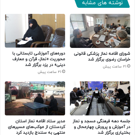
نوشته های مشابه
دوره‌های آموزشی تابستانی با
شورای اقامه نماز پزشکی قانونی
محوریت «نماز، قرآن و معارف
خراسان رضوی برگزار شد
دینی» در یزد برگزار شد
21 ساعت پیش
21 ساعت پیش
جلسه دهه فرهنگی مسجد و نماز
مدیر ستاد اقامه نماز استان
در آموزش و پرورش چهارمحال و
کردستان از موکب‌های مسیرهای
بختیاری برگزار شد
منتهی به سنندج بازدید کرد