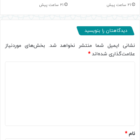
21 ساعت پیش
21 ساعت پیش
دیدگاهتان را بنویسید
نشانی ایمیل شما منتشر نخواهد شد.
بخش‌های موردنیاز
علامت‌گذاری شده‌اند
*
د
ی
د
گ
ا
ه
*
نام
*