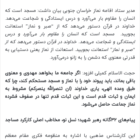
مدیر ستاد اقامه نماز خراسان جنوبی بیان داشت: مسجد است که
انسان را مقاوم بار می‌آورد و درس ایستادگی و شجاعت می‌دهد.
خداوند در قرآن دستور می‌دهد که از “صبر و نماز” استعانت
بجویید.
مسجد است که انسان را مقاوم بار می‌آورد و درس
ایستادگی و شجاعت می‌دهد. خداوند در قرآن دستور می‌دهد که از
“صبر و نماز” استعانت بجویید.
استعانت از نماز یعنی دستیابی به
قدرتی معنوی که دشمن را به زانو درمی‌آورد.
حجت الاسلام کمیلی افزود:
اگر جامعه ما بخواهد مهدوی و معنوی
باقی بماند، باید پیوند خود را با نماز و مسجد مستحکم کند، چرا که
طبق وعده الهی، یاری خداوند (ان تنصرالله ینصرکم) مشروط به
ایمان و ثبات قدم است و این ثبات قدم تنها در صفوف فشرده
نماز جماعت حاصل می‌شود.
پیام‌های ۳۲‌گانه رهبر شهید؛ نسل نو، مخاطب اصلی کارکرد مساجد
این کارشناس مذهبی با اشاره به منظومه فکری مقام معظم