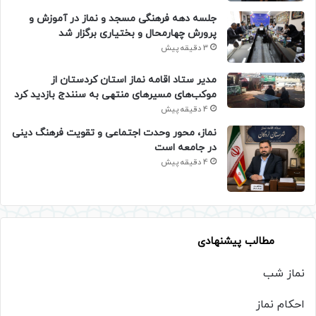
جلسه دهه فرهنگی مسجد و نماز در آموزش و
پرورش چهارمحال و بختیاری برگزار شد
3 دقیقه پیش
مدیر ستاد اقامه نماز استان کردستان از
موکب‌های مسیرهای منتهی به سنندج بازدید کرد
4 دقیقه پیش
نماز، محور وحدت اجتماعی و تقویت فرهنگ دینی
در جامعه است
4 دقیقه پیش
مطالب پیشنهادی
نماز شب
احکام نماز