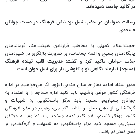
در کالبد جامعه دمیده‌اند.
رسالت متولیان در جذب نسل نو؛ نبض فرهنگ در دست جوانان
مسجدی
حجت‌اسلام کمیلی با مخاطب قراردادن هیئت‌امنا، فرماندهان
پایگاه‌های بسیج و ائمه جماعات، بر ضرورت بازنگری در شیوه‌های
جذب جوانان تاکید کرد و گفت:
مدیریت قلب تپنده فرهنگ
(مسجد) نیازمند نگاهی نو و آغوشی باز برای نسل جوان است.
مدیر ستاد اقامه نماز خراسان جنوبی افزود: اگر می‌خواهیم در اداره
فرهنگی کشور موفق باشیم، باید کلید اداره مساجد را با اعتماد به
جوانان بسپاریم. مسجد باید مرکز پاسخگویی به شبهات و
گره‌گشایی از ذهن نسل نو باشد.
اگر می‌خواهیم در اداره فرهنگی
کشور موفق باشیم، باید کلید اداره مساجد را با اعتماد به جوانان
بسپاریم. مسجد باید مرکز پاسخگویی به شبهات و گره‌گشایی از
ذهن نسل نو باشد.