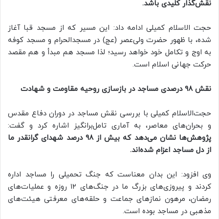
نقش‌گذار کلیدی باشد.
حجت الاسلام کمیلی ادامه داد: این مسیر که از مسجد قبا آغاز
شده، با ظهور حضرت ولی‌عصر (عج) در مسجدالحرام و مسجد کوفه
به اوج و تکامل خود خواهد رسید؛ لذا مسجد هم مبدأ و هم مقصد
حرکت جهانی اسلام است.
نقش ۹۸ درصدی مساجد در بازسازی روحیه مقاومت و شهادت
حجت‌الاسلام کمیلی با بررسی نقش مساجد در دوران دفاع مقدس
و بحران‌های معاصر، به آماری تامل‌برانگیز اشاره کرد و گفت:
پژوهش‌ها نشان می‌دهد که بیش از ۹۸ درصد شهدای گرانقدر ما
از دل مساجد اعزام شده‌اند.
وی افزود: این بدان معناست که جنگ تحمیلی را مساجد اداره
کردند و پیروزی‌های بزرگ ما در جنگ‌های ۱۲ روزه و عملیات‌های
رمضان، مرهون نمازهای جماعت و حلقه‌های معرفتی هیئت‌های
مذهبی در مساجد بوده است.