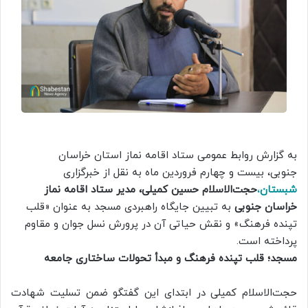
به گزارش روابط عمومی ستاد اقامه نماز استان خراسان
جنوبی، بیست و چهارم فروردین ماه به نقل از خبرگزاری
شبستان
،
حجت‌الاسلام حسین کمیلی، مدیر ستاد اقامه نماز
خراسان جنوبی
به تبیین جایگاه راهبردی مسجد به عنوان «قلب
تپنده فرهنگ» و نقش حیاتی آن در پرورش نسل جوان و مقاوم
پرداخته است.
مسجد؛ قلب تپنده فرهنگ و مبدأ تحولات ساختاری جامعه
حجت‌الاسلام کمیلی در ابتدای این گفتگو ضمن تسلیت شهادت