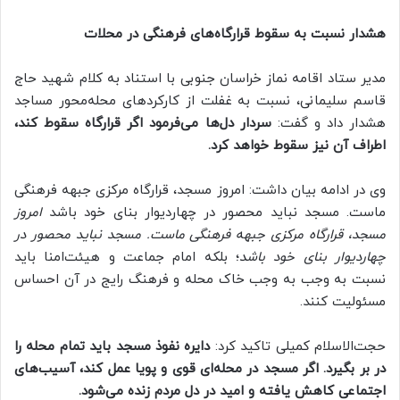
هشدار نسبت به سقوط قرارگاه‌های فرهنگی در محلات
مدیر ستاد اقامه نماز خراسان جنوبی با استناد به کلام شهید حاج
قاسم سلیمانی، نسبت به غفلت از کارکردهای محله‌محور مساجد
هشدار داد و گفت:
سردار دل‌ها می‌فرمود اگر قرارگاه سقوط کند،
اطراف آن نیز سقوط خواهد کرد.
وی در ادامه بیان داشت: امروز مسجد، قرارگاه مرکزی جبهه فرهنگی
ماست. مسجد نباید محصور در چهاردیوار بنای خود باشد
امروز
مسجد، قرارگاه مرکزی جبهه فرهنگی ماست. مسجد نباید محصور در
چهاردیوار بنای خود باشد
؛ بلکه امام جماعت و هیئت‌امنا باید
نسبت به وجب به وجب خاک محله و فرهنگ رایج در آن احساس
مسئولیت کنند.
حجت‌الاسلام کمیلی تاکید کرد:
دایره نفوذ مسجد باید تمام محله را
در بر بگیرد. اگر مسجد در محله‌ای قوی و پویا عمل کند، آسیب‌های
اجتماعی کاهش یافته و امید در دل مردم زنده می‌شود.