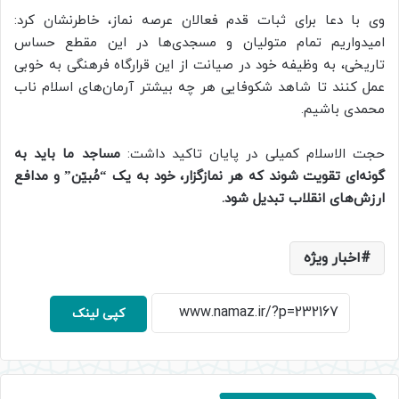
وی با دعا برای ثبات قدم فعالان عرصه نماز، خاطرنشان کرد:
امیدواریم تمام متولیان و مسجدی‌ها در این مقطع حساس
تاریخی، به وظیفه خود در صیانت از این قرارگاه فرهنگی به خوبی
عمل کنند تا شاهد شکوفایی هر چه بیشتر آرمان‌های اسلام ناب
محمدی باشیم.
حجت الاسلام کمیلی در پایان تاکید داشت:
مساجد ما باید به
گونه‌ای تقویت شوند که هر نمازگزار، خود به یک “مُبیّن” و مدافع
ارزش‌های انقلاب تبدیل شود.
اخبار ویژه
کپی لینک