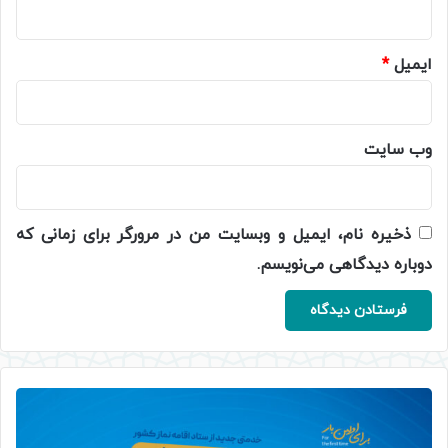
ایمیل
*
وب‌ سایت
ذخیره نام، ایمیل و وبسایت من در مرورگر برای زمانی که
دوباره دیدگاهی می‌نویسم.