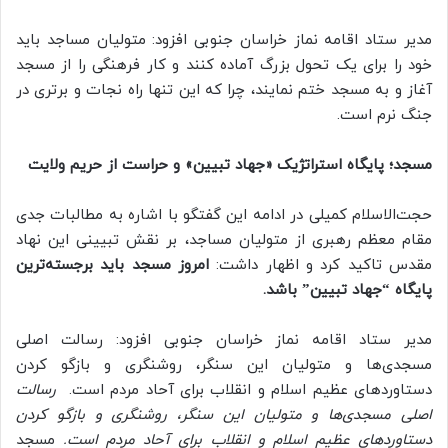
مدیر ستاد اقامه نماز خراسان جنوبی افزود: متولیان مساجد باید
خود را برای یک تحول بزرگ آماده کنند و کار فرهنگی را از مسجد
آغاز و به مسجد ختم نمایند، چرا که این تنها راه نجات و برتری در
جنگ نرم است.
مسجد؛ پایگاه استراتژیک «جهاد تبیین» و حراست از حریم ولایت
حجت‌الاسلام کمیلی در ادامه این گفتگو با اشاره به مطالبات جدی
مقام معظم رهبری از متولیان مساجد، بر نقش تبیینی این نهاد
مقدس تاکید کرد و اظهار داشت:
امروز مسجد باید برجسته‌ترین
پایگاه “جهاد تبیین” باشد.
مدیر ستاد اقامه نماز خراسان جنوبی افزود: رسالت اصلی
مسجدی‌ها و متولیان این سنگر، روشنگری و بازگو کردن
دستاوردهای عظیم اسلام و انقلاب برای آحاد مردم است.
رسالت
اصلی مسجدی‌ها و متولیان این سنگر، روشنگری و بازگو کردن
دستاوردهای عظیم اسلام و انقلاب برای آحاد مردم است.
مسجد