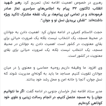
رهبری در خصوص اهمیت اقامه نماز، تصریح کرد:
رهبر شهید
انقلاب تاکنون ۳۲ پیام به اجلاس‌های سراسری نماز صادر
فرموده‌اند و در تمامی این پیام‌ها، بر یک نقطه مشترک تاکید ویژه
داشته‌اند: “نقش بی‌بدیل نسل نو و جوان”.
حجت الاسلام کمیلی در ادامه عنوان کرد: اهمیت دادن به جوانان
در محیط مسجد، یک انتخاب نیست بلکه یک ضرورت حیاتی برای
بقای معنویت در کشور است.
اهمیت دادن به جوانان در محیط
مسجد، یک انتخاب نیست بلکه یک ضرورت حیاتی برای بقای
معنویت در کشور است.
وی افزود: ما وظیفه داریم روحیه حماسی و معنوی را در میان
جوانان تقویت کنیم. مساجد ما باید به گونه‌ای مدیریت شوند که
نسل جوان، آنجا را خانه امن و محل رشد خود بدانند.
مدیر ستاد اقامه نماز خراسان جنوبی در ادامه گفت:
اگر ما نتوانیم
جوان را به مسجد متصل کنیم، در انجام رسالت زینبی و علوی خود
کوتاهی کرده‌ایم.