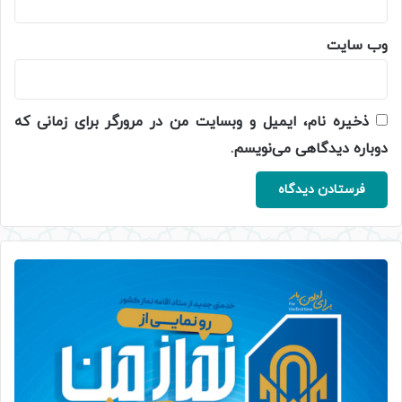
وب‌ سایت
ذخیره نام، ایمیل و وبسایت من در مرورگر برای زمانی که
دوباره دیدگاهی می‌نویسم.