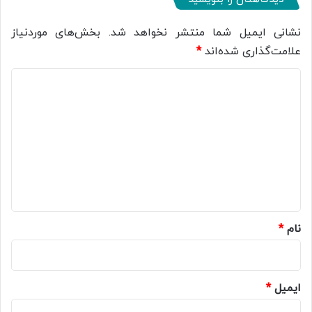
نشانی ایمیل شما منتشر نخواهد شد.
بخش‌های موردنیاز
علامت‌گذاری شده‌اند
*
د
ی
د
گ
ا
ه
*
نام
*
ایمیل
*