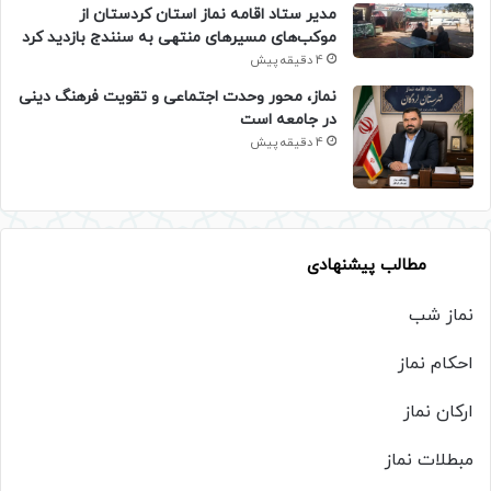
مدیر ستاد اقامه نماز استان کردستان از
موکب‌های مسیرهای منتهی به سنندج بازدید کرد
4 دقیقه پیش
نماز، محور وحدت اجتماعی و تقویت فرهنگ دینی
در جامعه است
4 دقیقه پیش
مطالب پیشنهادی
نماز شب
احکام نماز
ارکان نماز
مبطلات نماز