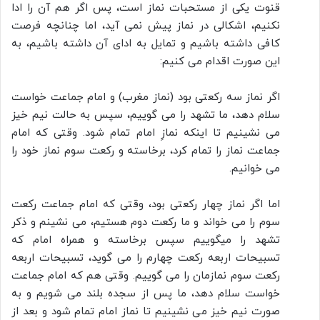
قنوت یکی از مستحبات نماز است، پس اگر هم آن را ادا
نکنیم، اشکالی در نماز پیش نمی آید، اما چنانچه فرصت
کافی داشته باشیم و تمایل به ادای آن داشته باشیم، به
این صورت اقدام می کنیم:
اگر نماز سه رکعتی بود (نماز مغرب) و امام جماعت خواست
سلام دهد، ما تشهد را می گوییم، سپس به حالت نیم خیز
می نشینیم تا اینکه نمازِ امام تمام شود. وقتی که امام
جماعت نماز را تمام کرد، برخاسته و رکعت سوم نماز خود را
می خوانیم.
اما اگر نماز چهار رکعتی بود، وقتی که امام جماعت رکعت
سوم را می خواند و ما رکعت دوم هستیم، می نشینم و ذکر
تشهد را میگوییم سپس برخاسته و همراه امام که
تسبیحات اربعه رکعت چهارم را می گوید، تسبیحات اربعه
رکعت سوم نمازمان را می گوییم. وقتی هم که امام جماعت
خواست سلام دهد، ما پس از سجده بلند می شویم و به
صورت نیم خیز می نشینیم تا نماز امام تمام شود و بعد از