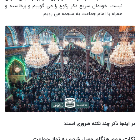
نیست. خودمان سریع ذکر رکوع را می گوییم و برخاسته و
همراه با امام جماعت به سجده می رویم.
در اینجا ذکر چند نکته ضروری است:
نکات مهم هنگام وصل شدن به نماز جماعت