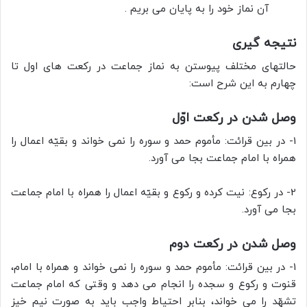
آن نماز خود را به پایان می بریم .
نتیجه گیری
حالتهای مختلف پیوستن به نماز جماعت در رکعت های اول تا
چهارم به این شرح است:
وصل شدن در رکعت اوّل
1- در بین قرائت: مأموم حمد و سوره را نمى خواند و بقیّه اعمال را
همراه با امام جماعت بجا مى آورد.
2- در رکوع: نیت کرده و رکوع و بقیّه اعمال را همراه با امام جماعت
بجا مى آورد.
وصل شدن در رکعت دوم
1- در بین قرائت: مأموم حمد و سوره را نمى خواند و همراه با امام،
قنوت و رکوع و سجده را انجام می دهد و وقتی که امام جماعت
تشهّد را مى خواند، بنابر احتیاط واجب باید به صورت نیم خیز