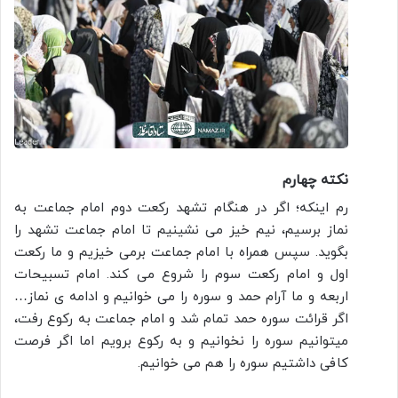
نکته چهارم
رم اینکه؛ اگر در هنگام تشهد رکعت دوم امام جماعت به
نماز برسیم، نیم خیز می نشینیم تا امام جماعت تشهد را
بگوید. سپس همراه با امام جماعت برمی خیزیم و ما رکعت
اول و امام رکعت سوم را شروع می کند. امام تسبیحات
اربعه و ما آرام حمد و سوره را می خوانیم و ادامه ی نماز…
اگر قرائت سوره حمد تمام شد و امام جماعت به رکوع رفت،
میتوانیم سوره را نخوانیم و به رکوع برویم اما اگر فرصت
کافی داشتیم سوره را هم می خوانیم.