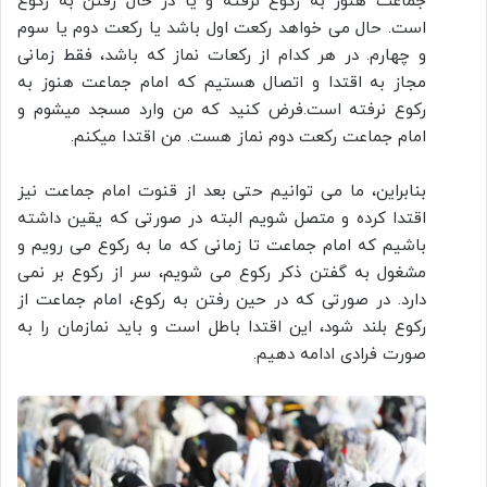
جماعت هنوز به رکوع نرفته و یا در حال رفتن به رکوع
است. حال می خواهد رکعت اول باشد یا رکعت دوم یا سوم
و چهارم. در هر کدام از رکعات نماز که باشد، فقط زمانی
مجاز به اقتدا و اتصال هستیم که امام جماعت هنوز به
رکوع نرفته است.فرض کنید که من وارد مسجد میشوم و
امام جماعت رکعت دوم نماز هست. من اقتدا میکنم.
بنابراین، ما می توانیم حتی بعد از قنوت امام جماعت نیز
اقتدا کرده و متصل شویم البته در صورتی که یقین داشته
باشیم که امام جماعت تا زمانی که ما به رکوع می رویم و
مشغول به گفتن ذکر رکوع می شویم، سر از رکوع بر نمی
دارد. در صورتی که در حین رفتن به رکوع، امام جماعت از
رکوع بلند شود، این اقتدا باطل است و باید نمازمان را به
صورت فرادی ادامه دهیم.