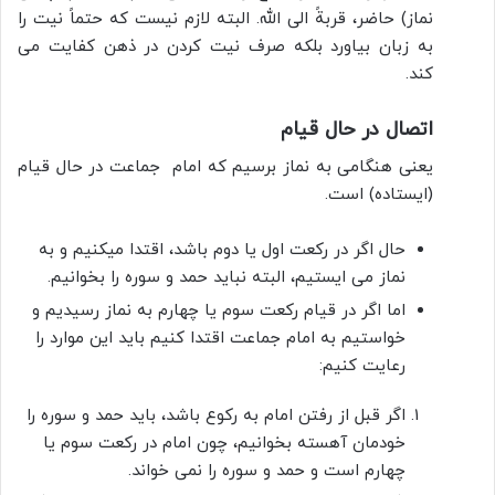
نماز) حاضر، قربةً الى الله. البته لازم نیست که حتماً نیت را
به زبان بیاورد بلکه صرف نیت کردن در ذهن کفایت می
کند.
اتصال در حال قیام
یعنی هنگامى به نماز برسیم که امام جماعت در حال قیام
(ایستاده) است.
حال اگر در رکعت اول یا دوم باشد، اقتدا میکنیم و به
نماز می ایستیم، البته نباید حمد و سوره را بخوانیم.
اما اگر در قیام رکعت سوم یا چهارم به نماز رسیدیم و
خواستیم به امام جماعت اقتدا کنیم باید این موارد را
رعایت کنیم:
اگر قبل از رفتن امام به رکوع باشد، باید حمد و سوره را
خودمان آهسته بخوانیم، چون امام در رکعت سوم یا
چهارم است و حمد و سوره را نمی خواند.