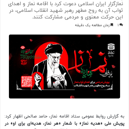
نمازگزار ایران اسلامی دعوت کرد با اقامه نماز و اهدای
ثواب آن به روح مطهر رهبر شهید انقلاب اسلامی، در
این حرکت معنوی و مردمی مشارکت کنند.
1
زمان مطالعه یک دقیقه
به گزارش روابط عمومی ستاد اقامه نماز، حامد صالحی اظهار کرد:
پویش ملی «هدیه نماز» با شعار «هر نماز، هدیه‌ای برای او» در