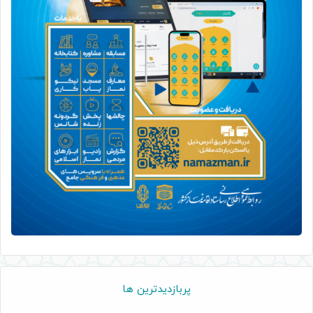
پربازدیدترین ها