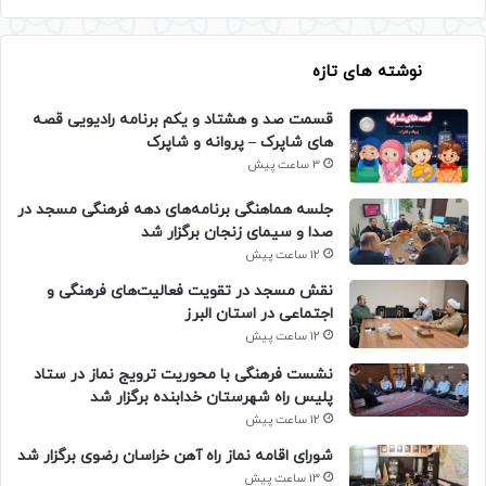
نوشته های تازه
قسمت صد و هشتاد و یکم برنامه رادیویی قصه
های شاپرک – پروانه و شاپرک
3 ساعت پیش
جلسه هماهنگی برنامه‌های دهه فرهنگی مسجد در
صدا و سیمای زنجان برگزار شد
12 ساعت پیش
نقش مسجد در تقویت فعالیت‌های فرهنگی و
اجتماعی در استان البرز
12 ساعت پیش
نشست فرهنگی با محوریت ترویج نماز در ستاد
پلیس راه شهرستان خدابنده برگزار شد
12 ساعت پیش
شورای اقامه نماز راه آهن خراسان رضوی برگزار شد
13 ساعت پیش