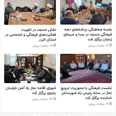
جلسه هماهنگی برنامه‌های دهه
نقش مسجد در تقویت
فرهنگی مسجد در صدا و سیمای
فعالیت‌های فرهنگی و اجتماعی در
زنجان برگزار شد
استان البرز
12 ساعت پیش
12 ساعت پیش
نشست فرهنگی با محوریت ترویج
شورای اقامه نماز راه آهن خراسان
نماز در ستاد پلیس راه شهرستان
رضوی برگزار شد
خدابنده برگزار شد
13 ساعت پیش
12 ساعت پیش