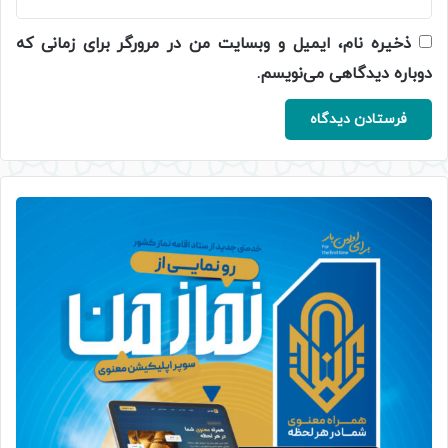
ذخیره نام، ایمیل و وبسایت من در مرورگر برای زمانی که
دوباره دیدگاهی می‌نویسم.