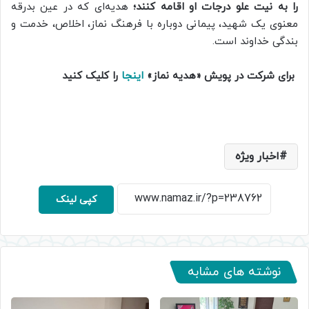
را به نیت علو درجات او اقامه کنند؛
هدیه‌ای که در عین بدرقه
معنوی یک شهید، پیمانی دوباره با فرهنگ نماز، اخلاص، خدمت و
بندگی خداوند است.
برای شرکت در پویش «هدیه نماز»
اینجا
را کلیک کنید
اخبار ویژه
کپی لینک
نوشته های مشابه