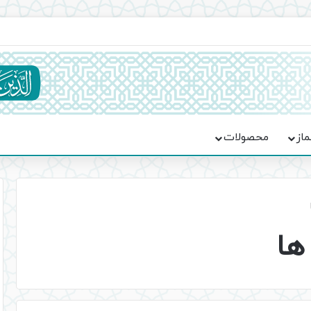
ماسه، استقامت و تمدن‌سازی امت اسلامی
ماز
محصولات
ها