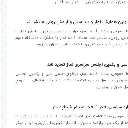
رد. متن بیانیه به شرح ذیل است: بسم الله ال
اولین همایش نماز و تندرستی و آرامش روانی منتشر شد
ط عمومی ستاد اقامه نماز، فراخوان علمی اولین همایش نماز و
مش روانی، منتشر شد. ستاد اقامه نماز با مشارکت دانشگاه علوم
 درمانی شهید بهشتی و با کمک صاحب نظران و پژوه
 سی و یکمین اجلاس سراسری نماز تمدید شد
ط عمومی ستاد اقامه نماز، فراخوان علمی سی و یکمین اجلاس
 عنوان”نماز نسل نو و رسالت ما” منتشر شد. باسمه تعالی “ ترویج
سل جوان و نوجوان،
اره سراسری فجر تا فجر منتشر شد+پوستر
 عمومی ستاد اقامه نماز، اشاعه فرهنگ اقامه نماز، یک مسئولیت
از یک سو نیازمند تبیین و انتشار نگرش‌ها و ارزش‌ها و از دیگر