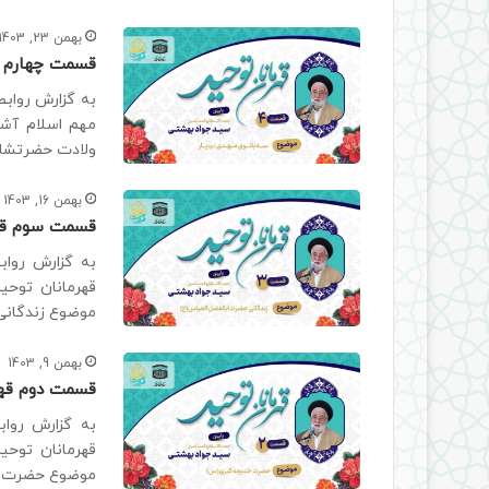
بهمن 23, 1403
قسمت چهارم قه
به گزارش رواب
مهم اسلام آشن
ولادت حضرتشان
بهمن 16, 1403
قسمت سوم قهر
به گزارش روا
قهرمانان توحی
موضوع زندگانی 
بهمن 9, 1403
قسمت دوم قهر
به گزارش روا
قهرمانان توحی
موضوع حضرت خ