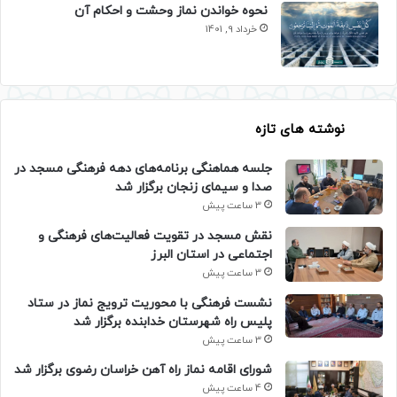
نحوه خواندن نماز وحشت و احکام آن
خرداد 9, 1401
نوشته های تازه
جلسه هماهنگی برنامه‌های دهه فرهنگی مسجد در
صدا و سیمای زنجان برگزار شد
3 ساعت پیش
نقش مسجد در تقویت فعالیت‌های فرهنگی و
اجتماعی در استان البرز
3 ساعت پیش
نشست فرهنگی با محوریت ترویج نماز در ستاد
پلیس راه شهرستان خدابنده برگزار شد
3 ساعت پیش
شورای اقامه نماز راه آهن خراسان رضوی برگزار شد
4 ساعت پیش