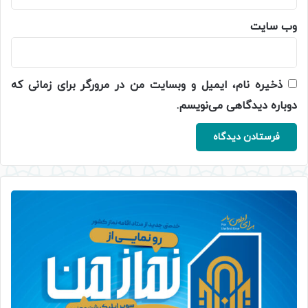
وب‌ سایت
ذخیره نام، ایمیل و وبسایت من در مرورگر برای زمانی که
دوباره دیدگاهی می‌نویسم.