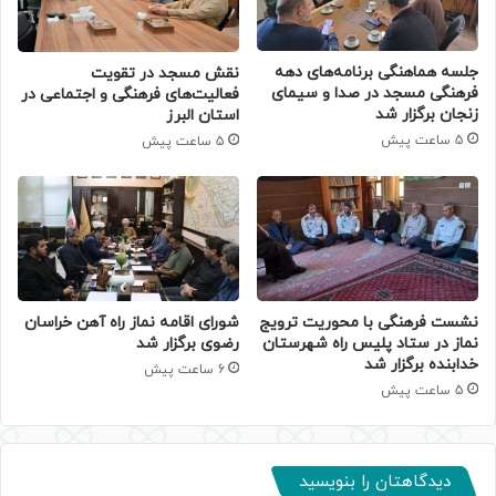
جلسه هماهنگی برنامه‌های دهه
نقش مسجد در تقویت
فرهنگی مسجد در صدا و سیمای
فعالیت‌های فرهنگی و اجتماعی در
زنجان برگزار شد
استان البرز
5 ساعت پیش
5 ساعت پیش
نشست فرهنگی با محوریت ترویج
شورای اقامه نماز راه آهن خراسان
نماز در ستاد پلیس راه شهرستان
رضوی برگزار شد
خدابنده برگزار شد
6 ساعت پیش
5 ساعت پیش
دیدگاهتان را بنویسید