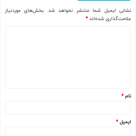
نشانی ایمیل شما منتشر نخواهد شد.
بخش‌های موردنیاز
علامت‌گذاری شده‌اند
*
د
ی
د
گ
ا
ه
*
نام
*
ایمیل
*