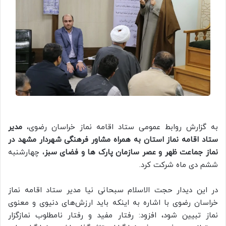
به گزارش روابط عمومی ستاد اقامه نماز خراسان رضوی،
مدیر
ستاد اقامه نماز استان به همراه مشاور فرهنگی شهردار مشهد در
نماز جماعت ظهر و عصر سازمان پارک ها و فضای سبز
، چهارشنبه
ششم دی ماه شرکت کرد.
در این دیدار حجت الاسلام سبحانی نیا مدیر ستاد اقامه نماز
خراسان رضوی با اشاره به اینکه باید ارزش‌های دنیوی و معنوی
نماز تبیین شود، افزود: رفتار مفید و رفتار نامطلوب نمازگزار