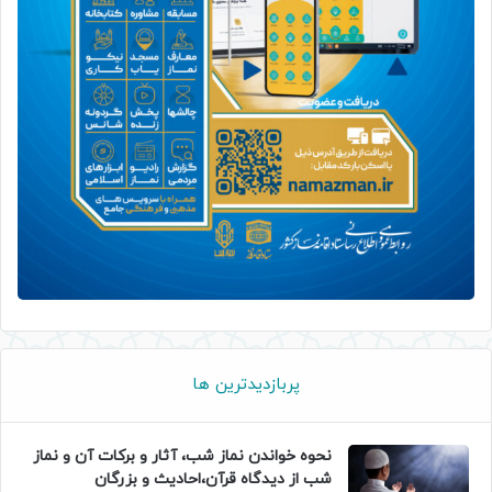
پربازدیدترین ها
نحوه خواندن نماز شب، آثار و برکات آن و نماز
شب از دیدگاه قرآن،احادیث و بزرگان