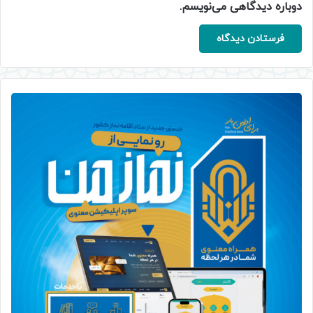
دوباره دیدگاهی می‌نویسم.