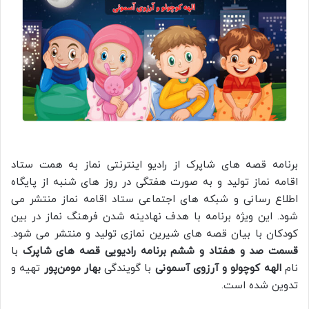
برنامه قصه های شاپرک از رادیو اینترنتی نماز به همت ستاد
اقامه نماز تولید و به صورت هفتگی در روز های شنبه از پایگاه
اطلاع رسانی و شبکه های اجتماعی ستاد اقامه نماز منتشر می
شود. این ویژه برنامه با هدف نهادینه شدن فرهنگ نماز در بین
کودکان با بیان قصه های شیرین نمازی تولید و منتشر می شود.
قسمت صد و هفتاد و ششم برنامه رادیویی قصه های شاپرک
با
نام
الهه کوچولو و آرزوی آسمونی
با گویندگی
بهار مومن‌پور
تهیه و
تدوین شده است.