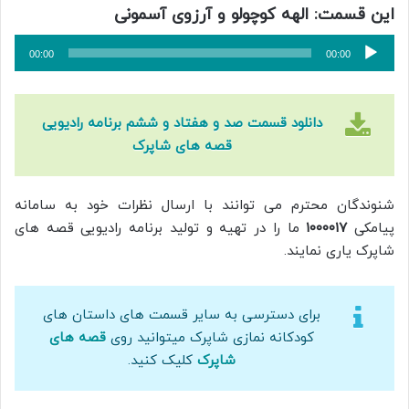
این قسمت: الهه کوچولو و آرزوی آسمونی
پخش‌کننده
00:00
00:00
صوت
دانلود قسمت صد و هفتاد و ششم برنامه رادیویی
قصه های شاپرک
شنوندگان محترم می توانند با ارسال نظرات خود به سامانه
پیامکی
۱۰۰۰۰۱۷
ما را در تهیه و تولید برنامه رادیویی قصه های
شاپرک یاری نمایند.
برای دسترسی به سایر قسمت های داستان های
کودکانه نمازی شاپرک میتوانید روی
قصه های
شاپرک
کلیک کنید.