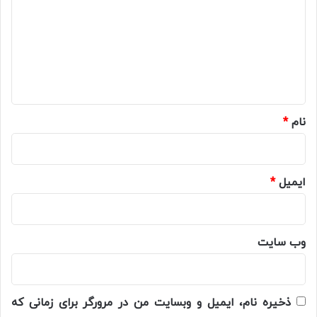
د
گ
ا
ه
*
نام
*
ایمیل
*
وب‌ سایت
ذخیره نام، ایمیل و وبسایت من در مرورگر برای زمانی که