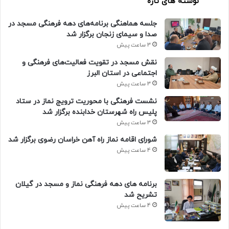
نوشته های تازه
جلسه هماهنگی برنامه‌های دهه فرهنگی مسجد در
صدا و سیمای زنجان برگزار شد
3 ساعت پیش
نقش مسجد در تقویت فعالیت‌های فرهنگی و
اجتماعی در استان البرز
3 ساعت پیش
نشست فرهنگی با محوریت ترویج نماز در ستاد
پلیس راه شهرستان خدابنده برگزار شد
3 ساعت پیش
شورای اقامه نماز راه آهن خراسان رضوی برگزار شد
4 ساعت پیش
برنامه های دهه فرهنگی نماز و مسجد در گیلان
تشریح شد
4 ساعت پیش