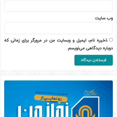
وب‌ سایت
ذخیره نام، ایمیل و وبسایت من در مرورگر برای زمانی که
دوباره دیدگاهی می‌نویسم.