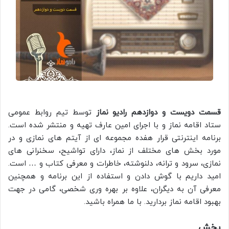
قسمت دویست و دوازدهم رادیو نماز
توسط تیم روابط عمومی
ستاد اقامه نماز و با اجرای امین عارف تهیه و منتشر شده است.
برنامه اینترنتی قرار هفده مجموعه ای از آیتم های نمازی و در
مورد بخش های مختلف از نماز، دارای تواشیح، سخنرانی های
نمازی، سرود و ترانه، دلنوشته، خاطرات و معرفی کتاب و … است.
امید داریم با گوش دادن و استفاده از این برنامه و همچنین
معرفی آن به دیگران، علاوه بر بهره وری شخصی، گامی در جهت
بهبود اقامه نماز بردارید. با ما همراه باشید.
پخش