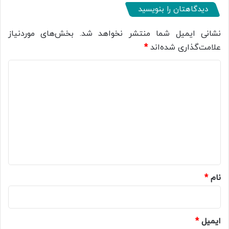
دیدگاهتان را بنویسید
نشانی ایمیل شما منتشر نخواهد شد.
بخش‌های موردنیاز
علامت‌گذاری شده‌اند
*
د
ی
د
گ
ا
ه
*
نام
*
ایمیل
*