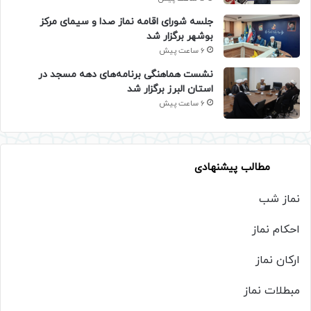
جلسه شورای اقامه نماز صدا و سیمای مرکز
بوشهر برگزار شد
6 ساعت پیش
نشست هماهنگی برنامه‌های دهه مسجد در
استان البرز برگزار شد
6 ساعت پیش
مطالب پیشنهادی
نماز شب
احکام نماز
ارکان نماز
مبطلات نماز