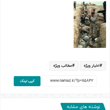
اخبار ویژه
مطالب ویژه
کپی لینک
نوشته های مشابه