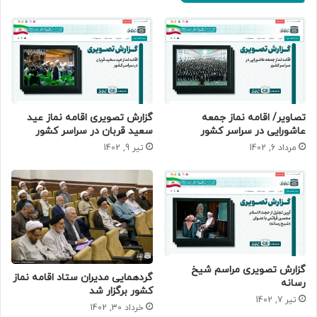
تصاویر/ اقامه نماز جمعه
گزارش تصویری اقامه نماز عید
عاشورایی در سراسر کشور
سعید قربان در سراسر کشور
مرداد 6, 1402
تیر 9, 1402
گزارش تصویری مراسم شیخ
گردهمایی مدیران ستاد اقامه نماز
رسانه
کشور برگزار شد
تیر 7, 1402
خرداد 30, 1402