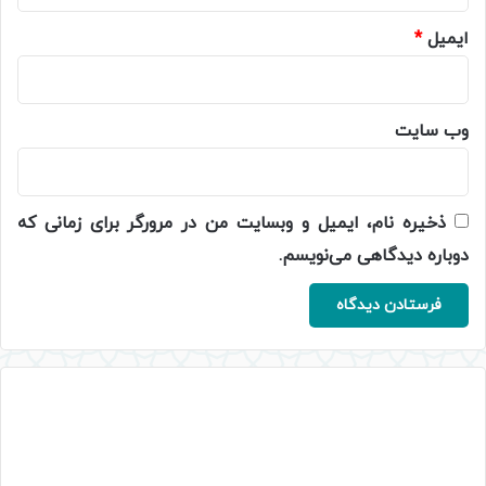
ایمیل
*
وب‌ سایت
ذخیره نام، ایمیل و وبسایت من در مرورگر برای زمانی که
دوباره دیدگاهی می‌نویسم.