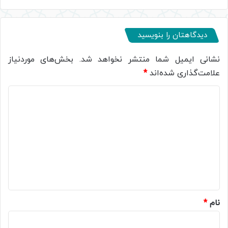
دیدگاهتان را بنویسید
نشانی ایمیل شما منتشر نخواهد شد.
بخش‌های موردنیاز
علامت‌گذاری شده‌اند
*
د
ی
د
گ
ا
ه
*
نام
*