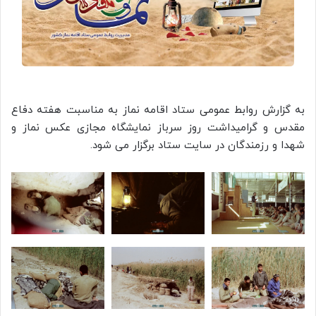
به گزارش روابط عمومی ستاد اقامه نماز به مناسبت هفته دفاع
مقدس و گرامیداشت روز سرباز نمایشگاه مجازی عکس نماز و
شهدا و رزمندگان در سایت ستاد برگزار می شود.