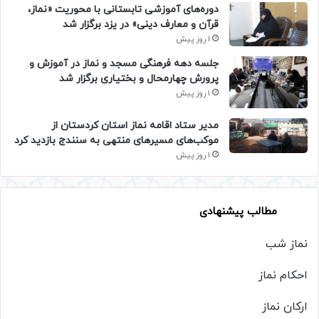
دوره‌های آموزشی تابستانی با محوریت «نماز،
قرآن و معارف دینی» در یزد برگزار شد
1 روز پیش
جلسه دهه فرهنگی مسجد و نماز در آموزش و
پرورش چهارمحال و بختیاری برگزار شد
1 روز پیش
مدیر ستاد اقامه نماز استان کردستان از
موکب‌های مسیرهای منتهی به سنندج بازدید کرد
1 روز پیش
مطالب پیشنهادی
نماز شب
احکام نماز
ارکان نماز