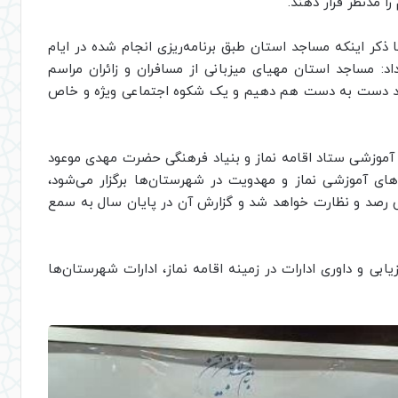
را مدنظر قرار دهند.
 ذکر اینکه مساجد استان طبق برنامه‌ریزی انجام شده در ایام
: مساجد استان مهیای میزبانی از مسافران و زائران مراسم
اید دست به دست هم دهیم و یک شکوه اجتماعی ویژه و خاص
ی و آموزشی ستاد اقامه نماز و بنیاد فرهنگی حضرت مهدی موعود
ره‌های آموزشی نماز و مهدویت در شهرستان‌ها برگزار می‌شود،
 رصد و نظارت خواهد شد و گزارش آن در پایان سال به سمع
ابی و داوری ادارات در زمینه اقامه نماز، ادارات شهرستان‌ها