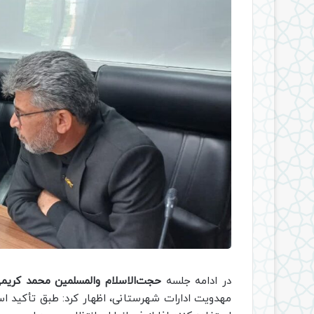
در ادامه جلسه
حجت‌الاسلام والمسلمین محمد کریم
مهدویت ادارات شهرستانی، اظهار کرد: طبق تأکید استان