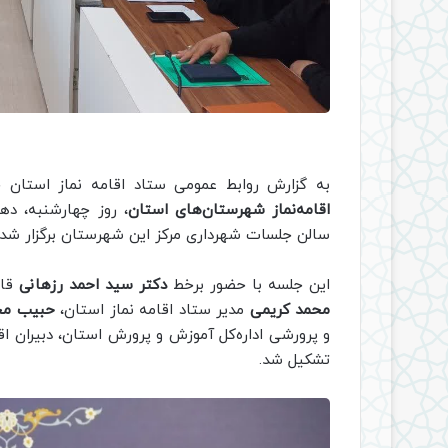
به گزارش روابط عمومی ستاد اقامه نماز استان 
اقامه‌نماز شهرستان‌‌های استان
، روز چهارشنبه، ده
سالن جلسات شهرداری مرکز این شهرستان برگزار شد.
این جلسه با حضور برخط
دکتر سید احمد رزهانی
قائ
محمد کریمی
مدیر ستاد اقامه نماز استان،
حبیب مح
و پرورشی اداره‌کل آموزش و پرورش استان، دبیران اق
تشکیل شد.