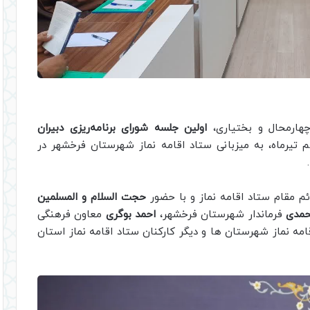
چهارمحال و بختیاری،
اولین جلسه شورای برنامه‌ریزی دبیران
م تیرماه، به میزبانی ستاد اقامه نماز شهرستان فرخشهر در
م مقام ستاد اقامه نماز و با حضور
حجت السلام و المسلمین
مدی
فرماندار شهرستان فرخشهر،
احمد بوگری
معاون فرهنگی
امه نماز شهرستان ها و دیگر کارکنان ستاد اقامه نماز استان