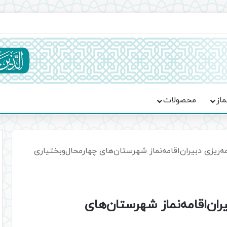
ماسه، استقامت و تمدن‌سازی امت اسلامی
ماز
محصولات
ه‌ریزی دبیران‌اقامه‌نماز شهرستان‌‌های چهارمحال‌وبختیاری
ران‌اقامه‌نماز شهرستان‌‌های