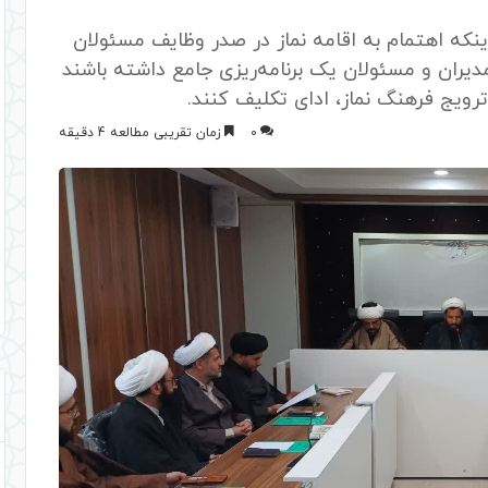
 اینکه اهتمام به اقامه نماز در صدر وظایف مسئولان
یران و مسئولان یک برنامه‌ریزی جامع داشته باشند
ترویج فرهنگ نماز، ادای تکلیف کنند.
0
زمان تقریبی مطالعه 4 دقیقه