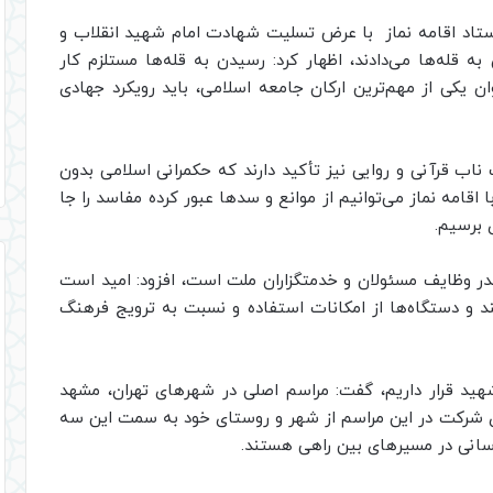
تاد اقامه نماز با عرض تسلیت شهادت امام شهید انقلاب و
ه قله‌‌ها می‌دادند، اظهار کرد: رسیدن به قله‌ها مستلزم کار
ن یکی از مهم‌ترین ارکان جامعه اسلامی، باید رویکرد جهادی
 ناب قرآنی و روایی نیز تأکید دارند که حکمرانی اسلامی بدون
با اقامه نماز می‌توانیم از موانع و سدها عبور کرده مفاسد را جا
 برسیم.
 صدر وظایف مسئولان و خدمتگزاران ملت است، افزود: امید است
د و دستگاه‌ها از امکانات استفاده و نسبت به ترویج فرهنگ
شهید قرار داریم، گفت: مراسم اصلی در شهرهای تهران، مشهد
ای شرکت در این مراسم از شهر و روستای خود به سمت این سه
رسانی در مسیرهای بین راهی هستند.