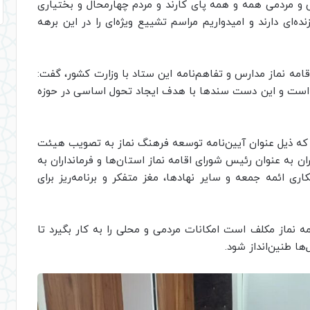
 و مردمی همه و همه پای کارند و مردم چهارمحال و بختیاری
‌ای دارند و امیدواریم مراسم تشییع ویژه‌ای را در این برهه
اقامه نماز مدارس و تفاهم‌نامه این ستاد با وزارت کشور، گفت:
ز است و این دست سندها با هدف ایجاد تحول اساسی در حوزه
ور که ذیل عنوان آیین‌نامه توسعه فرهنگ نماز به تصویب هیئت
ن به عنوان رئیس شورای اقامه نماز استان‌ها و فرمانداران به
ی ائمه جمعه و سایر نهادها، مغز متفکر و برنامه‌ریز برای
 نماز مکلف است امکانات مردمی و محلی را به کار بگیرد تا
‌ها طنین‌انداز شود.