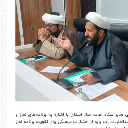
ی
مدیر ستاد اقامه نماز استان با اشاره به برنامه‌های نماز و
دار، ادارات باید از اعتبارات فرهنگی برای تقویت برنامه نماز