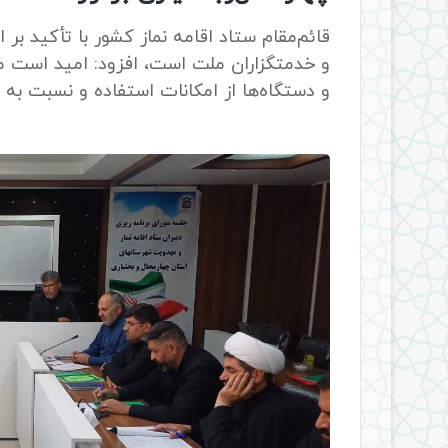
قائم‌مقام ستاد اقامه نماز کشور با تأکید بر
و خدمتگزاران ملت است، افزود: امید است مد
و دستگاه‌ها از امکانات استفاده و نسبت به 