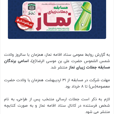
به گزارش روابط عمومی ستاد اقامه نماز، همزمان با سالروز ولادت
شمس الشموس حضرت علی بن موسی الرضا(ع)،
اسامی برندگان
مسابقه جملات زیبای نماز
منتشر شد.
مهلت شرکت در مسابقه از ۳۱ اردیبهشت همزمان با ولادت حضرت
معصومه(س) تا ۸ خرداد بود.
لازم به ذکر است جملات ارسالی منتخب پس از طراحی، به نام
شخص فرستنده در کانال ستاد اقامه نماز و به صورت کتابچه
منتشر می شود.