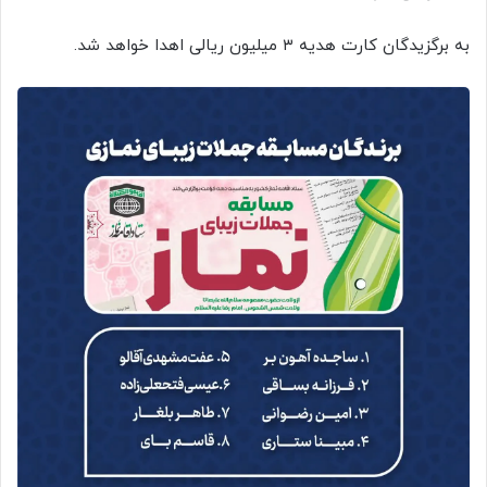
به برگزیدگان کارت هدیه ۳ میلیون ریالی اهدا خواهد شد.