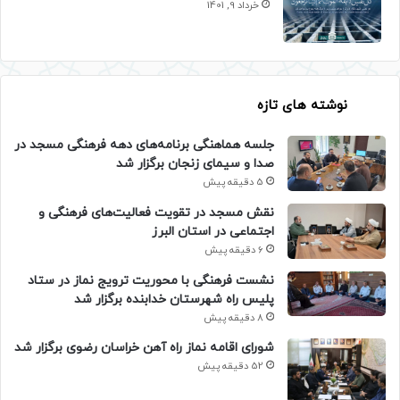
خرداد 9, 1401
نوشته های تازه
جلسه هماهنگی برنامه‌های دهه فرهنگی مسجد در
صدا و سیمای زنجان برگزار شد
5 دقیقه پیش
نقش مسجد در تقویت فعالیت‌های فرهنگی و
اجتماعی در استان البرز
6 دقیقه پیش
نشست فرهنگی با محوریت ترویج نماز در ستاد
پلیس راه شهرستان خدابنده برگزار شد
8 دقیقه پیش
شورای اقامه نماز راه آهن خراسان رضوی برگزار شد
52 دقیقه پیش