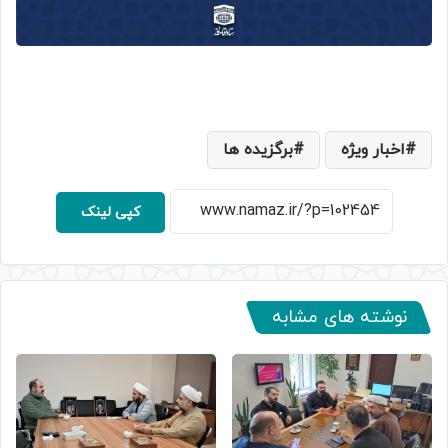
اخبار ویژه
برگزیده ها
کپی لینک
نوشته های مشابه