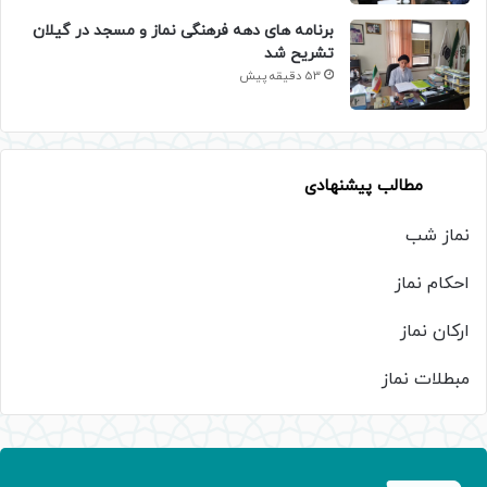
برنامه های دهه فرهنگی نماز و مسجد در گیلان
تشریح شد
53 دقیقه پیش
مطالب پیشنهادی
نماز شب
احکام نماز
ارکان نماز
مبطلات نماز