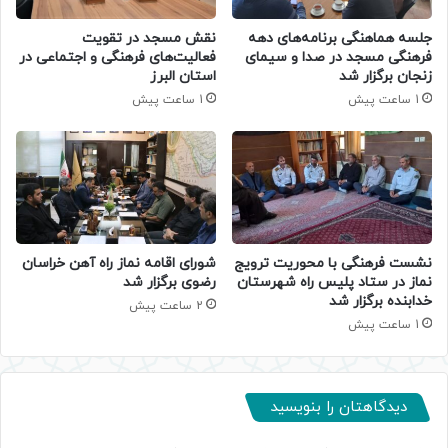
جلسه هماهنگی برنامه‌های دهه
نقش مسجد در تقویت
فرهنگی مسجد در صدا و سیمای
فعالیت‌های فرهنگی و اجتماعی در
زنجان برگزار شد
استان البرز
1 ساعت پیش
1 ساعت پیش
نشست فرهنگی با محوریت ترویج
شورای اقامه نماز راه آهن خراسان
نماز در ستاد پلیس راه شهرستان
رضوی برگزار شد
خدابنده برگزار شد
2 ساعت پیش
1 ساعت پیش
دیدگاهتان را بنویسید