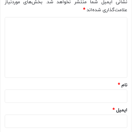
نشانی ایمیل شما منتشر نخواهد شد.
بخش‌های موردنیاز
علامت‌گذاری شده‌اند
*
د
ی
د
گ
ا
ه
*
نام
*
ایمیل
*