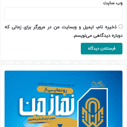
وب‌ سایت
ذخیره نام، ایمیل و وبسایت من در مرورگر برای زمانی که
دوباره دیدگاهی می‌نویسم.