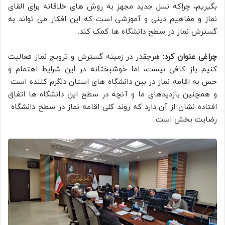
بگیریم، چراکه نسل جدید مجهز به روش‌ های خلاقانه‌ برای القای
نماز و مفاهیم دینی و آموزشی است که این افکار می ‌تواند به
گسترش نماز در سطح دانشگاه‌ ها کمک کند.
چراغی عنوان کرد:
هرچقدر در زمینه گسترش و ترویج نماز فعالیت
کنیم باز کافی نیست، اما خوشبختانه در این شرایط اهتمام و
حس به اقامه نماز در بین دانشگاه‌ های استان دلگرم‌ کننده است
و همچنین بازدیدهای ما و آنچه در سطح این دانشگاه‌ ها اتفاق
افتاده نشان از آن دارد که روند کلی اقامه نماز در سطح دانشگاه
رضایت ‌بخش است.