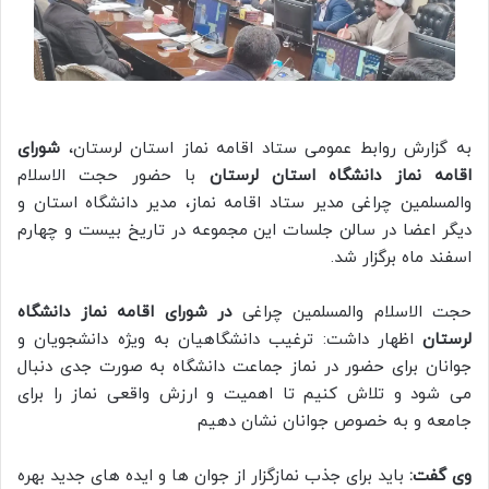
به گزارش روابط عمومی ستاد اقامه نماز استان لرستان،
شورای
اقامه نماز دانشگاه استان لرستان
با حضور حجت الاسلام
والمسلمین چراغی مدیر ستاد اقامه نماز، مدیر دانشگاه استان و
دیگر اعضا در سالن جلسات این مجموعه در تاریخ بیست و چهارم
اسفند ماه برگزار شد.
حجت الاسلام والمسلمین چراغی
در شورای اقامه نماز دانشگاه
لرستان
اظهار داشت: ترغیب دانشگاهیان به ویژه دانشجویان و
جوانان برای حضور در نماز جماعت دانشگاه به صورت جدی دنبال
می شود و تلاش کنیم تا اهمیت و ارزش واقعی نماز را برای
جامعه و به خصوص جوانان نشان دهیم
وی گفت:
باید برای جذب نمازگزار از جوان‌ ها و ایده‌ های جدید بهره