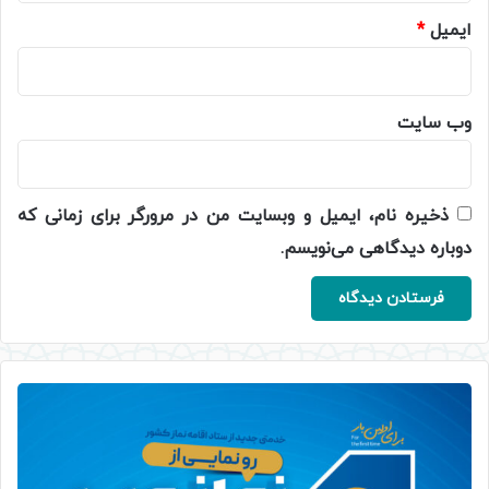
ایمیل
*
وب‌ سایت
ذخیره نام، ایمیل و وبسایت من در مرورگر برای زمانی که
دوباره دیدگاهی می‌نویسم.