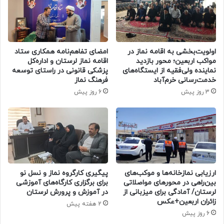
اولویت‌بخشی به اقامه نماز در
امضای تفاهم‌نامه همکاری ستاد
مواکب اربعین؛ محور بازدید
اقامه نماز لرستان و اداره‌کل
نماینده ولی‌فقیه از ایستگاه‌های
پزشکی قانونی در راستای توسعه
خدمت‌رسانی خرم‌آباد
فرهنگ نماز
3 روز پیش
6 روز پیش
ارزیابی نمازخانه‌ها و موکب‌های
پیگیری کارگروه نماز و نسل نو
بین‌راهی در محورهای مواصلاتی
برای برگزاری کارگاه‌های آموزشی
لرستان/ آمادگی برای میزبانی از
در آموزش و پرورش لرستان
زائران اربعین+عکس
2 هفته پیش
6 روز پیش