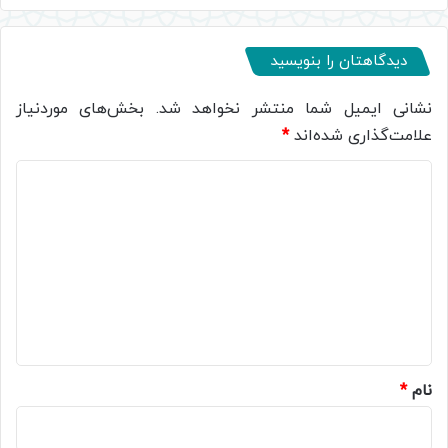
دیدگاهتان را بنویسید
نشانی ایمیل شما منتشر نخواهد شد.
بخش‌های موردنیاز
علامت‌گذاری شده‌اند
*
د
ی
د
گ
ا
ه
*
نام
*